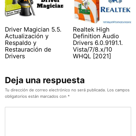
Driver Magician 5.5.
Realtek High
Actualización y
Definition Audio
Respaldo y
Drivers 6.0.9191.1.
Restauración de
Vista/7/8.x/10
Drivers
WHQL [2021]
Deja una respuesta
Tu dirección de correo electrónico no será publicada.
Los campos
obligatorios están marcados con
*