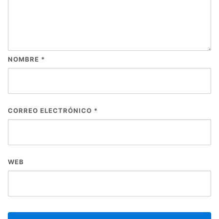
NOMBRE
*
CORREO ELECTRÓNICO
*
WEB