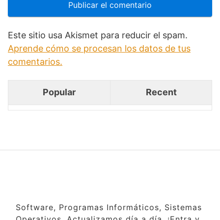
Este sitio usa Akismet para reducir el spam.
Aprende cómo se procesan los datos de tus
comentarios.
Popular
Recent
Software, Programas Informáticos, Sistemas
Operativos. Actualizamos día a día. ¡Entra y