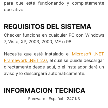
para que esté funcionando y completamente
operativo.
REQUISITOS DEL SISTEMA
Checker funciona en cualquier PC con Windows
7, Vista, XP, 2003, 2000, ME o 98.
Necesita que esté instalado el
Microsoft .NET
Framework .NET 2.0
, el cual se puede descargar
directamente desde aquí, o el instalador dará un
aviso y lo descargará automáticamente.
INFORMACION TECNICA
Freeware | Español | 247 KB