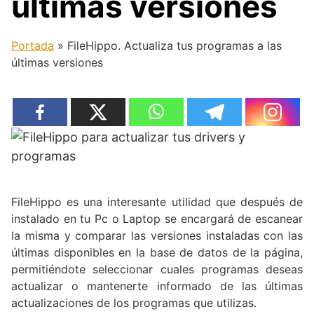
últimas versiones
Portada
»
FileHippo. Actualiza tus programas a las
últimas versiones
FileHippo es una interesante utilidad que después de
instalado en tu Pc o Laptop se encargará de escanear
la misma y comparar las versiones instaladas con las
últimas disponibles en la base de datos de la página,
permitiéndote seleccionar cuales programas deseas
actualizar o mantenerte informado de las últimas
actualizaciones de los programas que utilizas.