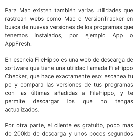
Para Mac existen también varias utilidades que
rastrean webs como Mac o VersionTracker en
busca de nuevas versiones de los programas que
tenemos instalados, por ejemplo App o
AppFresh.
En esencia FileHippo es una web de descarga de
software que tiene una utilidad llamada FileHippo
Checker, que hace exactamente eso: escanea tu
pc y compara las versiones de tus programas
con las últimas añadidas a FileHippo, y te
permite descargar los que no tengas
actualizados.
Por otra parte, el cliente es gratuito, poco más
de 200kb de descarga y unos pocos segundos