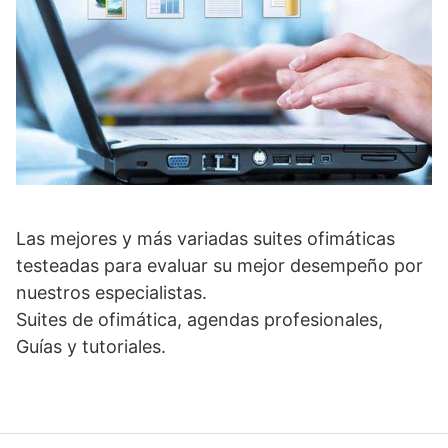
Las mejores y más variadas suites ofimáticas
testeadas para evaluar su mejor desempeño por
nuestros especialistas.
Suites de ofimática, agendas profesionales,
Guías y tutoriales.