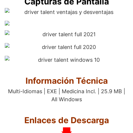
Capturas de Pantalla
Información Técnica
Multi-Idiomas | EXE | Medicina Incl. | 25.9 MB |
All Windows
Enlaces de Descarga