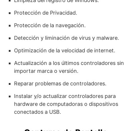
Limpieza del registro de Windows.
Protección de Privacidad.
Protección de la navegación.
Detección y liminación de virus y malware.
Optimización de la velocidad de internet.
Actualización a los últimos controladores sin
importar marca o versión.
Reparar problemas de controladores.
Instalar y/o actualizar controladores para
hardware de computadoras o dispositivos
conectados a USB.