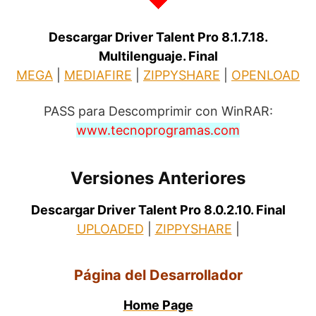
Descargar Driver Talent Pro 8.1.7.18.
Multilenguaje. Final
MEGA
|
MEDIAFIRE
|
ZIPPYSHARE
|
OPENLOAD
PASS para Descomprimir con WinRAR:
www.tecnoprogramas.com
Versiones Anteriores
Descargar Driver Talent Pro 8.0.2.10. Final
UPLOADED
|
ZIPPYSHARE
|
Página del Desarrollador
Home Page