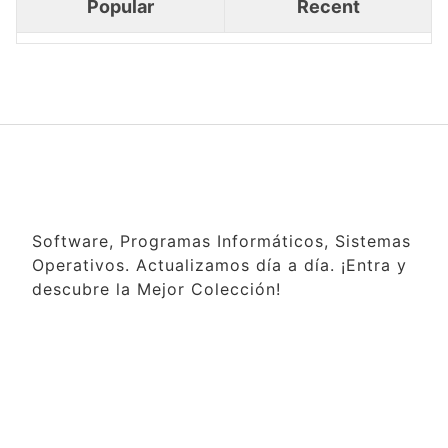
Popular
Recent
Software, Programas Informáticos, Sistemas
Operativos. Actualizamos día a día. ¡Entra y
descubre la Mejor Colección!