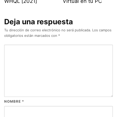
WHQL [2021]
Virtual en tu PC
Deja una respuesta
Tu dirección de correo electrónico no será publicada.
Los campos
obligatorios están marcados con
*
NOMBRE
*