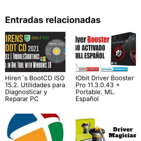
Entradas relacionadas
Hiren´s BootCD ISO
IObit Driver Booster
15.2. Utilidades para
Pro 11.3.0.43 +
Diagnosticar y
Portable. ML.
Reparar PC
Español