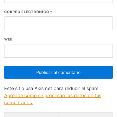
CORREO ELECTRÓNICO
*
WEB
Este sitio usa Akismet para reducir el spam.
Aprende cómo se procesan los datos de tus
comentarios.