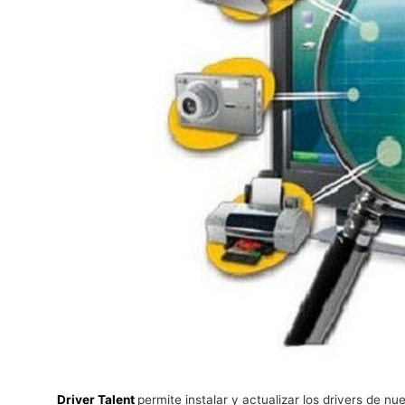
Driver Talent
permite instalar y actualizar los drivers de n