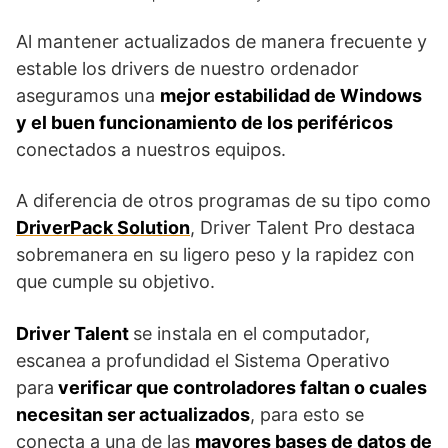
Al mantener actualizados de manera frecuente y
estable los drivers de nuestro ordenador
aseguramos una
mejor estabilidad de Windows
y el buen funcionamiento de los periféricos
conectados a nuestros equipos.
A diferencia de otros programas de su tipo como
DriverPack Solution
, Driver Talent Pro destaca
sobremanera en su ligero peso y la rapidez con
que cumple su objetivo.
Driver Talent
se instala en el computador,
escanea a profundidad el Sistema Operativo
para
verificar que controladores faltan o cuales
necesitan ser actualizados
, para esto se
conecta a una de las
mayores bases de datos de