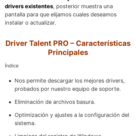
drivers existentes
, posterior muestra una
pantalla para que elijamos cuales deseamos
instalar o actualizar.
Driver Talent PRO – Características
Principales
Índice
Nos permite descargar los mejores drivers,
probados por nuestro equipo de soporte.
Eliminación de archivos basura.
Optimización y ajustes a la configuración del
sistema.