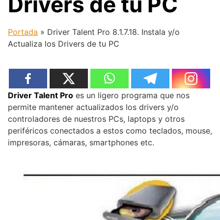
Drivers de tu PC
Portada
»
Driver Talent Pro 8.1.7.18. Instala y/o
Actualiza los Drivers de tu PC
Driver Talent Pro
es un ligero programa que nos
permite mantener actualizados los drivers y/o
controladores de nuestros PCs, laptops y otros
periféricos conectados a estos como teclados, mouse,
impresoras, cámaras, smartphones etc.