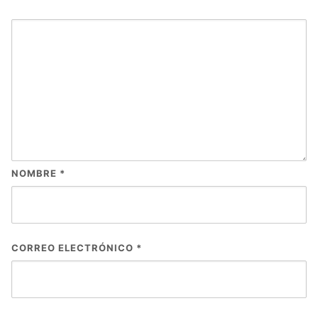
NOMBRE
*
CORREO ELECTRÓNICO
*