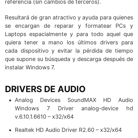
referencia (sin cambios de terceros).
Resultará de gran atractivo y ayuda para quienes
se encargan de reparar y formatear PCs y
Laptops espacialmente y para todo aquel que
quiera tener a mano los últimos drivers para
cada dispositivo y evitar la pérdida de tiempo
que supone su búsqueda y descarga después de
instalar Windows 7.
DRIVERS DE AUDIO
Analog Devices SoundMAX HD Audio
Windows 7 Driver analog-device hd
v.6.10.1.6610 – x32/x64
Realtek HD Audio Driver R2.60 – x32/x64