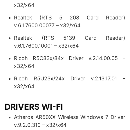
x32/x64
Realtek (RTS 5 208 Card Reader)
v.6.1.7600.00077 – x32/x64
Realtek (RTS 5139 Card Reader)
v.6.1.7600.10001 – x32/x64
Ricoh R5C83x/84x Driver v.2.14.00.05 –
x32/x64
Ricoh R5U23x/24x Driver v.2.13.17.01 –
x32/x64
DRIVERS WI-FI
Atheros AR50XX Wireless Windows 7 Driver
v.9.2.0.310 – x32/x64