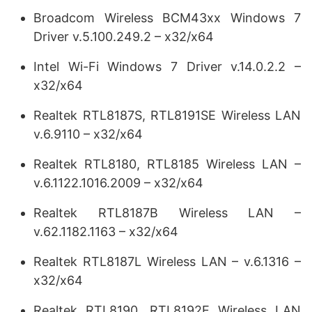
Broadcom Wireless BCM43xx Windows 7
Driver v.5.100.249.2 – x32/x64
Intel Wi-Fi Windows 7 Driver v.14.0.2.2 –
x32/x64
Realtek RTL8187S, RTL8191SE Wireless LAN
v.6.9110 – x32/x64
Realtek RTL8180, RTL8185 Wireless LAN –
v.6.1122.1016.2009 – x32/x64
Realtek RTL8187B Wireless LAN –
v.62.1182.1163 – x32/x64
Realtek RTL8187L Wireless LAN – v.6.1316 –
x32/x64
Realtek RTL8190, RTL8192E Wireless LAN