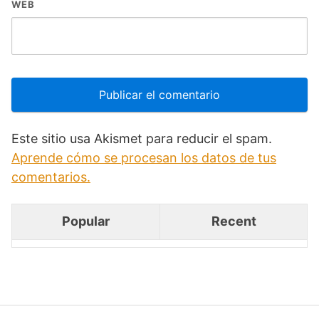
WEB
Este sitio usa Akismet para reducir el spam.
Aprende cómo se procesan los datos de tus
comentarios.
Popular
Recent