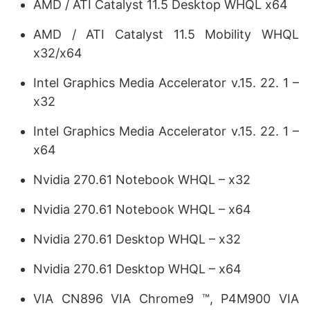
AMD / ATI Catalyst 11.5 Desktop WHQL x64
AMD / ATI Catalyst 11.5 Mobility WHQL
x32/x64
Intel Graphics Media Accelerator v.15. 22. 1 –
x32
Intel Graphics Media Accelerator v.15. 22. 1 –
x64
Nvidia 270.61 Notebook WHQL – x32
Nvidia 270.61 Notebook WHQL – x64
Nvidia 270.61 Desktop WHQL – x32
Nvidia 270.61 Desktop WHQL – x64
VIA CN896 VIA Chrome9 ™, P4M900 VIA