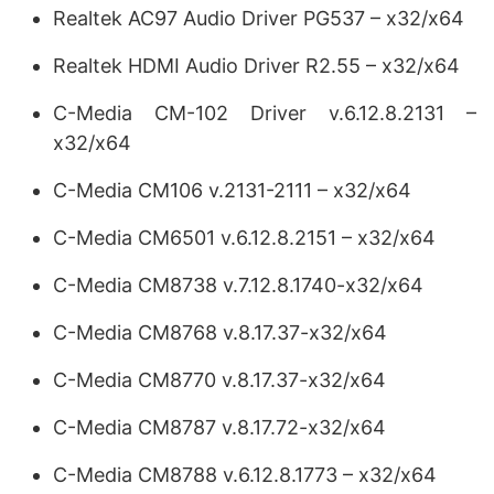
Realtek AC97 Audio Driver PG537 – x32/x64
Realtek HDMI Audio Driver R2.55 – x32/x64
C-Media CM-102 Driver v.6.12.8.2131 –
x32/x64
C-Media CM106 v.2131-2111 – x32/x64
C-Media CM6501 v.6.12.8.2151 – x32/x64
C-Media CM8738 v.7.12.8.1740-x32/x64
C-Media CM8768 v.8.17.37-x32/x64
C-Media CM8770 v.8.17.37-x32/x64
C-Media CM8787 v.8.17.72-x32/x64
C-Media CM8788 v.6.12.8.1773 – x32/x64