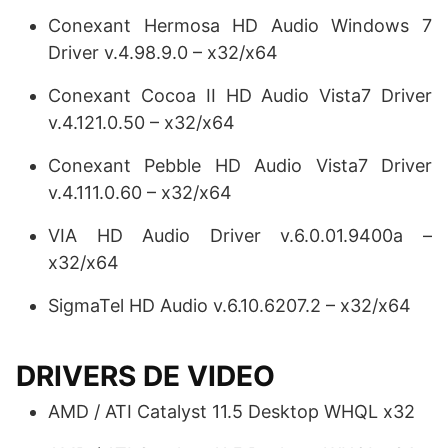
Conexant Hermosa HD Audio Windows 7
Driver v.4.98.9.0 – x32/x64
Conexant Cocoa II HD Audio Vista7 Driver
v.4.121.0.50 – x32/x64
Conexant Pebble HD Audio Vista7 Driver
v.4.111.0.60 – x32/x64
VIA HD Audio Driver v.6.0.01.9400a –
x32/x64
SigmaTel HD Audio v.6.10.6207.2 – x32/x64
DRIVERS DE VIDEO
AMD / ATI Catalyst 11.5 Desktop WHQL x32