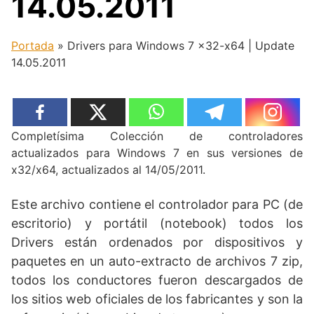
14.05.2011
Portada
»
Drivers para Windows 7 x32-x64 | Update
14.05.2011
Completísima Colección de controladores
actualizados para Windows 7 en sus versiones de
x32/x64, actualizados al 14/05/2011.
Este archivo contiene el controlador para PC (de
escritorio) y portátil (notebook) todos los
Drivers están ordenados por dispositivos y
paquetes en un auto-extracto de archivos 7 zip,
todos los conductores fueron descargados de
los sitios web oficiales de los fabricantes y son la