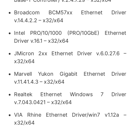
Broadcom BCM57xx Ethernet Driver
v.14.4.2.2 – x32/x64
Intel PRO/10/1000 (PRO/10GbE) Ethernet
Driver v.16.1 – x32/x64
JMicron 2xx Ethernet Driver v.6.0.27.6 –
x32/x64
Marvell Yukon Gigabit Ethernet Driver
v.11.41.4.3 – x32/x64
Realtek Ethernet Windows 7 Driver
v.7.043.0421 – x32/x64
VIA Rhine Ethernet Driver/win7 v1.12a –
x32/x64