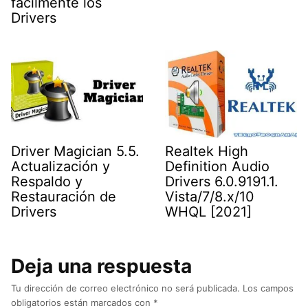
fácilmente los
Drivers
Driver Magician 5.5.
Realtek High
Actualización y
Definition Audio
Respaldo y
Drivers 6.0.9191.1.
Restauración de
Vista/7/8.x/10
Drivers
WHQL [2021]
Deja una respuesta
Tu dirección de correo electrónico no será publicada.
Los campos
obligatorios están marcados con
*