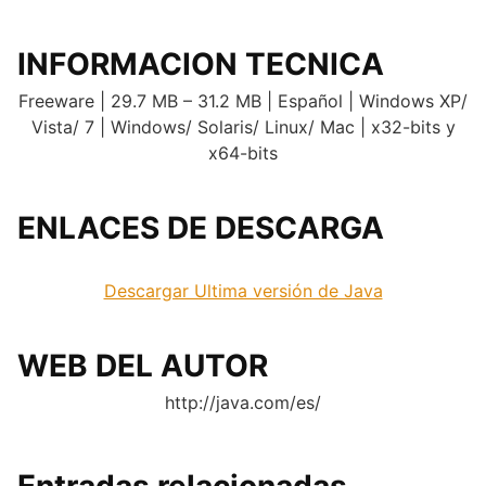
INFORMACION TECNICA
Freeware | 29.7 MB – 31.2 MB | Español | Windows XP/
Vista/ 7 | Windows/ Solaris/ Linux/ Mac | x32-bits y
x64-bits
ENLACES DE DESCARGA
.
Descargar Ultima versión de Java
WEB DEL AUTOR
http://java.com/es/
Entradas relacionadas