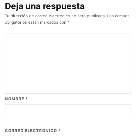
Deja una respuesta
Tu dirección de correo electrónico no será publicada.
Los campos
obligatorios están marcados con
*
NOMBRE
*
CORREO ELECTRÓNICO
*