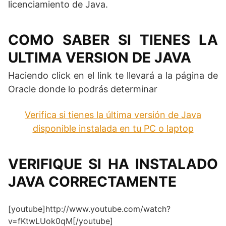
licenciamiento de Java.
COMO SABER SI TIENES LA
ULTIMA VERSION DE JAVA
Haciendo click en el link te llevará a la página de
Oracle donde lo podrás determinar
Verifica si tienes la última versión de Java
disponible instalada en tu PC o laptop
VERIFIQUE SI HA INSTALADO
JAVA CORRECTAMENTE
[youtube]http://www.youtube.com/watch?
v=fKtwLUok0qM[/youtube]