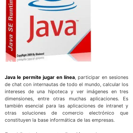
Java le permite jugar en línea
, participar en sesiones
de chat con internautas de todo el mundo, calcular los
intereses de una hipoteca y ver imágenes en tres
dimensiones, entre otras muchas aplicaciones. Es
también esencial para las aplicaciones de intranet y
otras soluciones de comercio electrónico que
constituyen la base informática de las empresas.