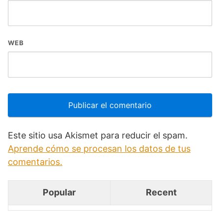
WEB
Este sitio usa Akismet para reducir el spam.
Aprende cómo se procesan los datos de tus
comentarios.
Popular
Recent