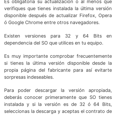
Es obligatoria su actualización o al menos que
verifiques que tienes instalada la última versión
disponible después de actualizar Firefox, Opera
ó Google Chrome entre otros navegadores.
Existen versiones para 32 y 64 Bits en
dependencia del SO que utilices en tu equipo.
Es muy importante comprobar frecuentemente
si tienes la última versión disponible desde la
propia página del fabricante para así evitarte
sorpresas indeseables.
Para poder descargar la versión apropiada,
deberás conocer primeramente que SO tienes
instalada y si la versión es de 32 ó 64 Bits,
seleccionas la descarga y aceptas el contrato de