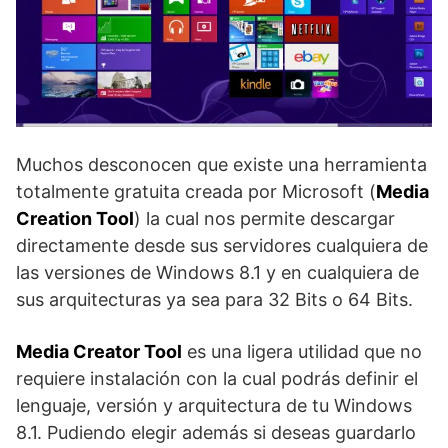
Muchos desconocen que existe una herramienta
totalmente gratuita creada por Microsoft (
Media
Creation Tool
) la cual nos permite descargar
directamente desde sus servidores cualquiera de
las versiones de Windows 8.1 y en cualquiera de
sus arquitecturas ya sea para 32 Bits o 64 Bits.
Media Creator Tool
es una ligera utilidad que no
requiere instalación con la cual podrás definir el
lenguaje, versión y arquitectura de tu Windows
8.1. Pudiendo elegir además si deseas guardarlo