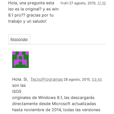
Hola, una pregunta esta
Ivan
27 agosto, 2015,
17:10
iso es la original? y es win
8.1 pro?? gracias por tu
trabajo y un saludo!
Responder
Hola. Si,
TecnoProgramas
28 agosto, 2015,
03:45
son las
ISOS
originales de Windows 8.1, las descargarás
directamente desde Microsoft actualizadas
hasta noviembre de 2014, todas las versiones