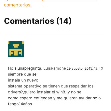
comentarios.
Comentarios (14)
Hola,unapregunta,
LuisRamone
29 agosto, 2015,
18:40
siempre que se
instala un nuevo
sistema operativo se tienen que respaldar los
drivers?,quiero instalar el win8.1y no se
como,espero entiendan y me quieran ayudar solo
tengo14años