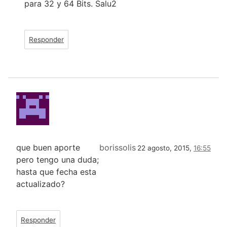
para 32 y 64 Bits. Salu2
Responder
que buen aporte
borissolis
22 agosto, 2015,
16:55
pero tengo una duda;
hasta que fecha esta
actualizado?
Responder