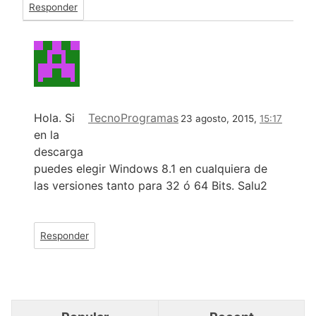
Responder
Hola. Si
TecnoProgramas
23 agosto, 2015,
15:17
en la
descarga
puedes elegir Windows 8.1 en cualquiera de
las versiones tanto para 32 ó 64 Bits. Salu2
Responder