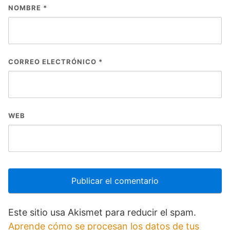
NOMBRE
*
CORREO ELECTRÓNICO
*
WEB
Este sitio usa Akismet para reducir el spam.
Aprende cómo se procesan los datos de tus