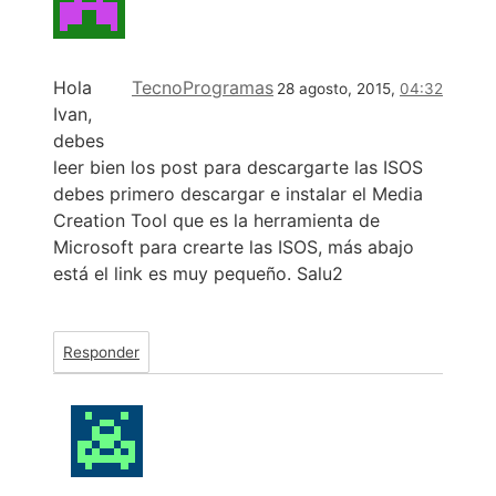
Hola
TecnoProgramas
28 agosto, 2015,
04:32
Ivan,
debes
leer bien los post para descargarte las ISOS
debes primero descargar e instalar el Media
Creation Tool que es la herramienta de
Microsoft para crearte las ISOS, más abajo
está el link es muy pequeño. Salu2
Responder