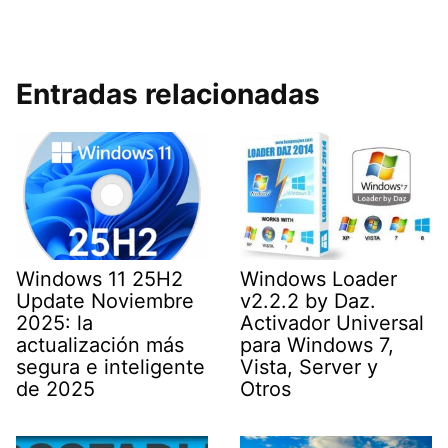
Entradas relacionadas
Windows 11 25H2
Windows Loader
Update Noviembre
v2.2.2 by Daz.
2025: la
Activador Universal
actualización más
para Windows 7,
segura e inteligente
Vista, Server y
de 2025
Otros