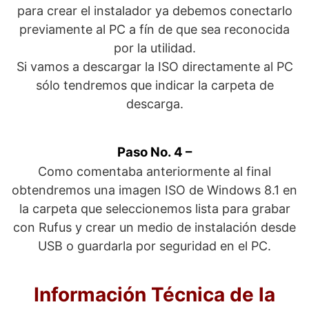
para crear el instalador ya debemos conectarlo
previamente al PC a fín de que sea reconocida
por la utilidad.
Si vamos a descargar la ISO directamente al PC
sólo tendremos que indicar la carpeta de
descarga.
Paso No. 4 –
Como comentaba anteriormente al final
obtendremos una imagen ISO de Windows 8.1 en
la carpeta que seleccionemos lista para grabar
con Rufus y crear un medio de instalación desde
USB o guardarla por seguridad en el PC.
Información Técnica de la