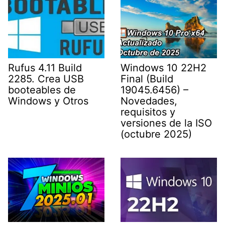
Rufus 4.11 Build
Windows 10 22H2
2285. Crea USB
Final (Build
booteables de
19045.6456) –
Windows y Otros
Novedades,
requisitos y
versiones de la ISO
(octubre 2025)