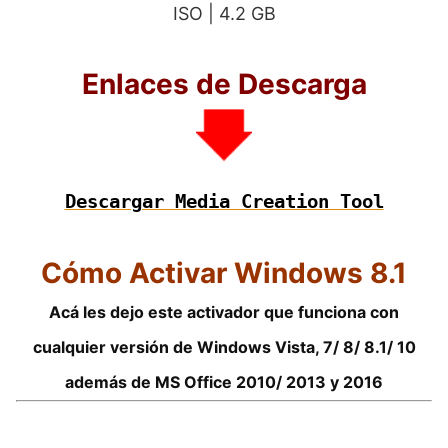
ISO | 4.2 GB
Enlaces de Descarga
Descargar Media Creation Tool
Cómo Activar Windows 8.1
Acá les dejo
este activador que funciona con
cualquier versión de Windows
Vista, 7/ 8/ 8.1/ 10
además de MS Office 2010/ 2013 y 2016