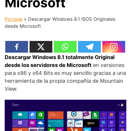
Microsoft
Portada
»
Descargar Windows 8.1 ISOS Originales
desde Microsoft
Descargar Windows 8.1 totalmente Original
desde los servidores de Microsoft
en versiones
para x86 y x64 Bits es muy sencillo gracias a una
herramienta de la propia compañía de Mountain
View.