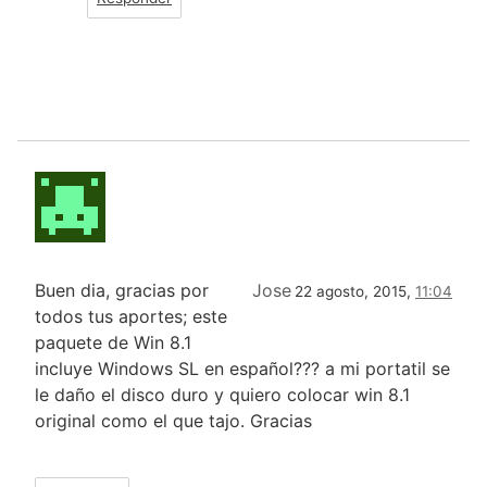
Buen dia, gracias por
Jose
22 agosto, 2015,
11:04
todos tus aportes; este
paquete de Win 8.1
incluye Windows SL en español??? a mi portatil se
le daño el disco duro y quiero colocar win 8.1
original como el que tajo. Gracias