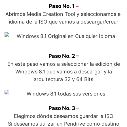
Paso No. 1
–
Abrimos Media Creation Tool y seleccionamos el
idioma de la ISO que vamos a descargar/crear
Paso No. 2 –
En este paso vamos a seleccionar la edición de
Windows 8.1 que vamos a descargar y la
arquitectura 32 y 64 Bits
Paso No. 3 –
Elegimos dónde deseamos guardar la ISO
Si deseamos utilizar un Pendrive como destino