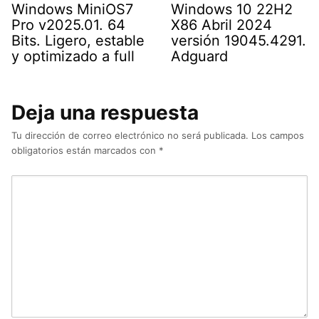
Windows MiniOS7
Windows 10 22H2
Pro v2025.01. 64
X86 Abril 2024
Bits. Ligero, estable
versión 19045.4291.
y optimizado a full
Adguard
Deja una respuesta
Tu dirección de correo electrónico no será publicada.
Los campos
obligatorios están marcados con
*