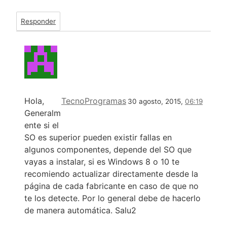
Responder
Hola,
TecnoProgramas
30 agosto, 2015,
06:19
Generalm
ente si el
SO es superior pueden existir fallas en
algunos componentes, depende del SO que
vayas a instalar, si es Windows 8 o 10 te
recomiendo actualizar directamente desde la
página de cada fabricante en caso de que no
te los detecte. Por lo general debe de hacerlo
de manera automática. Salu2