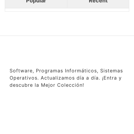
Popular
Recent
Software, Programas Informáticos, Sistemas
Operativos. Actualizamos día a día. ¡Entra y
descubre la Mejor Colección!