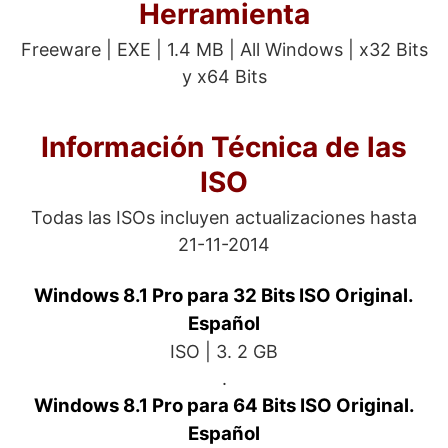
Herramienta
Freeware | EXE | 1.4 MB | All Windows | x32 Bits
y x64 Bits
Información Técnica de las
ISO
Todas las ISOs incluyen actualizaciones hasta
21-11-2014
Windows 8.1 Pro para 32 Bits ISO Original.
Español
ISO | 3. 2 GB
.
Windows 8.1 Pro para 64 Bits ISO Original.
Español