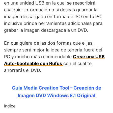
en una unidad USB en la cual se reescribirá
cualquier información o si deseas guardar la
imagen descargada en forma de ISO en tu PC,
inclusive brinda herramientas adicionales para
grabar la imagen descargada a un DVD.
En cualquiera de las dos formas que elijas,
siempre será mejor la idea de tenerla fuera del
PC y mucho más recomendable
Crear una USB
Auto-booteable con Rufus
con el cual te
ahorrarás el DVD.
Guía Media Creation Tool – Creación de
Imagen DVD Windows 8.1 Original
Índice