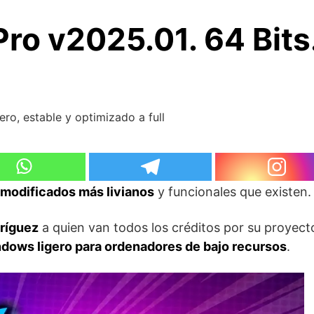
o v2025.01. 64 Bits. 
ro, estable y optimizado a full
modificados más livianos
y funcionales que existen.
ríguez
a quien van todos los créditos por su proyect
dows ligero para ordenadores de bajo recursos
.