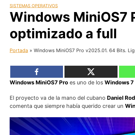
SISTEMAS OPERATIVOS
Windows MiniOS7 Pr
optimizado a full
Portada
»
Windows MiniOS7 Pro v2025.01. 64 Bits. Lige
Windows MiniOS7 Pro
es uno de los
Windows 7 
El proyecto va de la mano del cubano
Daniel Rod
comenta que siempre había querido crear un
Win