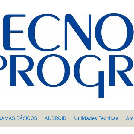
RAMAS BÁSICOS
ANDROID
Utilidades Técnicas
Ant