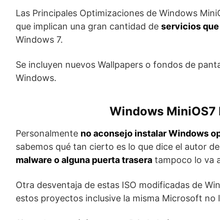
Las Principales Optimizaciones de Windows MiniOS
que implican una gran cantidad de
servicios que
Windows 7.
Se incluyen nuevos Wallpapers o fondos de pant
Windows.
Windows MiniOS7 P
Personalmente
no aconsejo instalar Windows o
sabemos qué tan cierto es lo que dice el autor de
malware o alguna puerta trasera
tampoco lo va 
Otra desventaja de estas ISO modificadas de W
estos proyectos inclusive la misma Microsoft no l