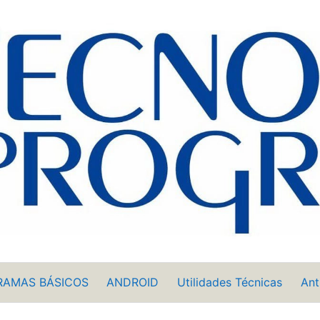
RAMAS BÁSICOS
ANDROID
Utilidades Técnicas
Ant