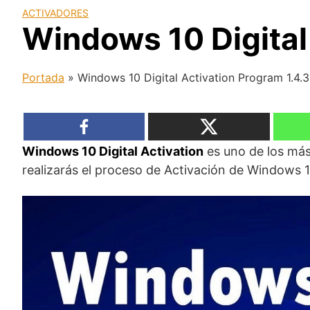
ACTIVADORES
Windows 10 Digital
Portada
»
Windows 10 Digital Activation Program 1.4.3
Windows 10 Digital Activation
es uno de los más
realizarás el proceso de Activación de Windows 1