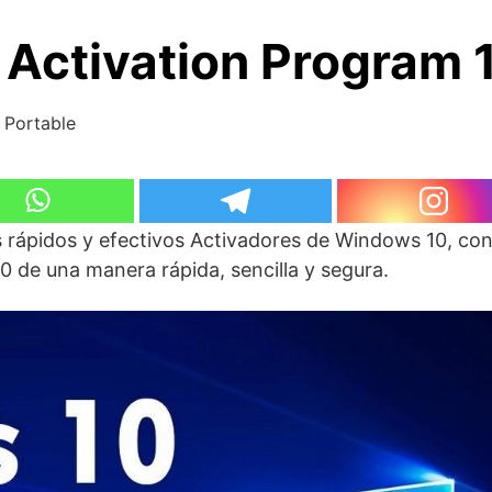
 Activation Program 1
 Portable
 rápidos y efectivos Activadores de Windows 10, con 
0 de una manera rápida, sencilla y segura.