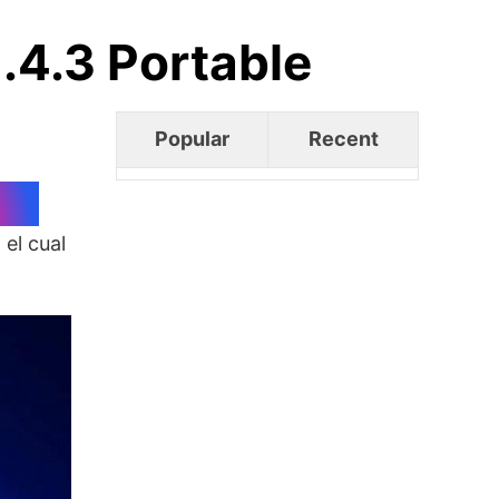
.4.3 Portable
Popular
Recent
el cual