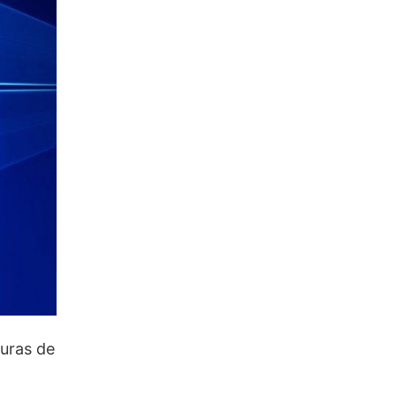
turas de