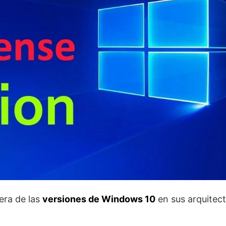
era de las
versiones de Windows 10
en sus arquitec