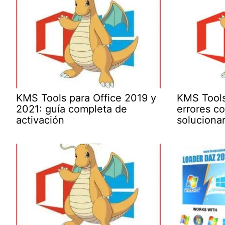
KMS Tools para Office 2019 y
KMS Tools
2021: guía completa de
errores c
activación
solucionar