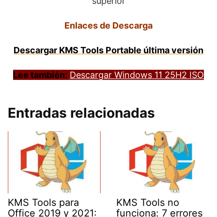
superior
Enlaces de Descarga
Descargar KMS Tools Portable última versión
Lee también:
Descargar Windows 11 25H2 ISO
Entradas relacionadas
KMS Tools para
KMS Tools no
Office 2019 y 2021:
funciona: 7 errores