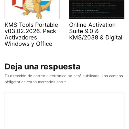
KMS Tools Portable
Online Activation
v03.02.2026. Pack
Suite 9.0 &
Activadores
KMS/2038 & Digital
Windows y Office
Deja una respuesta
Tu dirección de correo electrónico no será publicada.
Los campos
obligatorios están marcados con
*