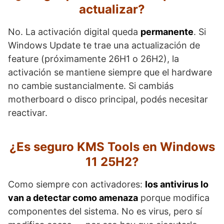
actualizar?
No. La activación digital queda
permanente
. Si
Windows Update te trae una actualización de
feature (próximamente 26H1 o 26H2), la
activación se mantiene siempre que el hardware
no cambie sustancialmente. Si cambiás
motherboard o disco principal, podés necesitar
reactivar.
¿Es seguro KMS Tools en Windows
11 25H2?
Como siempre con activadores:
los antivirus lo
van a detectar como amenaza
porque modifica
componentes del sistema. No es virus, pero sí