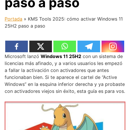
paso a paso
Portada
»
KMS Tools 2025: cómo activar Windows 11
25H2 paso a paso
Microsoft lanzó
Windows 11 25H2
con un sistema de
licencias más afinado, y a varios usuarios les empezó
a fallar la activación con activadores que antes
funcionaban bien. Si te aparece el cartel de “Active
Windows” en la esquina inferior derecha y ya probaste
con activadores viejos sin éxito, esta guía es para vos.