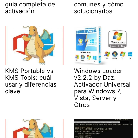
guía completa de
comunes y cómo
activación
solucionarlos
KMS Portable vs
Windows Loader
KMS Tools: cuál
v2.2.2 by Daz.
usar y diferencias
Activador Universal
clave
para Windows 7,
Vista, Server y
Otros