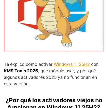
Te explico cómo activar
Windows 11 25H2
con
KMS Tools 2025
, qué módulo usar, y por qué
algunos activadores 2023 ya no funcionan en
esta versión.
¿Por qué los activadores viejos no
funcionan en Windows 11 25H2?