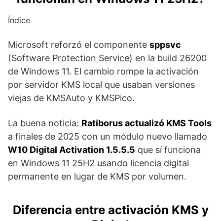
Índice
Microsoft reforzó el componente
sppsvc
(Software Protection Service) en la build 26200
de Windows 11. El cambio rompe la activación
por servidor KMS local que usaban versiones
viejas de KMSAuto y KMSPico.
La buena noticia:
Ratiborus actualizó KMS Tools
a finales de 2025 con un módulo nuevo llamado
W10 Digital Activation 1.5.5.5
que sí funciona
en Windows 11 25H2 usando licencia digital
permanente en lugar de KMS por volumen.
Diferencia entre activación KMS y