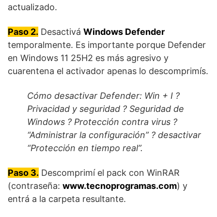
actualizado.
Paso 2.
Desactivá
Windows Defender
temporalmente. Es importante porque Defender
en Windows 11 25H2 es más agresivo y
cuarentena el activador apenas lo descomprimís.
Cómo desactivar Defender: Win + I ?
Privacidad y seguridad ? Seguridad de
Windows ? Protección contra virus ?
“Administrar la configuración” ? desactivar
“Protección en tiempo real”.
Paso 3.
Descomprimí el pack con WinRAR
(contraseña:
www.tecnoprogramas.com
) y
entrá a la carpeta resultante.