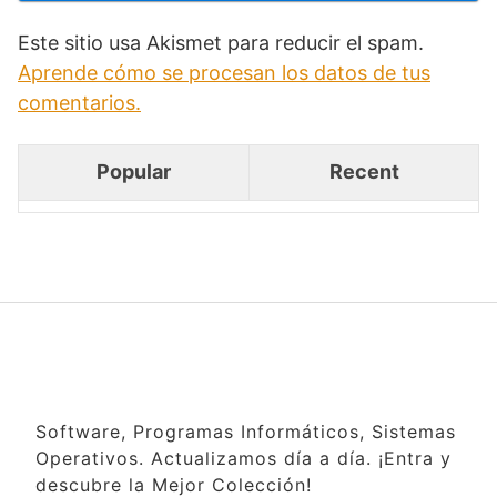
Este sitio usa Akismet para reducir el spam.
Aprende cómo se procesan los datos de tus
comentarios.
Popular
Recent
Software, Programas Informáticos, Sistemas
Operativos. Actualizamos día a día. ¡Entra y
descubre la Mejor Colección!