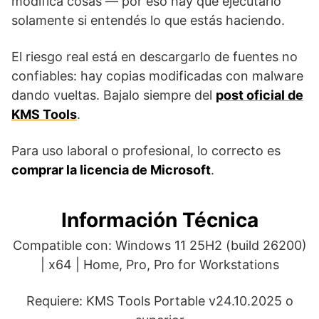
modifica cosas — por eso hay que ejecutarlo
solamente si entendés lo que estás haciendo.
El riesgo real está en descargarlo de fuentes no
confiables: hay copias modificadas con malware
dando vueltas. Bajalo siempre del
post oficial de
KMS Tools
.
Para uso laboral o profesional, lo correcto es
comprar la licencia de Microsoft
.
Información Técnica
Compatible con: Windows 11 25H2 (build 26200)
| x64 | Home, Pro, Pro for Workstations
Requiere: KMS Tools Portable v24.10.2025 o