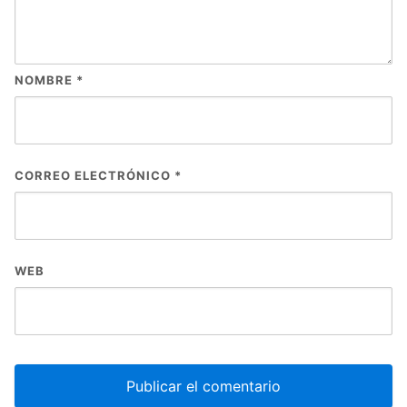
NOMBRE
*
CORREO ELECTRÓNICO
*
WEB