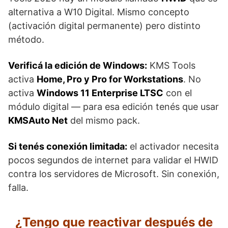
alternativa a W10 Digital. Mismo concepto
(activación digital permanente) pero distinto
método.
Verificá la edición de Windows:
KMS Tools
activa
Home, Pro y Pro for Workstations
. No
activa
Windows 11 Enterprise LTSC
con el
módulo digital — para esa edición tenés que usar
KMSAuto Net
del mismo pack.
Si tenés conexión limitada:
el activador necesita
pocos segundos de internet para validar el HWID
contra los servidores de Microsoft. Sin conexión,
falla.
¿Tengo que reactivar después de