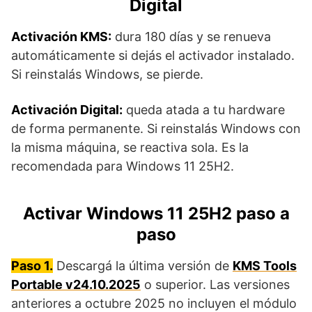
Digital
Activación KMS:
dura 180 días y se renueva
automáticamente si dejás el activador instalado.
Si reinstalás Windows, se pierde.
Activación Digital:
queda atada a tu hardware
de forma permanente. Si reinstalás Windows con
la misma máquina, se reactiva sola. Es la
recomendada para Windows 11 25H2.
Activar Windows 11 25H2 paso a
paso
Paso 1.
Descargá la última versión de
KMS Tools
Portable v24.10.2025
o superior. Las versiones
anteriores a octubre 2025 no incluyen el módulo