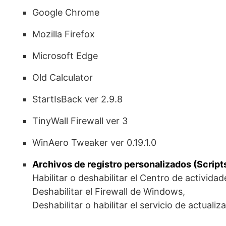
Google Chrome
Mozilla Firefox
Microsoft Edge
Old Calculator
StartIsBack ver 2.9.8
TinyWall Firewall ver 3
WinAero Tweaker ver 0.19.1.0
Archivos de registro personalizados (Script
Habilitar o deshabilitar el Centro de actividad
Deshabilitar el Firewall de Windows,
Deshabilitar o habilitar el servicio de actua