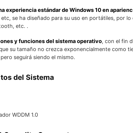
una experiencia estándar de Windows 10 en aparienc
etc, se ha diseñado para su uso en portátiles, por lo
ooth, etc. .
ciones y funciones del sistema operativo
, con el fin 
 y que su tamaño no crezca exponencialmente como ti
 pero seguirá siendo el mismo.
tos del Sistema
olador WDDM 1.0