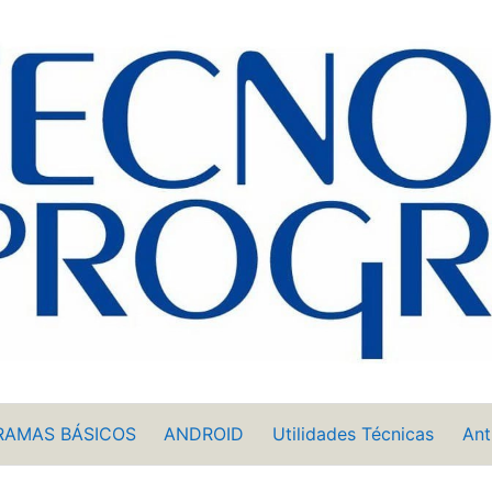
RAMAS BÁSICOS
ANDROID
Utilidades Técnicas
Ant