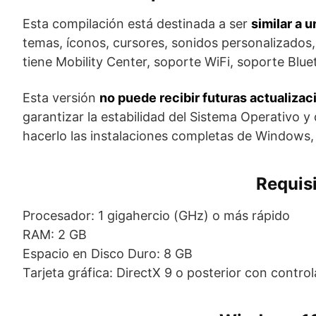
Esta compilación está destinada a ser
similar a 
temas, íconos, cursores, sonidos personalizados, 
tiene Mobility Center, soporte WiFi, soporte Bluet
Esta versión
no puede recibir futuras actualiza
garantizar la estabilidad del Sistema Operativo
hacerlo las instalaciones completas de Windows,
Requisi
Procesador: 1 gigahercio (GHz) o más rápido
RAM: 2 GB
Espacio en Disco Duro: 8 GB
Tarjeta gráfica: DirectX 9 o posterior con contr