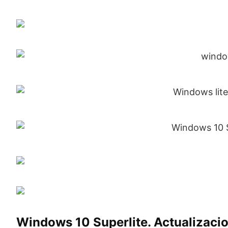
Windows 10 Superlite. Actualizaci