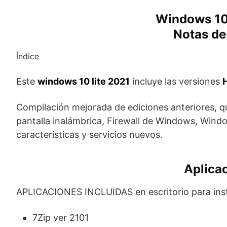
Windows 10
Notas de
Índice
Este
windows 10 lite 2021
incluye las versiones
Compilación mejorada de ediciones anteriores, q
pantalla inalámbrica, Firewall de Windows, Windo
características y servicios nuevos.
Aplicac
APLICACIONES INCLUIDAS en escritorio para insta
7Zip ver 2101