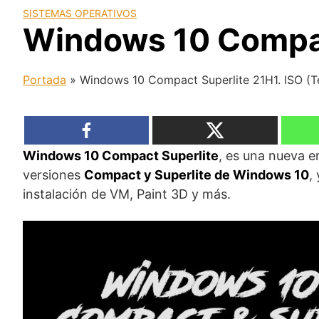
SISTEMAS OPERATIVOS
Windows 10 Compac
Portada
»
Windows 10 Compact Superlite 21H1. ISO (
Windows 10 Compact Superlite
, es una nueva en
versiones
Compact y Superlite de Windows 10
,
instalación de VM, Paint 3D y más.