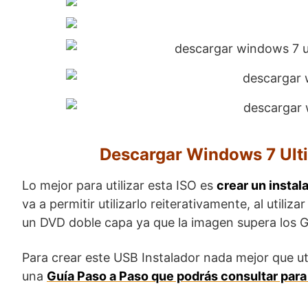
Descargar Windows 7 Ulti
Lo mejor para utilizar esta ISO es
crear un instal
va a permitir utilizarlo reiterativamente, al util
un DVD doble capa ya que la imagen supera los 
Para crear este USB Instalador nada mejor que ut
una
Guía Paso a Paso que podrás consultar para