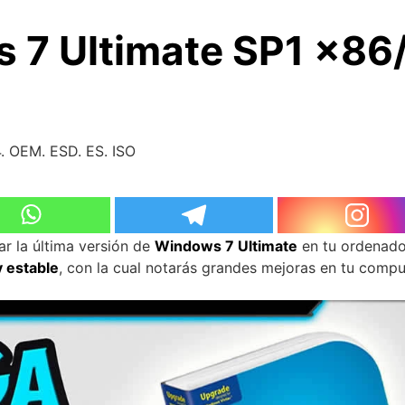
 7 Ultimate SP1 x86/
. OEM. ESD. ES. ISO
lar la última versión de
Windows 7 Ultimate
en tu ordenado
y estable
, con la cual notarás grandes mejoras en tu compu