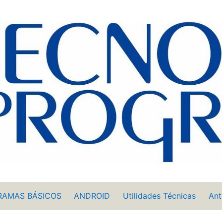
RAMAS BÁSICOS
ANDROID
Utilidades Técnicas
Ant