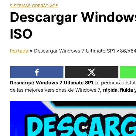
SISTEMAS OPERATIVOS
Descargar Windows
ISO
Portada
»
Descargar Windows 7 Ultimate SP1 x86/x64
Descargar Windows 7 Ultimate SP1
te permitirá insta
de las mejores versiones de Windows 7,
rápida, fluida 