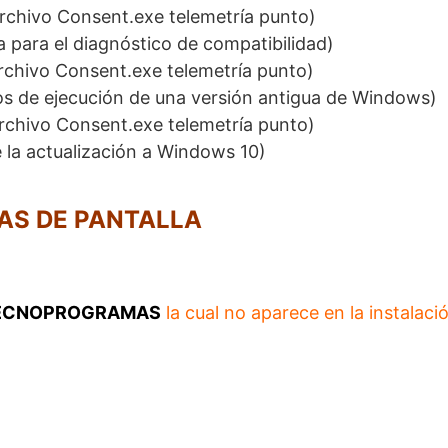
rchivo Consent.exe telemetría punto)
 para el diagnóstico de compatibilidad)
rchivo Consent.exe telemetría punto)
os de ejecución de una versión antigua de Windows)
rchivo Consent.exe telemetría punto)
 la actualización a Windows 10)
AS DE PANTALLA
ECNOPROGRAMAS
la cual no aparece en la instalaci