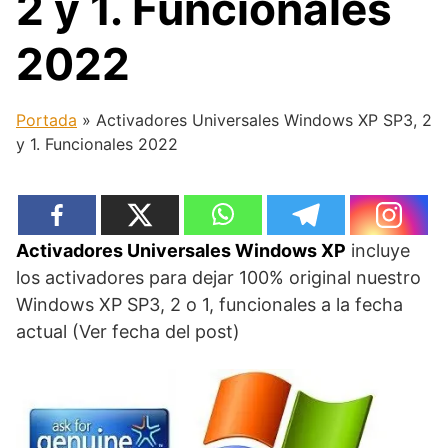
2 y 1. Funcionales
2022
Portada
»
Activadores Universales Windows XP SP3, 2
y 1. Funcionales 2022
Activadores Universales Windows XP
incluye
los activadores para dejar 100% original nuestro
Windows XP SP3, 2 o 1, funcionales a la fecha
actual (Ver fecha del post)