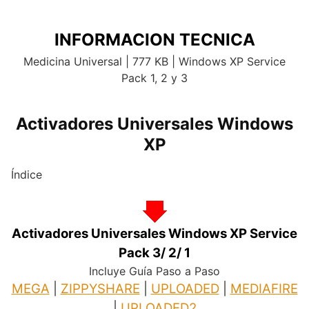
INFORMACION TECNICA
Medicina Universal | 777 KB | Windows XP Service
Pack 1, 2 y 3
Activadores Universales Windows
XP
Índice
Activadores Universales Windows XP Service
Pack 3/ 2/ 1
Incluye Guía Paso a Paso
MEGA
|
ZIPPYSHARE
|
UPLOADED
|
MEDIAFIRE
|
UPLOADED2