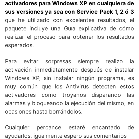
activadores para Windows XP en cualquiera de
sus versiones ya sea con Service Pack 1, 2 ó 3
que he utilizado con excelentes resultados, el
paquete incluye una Guía explicativa de cómo
realizar el proceso para obtener los resultados
esperados.
Para evitar sorpresas siempre realizo la
activación inmediatamente después de instalar
Windows XP, sin instalar ningún programa, es
muy común que los Antivirus detecten estos
activadores como troyanos disparando las
alarmas y bloqueando la ejecución del mismo, en
ocasiones hasta borrándolos.
Cualquier percance estaré encantado de
ayudarlos, igualmente espero sus comentarios