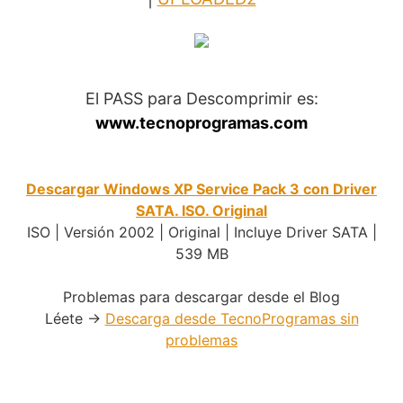
.
El PASS para Descomprimir es:
www.tecnoprogramas.com
.
Descargar Windows XP Service Pack 3 con Driver
SATA. ISO. Original
ISO | Versión 2002 | Original | Incluye Driver SATA |
539 MB
Problemas para descargar desde el Blog
Léete ->
Descarga desde TecnoProgramas sin
problemas
.