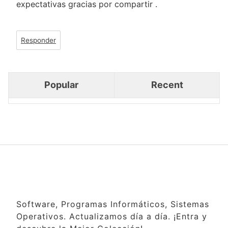
expectativas gracias por compartir .
Responder
Popular
Recent
Software, Programas Informáticos, Sistemas
Operativos. Actualizamos día a día. ¡Entra y