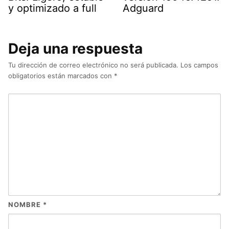
y optimizado a full
Adguard
Deja una respuesta
Tu dirección de correo electrónico no será publicada.
Los campos
obligatorios están marcados con
*
NOMBRE
*