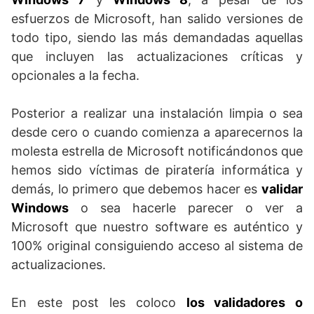
esfuerzos de Microsoft, han salido versiones de
todo tipo, siendo las más demandadas aquellas
que incluyen las actualizaciones críticas y
opcionales a la fecha.
.
Posterior a realizar una instalación limpia o sea
desde cero o cuando comienza a aparecernos la
molesta estrella de Microsoft notificándonos que
hemos sido víctimas de piratería informática y
demás, lo primero que debemos hacer es
validar
Windows
o sea hacerle parecer o ver a
Microsoft que nuestro software es auténtico y
100% original consiguiendo acceso al sistema de
actualizaciones.
.
En este post les coloco
los validadores o