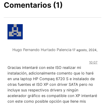
Comentarios (1)
Hugo Fernando Hurtado Palencia
17 agosto, 2024,
10:07
Gracias intentaré con este ISO realizar mi
instalación, adicionalmente comento que lo haré
en una laptop HP Compaq 6720 S e instalado de
otras fuentes el ISO XP con driver SATA pero no
incluye sus respectivos drivers y ningún
acelerador gráfico es compatible con XP intentaré
con este como posible opción que llene mis