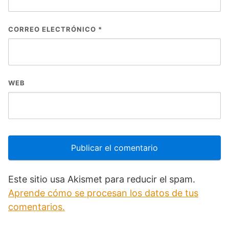
CORREO ELECTRÓNICO
*
WEB
Este sitio usa Akismet para reducir el spam.
Aprende cómo se procesan los datos de tus
comentarios.