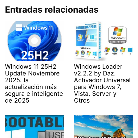
Entradas relacionadas
Windows 11 25H2
Windows Loader
Update Noviembre
v2.2.2 by Daz.
2025: la
Activador Universal
actualización más
para Windows 7,
segura e inteligente
Vista, Server y
de 2025
Otros