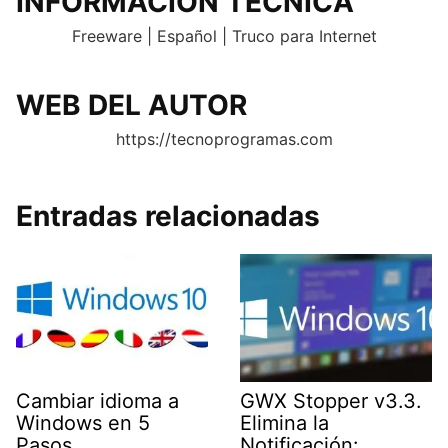
INFORMACION TECNICA
Freeware | Español | Truco para Internet
WEB DEL AUTOR
https://tecnoprogramas.com
Entradas relacionadas
Cambiar idioma a
GWX Stopper v3.3.
Windows en 5
Elimina la
Pasos
Notificación: