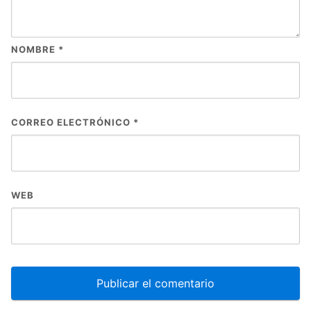
NOMBRE
*
CORREO ELECTRÓNICO
*
WEB