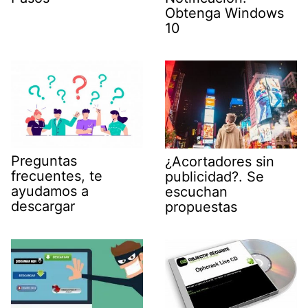
Obtenga Windows
10
Preguntas
¿Acortadores sin
frecuentes, te
publicidad?. Se
ayudamos a
escuchan
descargar
propuestas