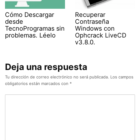
Cómo Descargar
Recuperar
desde
Contraseña
TecnoProgramas sin
Windows con
problemas. Léelo
Ophcrack LiveCD
v3.8.0.
Deja una respuesta
Tu dirección de correo electrónico no será publicada.
Los campos
obligatorios están marcados con
*