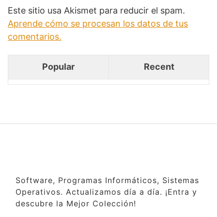
Este sitio usa Akismet para reducir el spam.
Aprende cómo se procesan los datos de tus
comentarios.
Popular
Recent
Software, Programas Informáticos, Sistemas
Operativos. Actualizamos día a día. ¡Entra y
descubre la Mejor Colección!