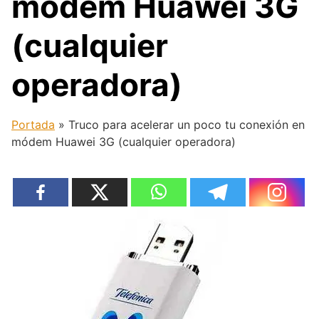
módem Huawei 3G
(cualquier
operadora)
Portada
»
Truco para acelerar un poco tu conexión en
módem Huawei 3G (cualquier operadora)