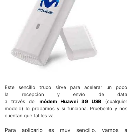
Este sencillo truco sirve para acelerar un poco
la recepción y envío de data
a través del
módem Huawei 3G USB
(cualquier
modelo) lo probamos y si funciona. Pruebenlo y nos
cuentan que tal les va.
Para aplicarlo es muy sencillo, vamos a