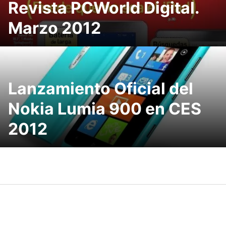
Revista PCWorld Digital.
Marzo 2012
Lanzamiento Oficial del
Nokia Lumia 900 en CES
2012