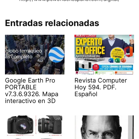
Entradas relacionadas
Google Earth Pro
Revista Computer
PORTABLE
Hoy 594. PDF.
v7.3.6.9326. Mapa
Español
interactivo en 3D