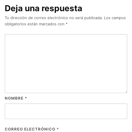
Deja una respuesta
Tu dirección de correo electrónico no será publicada.
Los campos
obligatorios están marcados con
*
NOMBRE
*
CORREO ELECTRÓNICO
*