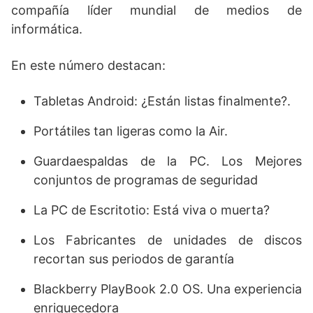
compañía líder mundial de medios de
informática.
En este número destacan:
Tabletas Android: ¿Están listas finalmente?.
Portátiles tan ligeras como la Air.
Guardaespaldas de la PC. Los Mejores
conjuntos de programas de seguridad
La PC de Escritotio: Está viva o muerta?
Los Fabricantes de unidades de discos
recortan sus periodos de garantía
Blackberry PlayBook 2.0 OS. Una experiencia
enriquecedora