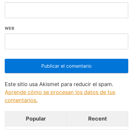
WEB
Este sitio usa Akismet para reducir el spam.
Aprende cómo se procesan los datos de tus
comentarios.
Popular
Recent