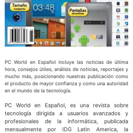
PC World en Español incluye las noticias de última
hora, consejos útiles, análisis de noticias, reportajes y
mucho más, posicionando nuestras publicación como
el producto de mayor confianza y como una autoridad
en el mundo de la tecnología.
PC World en Español, es una revista sobre
tecnología dirigida a usuarios avanzados y
profesionales de la informática, publicada
mensualmente por IDG Latin America, la