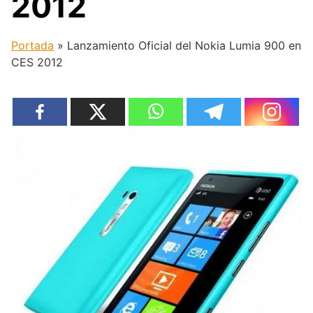
2012
Portada
»
Lanzamiento Oficial del Nokia Lumia 900 en
CES 2012