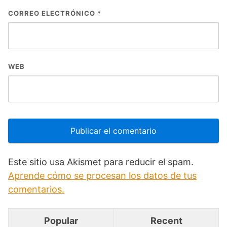
CORREO ELECTRÓNICO
*
WEB
Este sitio usa Akismet para reducir el spam.
Aprende cómo se procesan los datos de tus
comentarios.
Popular
Recent