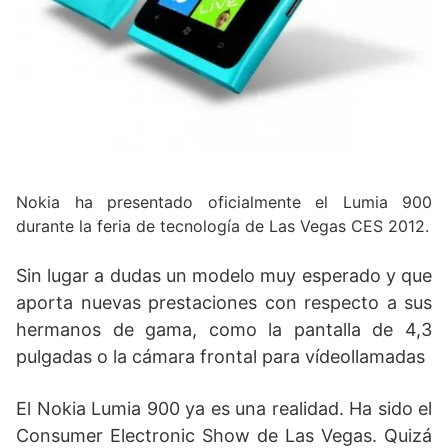
Nokia ha presentado oficialmente el Lumia 900
durante la feria de tecnología de Las Vegas CES 2012.
Sin lugar a dudas un modelo muy esperado y que
aporta nuevas prestaciones con respecto a sus
hermanos de gama, como la pantalla de 4,3
pulgadas o la cámara frontal para vídeollamadas
El Nokia Lumia 900 ya es una realidad. Ha sido el
Consumer Electronic Show de Las Vegas. Quizá