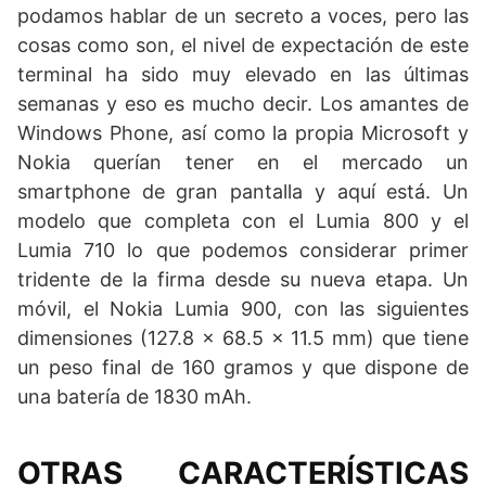
podamos hablar de un secreto a voces, pero las
cosas como son, el nivel de expectación de este
terminal ha sido muy elevado en las últimas
semanas y eso es mucho decir. Los amantes de
Windows Phone, así como la propia Microsoft y
Nokia querían tener en el mercado un
smartphone de gran pantalla y aquí está. Un
modelo que completa con el Lumia 800 y el
Lumia 710 lo que podemos considerar primer
tridente de la firma desde su nueva etapa. Un
móvil, el Nokia Lumia 900, con las siguientes
dimensiones (127.8 x 68.5 x 11.5 mm) que tiene
un peso final de 160 gramos y que dispone de
una batería de 1830 mAh.
OTRAS CARACTERÍSTICAS