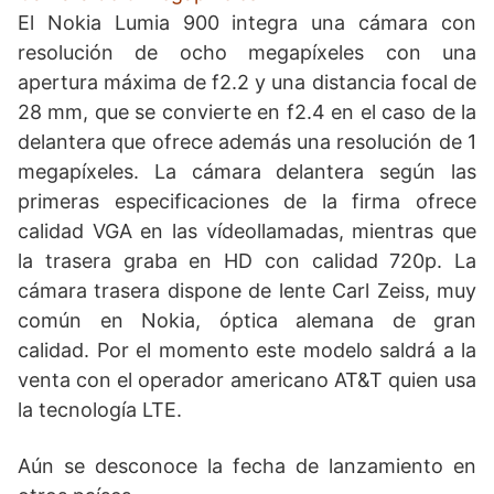
El Nokia Lumia 900 integra una cámara con
resolución de ocho megapíxeles con una
apertura máxima de f2.2 y una distancia focal de
28 mm, que se convierte en f2.4 en el caso de la
delantera que ofrece además una resolución de 1
megapíxeles. La cámara delantera según las
primeras especificaciones de la firma ofrece
calidad VGA en las vídeollamadas, mientras que
la trasera graba en HD con calidad 720p. La
cámara trasera dispone de lente Carl Zeiss, muy
común en Nokia, óptica alemana de gran
calidad. Por el momento este modelo saldrá a la
venta con el operador americano AT&T quien usa
la tecnología LTE.
Aún se desconoce la fecha de lanzamiento en