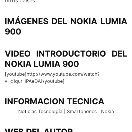
otros países.
IMÁGENES DEL NOKIA LUMIA
900
VIDEO INTRODUCTORIO DEL
NOKIA LUMIA 900
[youtube]http://www.youtube.com/watch?
v=c1qurHPAeDA[/youtube]
INFORMACION TECNICA
Noticias Tecnología | Smartphones | Nokia
WEB DEL AUTOR