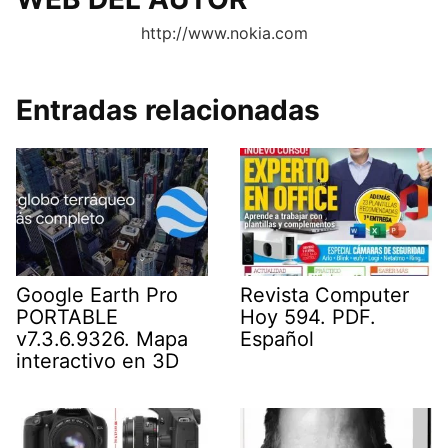
http://www.nokia.com
Entradas relacionadas
Google Earth Pro
Revista Computer
PORTABLE
Hoy 594. PDF.
v7.3.6.9326. Mapa
Español
interactivo en 3D