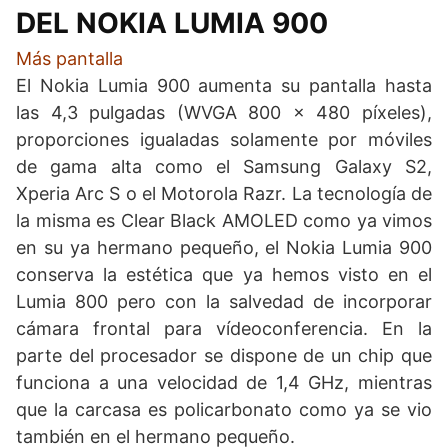
DEL NOKIA LUMIA 900
Más pantalla
El Nokia Lumia 900 aumenta su pantalla hasta
las 4,3 pulgadas (WVGA 800 x 480 píxeles),
proporciones igualadas solamente por móviles
de gama alta como el Samsung Galaxy S2,
Xperia Arc S o el Motorola Razr. La tecnología de
la misma es Clear Black AMOLED como ya vimos
en su ya hermano pequeño, el Nokia Lumia 900
conserva la estética que ya hemos visto en el
Lumia 800 pero con la salvedad de incorporar
cámara frontal para vídeoconferencia. En la
parte del procesador se dispone de un chip que
funciona a una velocidad de 1,4 GHz, mientras
que la carcasa es policarbonato como ya se vio
también en el hermano pequeño.