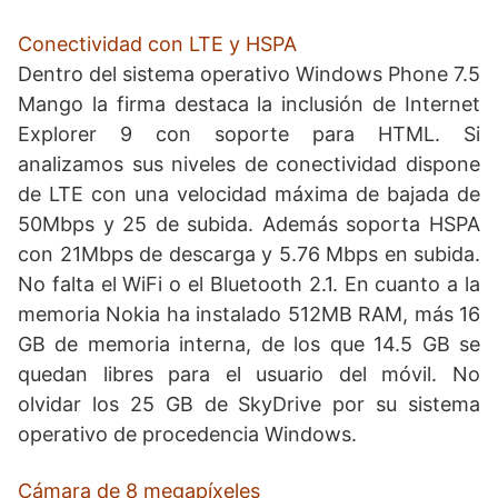
Conectividad con LTE y HSPA
Dentro del sistema operativo Windows Phone 7.5
Mango la firma destaca la inclusión de Internet
Explorer 9 con soporte para HTML. Si
analizamos sus niveles de conectividad dispone
de LTE con una velocidad máxima de bajada de
50Mbps y 25 de subida. Además soporta HSPA
con 21Mbps de descarga y 5.76 Mbps en subida.
No falta el WiFi o el Bluetooth 2.1. En cuanto a la
memoria Nokia ha instalado 512MB RAM, más 16
GB de memoria interna, de los que 14.5 GB se
quedan libres para el usuario del móvil. No
olvidar los 25 GB de SkyDrive por su sistema
operativo de procedencia Windows.
Cámara de 8 megapíxeles