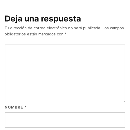
Deja una respuesta
Tu dirección de correo electrónico no será publicada.
Los campos
obligatorios están marcados con
*
NOMBRE
*