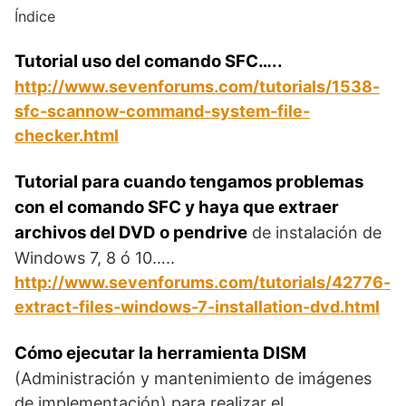
Índice
Tutorial uso del comando SFC…..
http://www.sevenforums.com/tutorials/1538-
sfc-scannow-command-system-file-
checker.html
Tutorial para cuando tengamos problemas
con el comando SFC y haya que extraer
archivos del DVD o pendrive
de instalación de
Windows 7, 8 ó 10…..
http://www.sevenforums.com/tutorials/42776-
extract-files-windows-7-installation-dvd.html
Cómo ejecutar la herramienta DISM
(Administración y mantenimiento de imágenes
de implementación) para realizar el