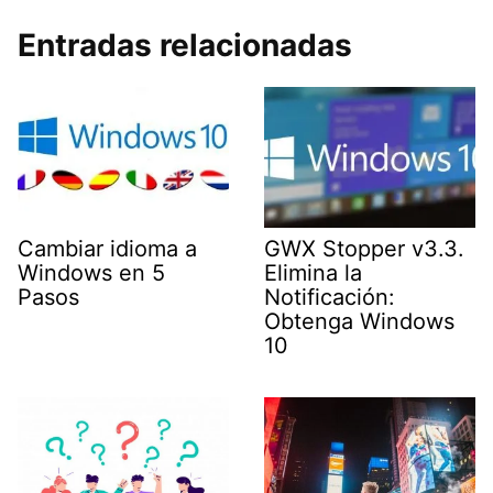
Entradas relacionadas
Cambiar idioma a
GWX Stopper v3.3.
Windows en 5
Elimina la
Pasos
Notificación:
Obtenga Windows
10