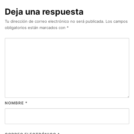
Deja una respuesta
Tu dirección de correo electrónico no será publicada.
Los campos
obligatorios están marcados con
*
NOMBRE
*