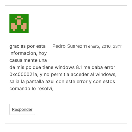
gracias por esta
Pedro Suarez
11 enero, 2016,
23:11
informacion, hoy
casualmente una
de mis pc que tiene windows 8.1 me daba error
0xc000021a, y no permitia acceder al windows,
salia la pantalla azul con este error y con estos
comando lo resolvi,
Responder