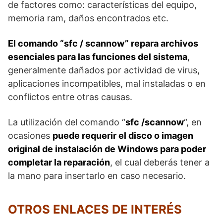
de factores como: características del equipo,
memoria ram, daños encontrados etc.
El comando “sfc / scannow” repara archivos
esenciales para las funciones del sistema
,
generalmente dañados por actividad de virus,
aplicaciones incompatibles, mal instaladas o en
conflictos entre otras causas.
La utilización del comando “
sfc /scannow
“, en
ocasiones
puede requerir el disco o imagen
original de instalación de Windows para poder
completar la reparación
, el cual deberás tener a
la mano para insertarlo en caso necesario.
OTROS ENLACES DE INTERÉS