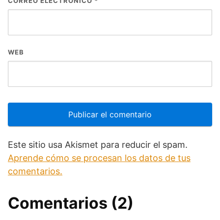
CORREO ELECTRÓNICO
*
WEB
Este sitio usa Akismet para reducir el spam.
Aprende cómo se procesan los datos de tus
comentarios.
Comentarios (2)