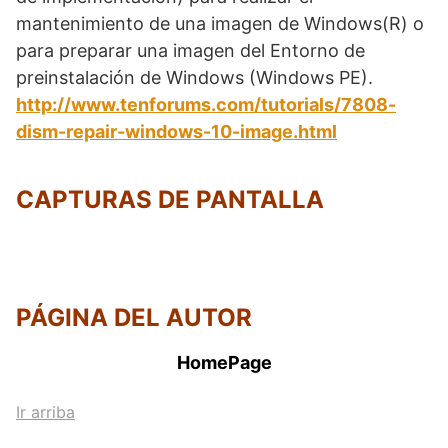
mantenimiento de una imagen de Windows(R) o
para preparar una imagen del Entorno de
preinstalación de Windows (Windows PE).
http://www.tenforums.com/tutorials/7808-
dism-repair-windows-10-image.html
CAPTURAS DE PANTALLA
PÁGINA DEL AUTOR
HomePage
Ir arriba