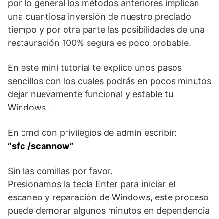
por lo general los métodos anteriores implican
una cuantiosa inversión de nuestro preciado
tiempo y por otra parte las posibilidades de una
restauración 100% segura es poco probable.
En este mini tutorial te explico unos pasos
sencillos con los cuales podrás en pocos minutos
dejar nuevamente funcional y estable tu
Windows…..
En cmd con privilegios de admin escribir:
“sfc /scannow”
Sin las comillas por favor.
Presionamos la tecla Enter para iniciar el
escaneo y reparación de Windows, este proceso
puede demorar algunos minutos en dependencia