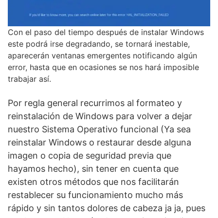
Con el paso del tiempo después de instalar Windows
este podrá irse degradando, se tornará inestable,
aparecerán ventanas emergentes notificando algún
error, hasta que en ocasiones se nos hará imposible
trabajar así.
Por regla general recurrimos al formateo y
reinstalación de Windows para volver a dejar
nuestro Sistema Operativo funcional (Ya sea
reinstalar Windows o restaurar desde alguna
imagen o copia de seguridad previa que
hayamos hecho), sin tener en cuenta que
existen otros métodos que nos facilitarán
restablecer su funcionamiento mucho más
rápido y sin tantos dolores de cabeza ja ja, pues