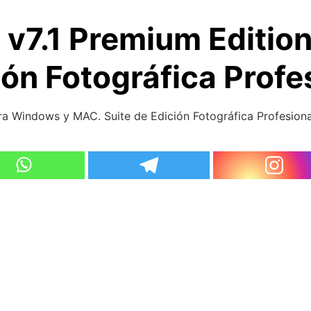
e v7.1 Premium Editi
ón Fotográfica Profe
ara Windows y MAC. Suite de Edición Fotográfica Profesiona