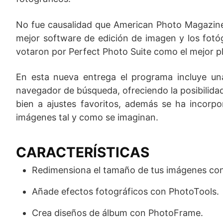
No fue causalidad que American Photo Magazine p
mejor software de edición de imagen y los fotóg
votaron por Perfect Photo Suite como el mejor p
En esta nueva entrega el programa incluye un
navegador de búsqueda, ofreciendo la posibilida
bien a ajustes favoritos, además se ha incorpo
imágenes tal y como se imaginan.
CARACTERÍSTICAS
Redimensiona el tamaño de tus imágenes con
Añade efectos fotográficos con PhotoTools.
Crea diseños de álbum con PhotoFrame.