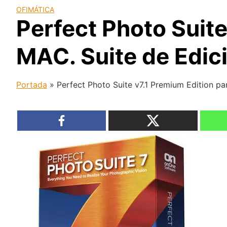
OFIMÁTICA
Perfect Photo Suit
MAC. Suite de Edici
Portada
»
Perfect Photo Suite v7.1 Premium Edition p