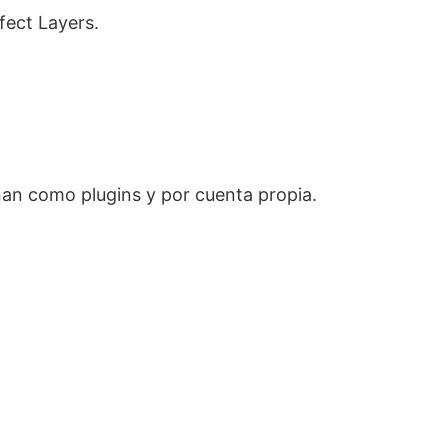
fect Layers.
nan como plugins y por cuenta propia.