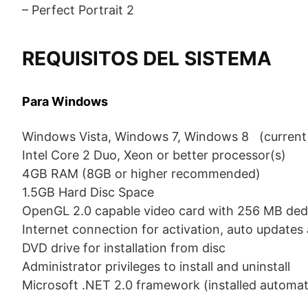
– Perfect Portrait 2
REQUISITOS DEL SISTEMA
Para Windows
Windows Vista, Windows 7, Windows 8 (current 
Intel Core 2 Duo, Xeon or better processor(s)
4GB RAM (8GB or higher recommended)
1.5GB Hard Disc Space
OpenGL 2.0 capable video card with 256 MB de
Internet connection for activation, auto updates 
DVD drive for installation from disc
Administrator privileges to install and uninstall
Microsoft .NET 2.0 framework (installed automatic