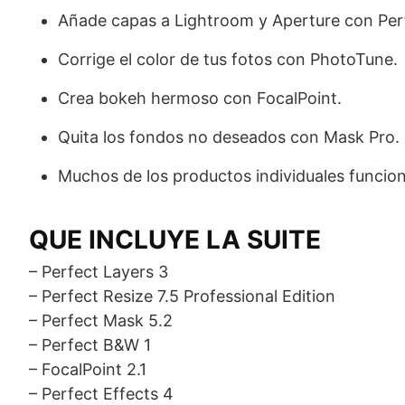
Añade capas a Lightroom y Aperture con Per
Corrige el color de tus fotos con PhotoTune.
Crea bokeh hermoso con FocalPoint.
Quita los fondos no deseados con Mask Pro.
Muchos de los productos individuales funcio
QUE INCLUYE LA SUITE
– Perfect Layers 3
– Perfect Resize 7.5 Professional Edition
– Perfect Mask 5.2
– Perfect B&W 1
– FocalPoint 2.1
– Perfect Effects 4