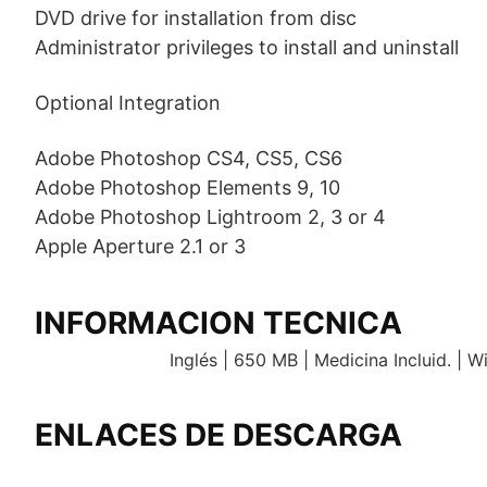
DVD drive for installation from disc
Administrator privileges to install and uninstall
Optional Integration
Adobe Photoshop CS4, CS5, CS6
Adobe Photoshop Elements 9, 10
Adobe Photoshop Lightroom 2, 3 or 4
Apple Aperture 2.1 or 3
INFORMACION TECNICA
Inglés | 650 MB | Medicina Incluid. | 
ENLACES DE DESCARGA