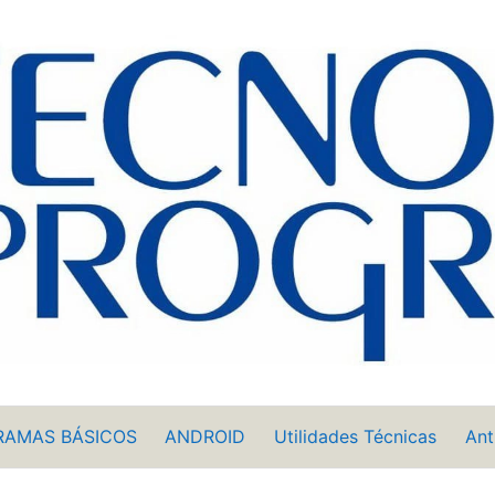
RAMAS BÁSICOS
ANDROID
Utilidades Técnicas
Ant