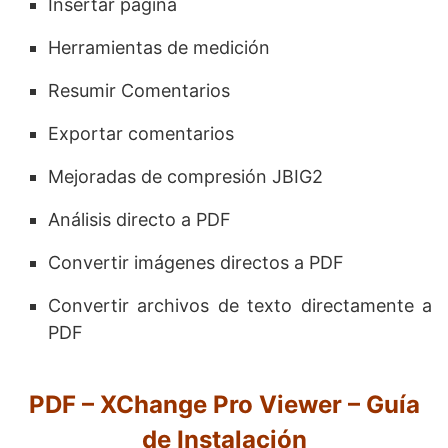
Insertar página
Herramientas de medición
Resumir Comentarios
Exportar comentarios
Mejoradas de compresión JBIG2
Análisis directo a PDF
Convertir imágenes directos a PDF
Convertir archivos de texto directamente a
PDF
PDF – XChange Pro Viewer – Guía
de Instalación