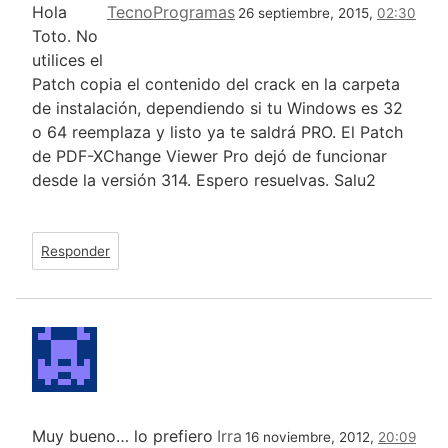
Hola
TecnoProgramas
26 septiembre, 2015,
02:30
Toto. No
utilices el
Patch copia el contenido del crack en la carpeta
de instalación, dependiendo si tu Windows es 32
o 64 reemplaza y listo ya te saldrá PRO. El Patch
de PDF-XChange Viewer Pro dejó de funcionar
desde la versión 314. Espero resuelvas. Salu2
Responder
Muy bueno… lo prefiero
Irra
16 noviembre, 2012,
20:09