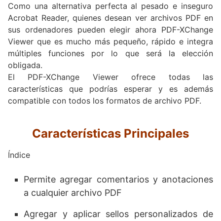
Como una alternativa perfecta al pesado e inseguro
Acrobat Reader, quienes desean ver archivos PDF en
sus ordenadores pueden elegir ahora PDF-XChange
Viewer que es mucho más pequeño, rápido e integra
múltiples funciones por lo que será la elección
obligada.
El PDF-XChange Viewer ofrece todas las
características que podrías esperar y es además
compatible con todos los formatos de archivo PDF.
Características Principales
Índice
Permite agregar comentarios y anotaciones
a cualquier archivo PDF
Agregar y aplicar sellos personalizados de