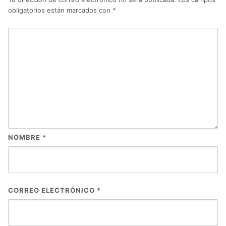
obligatorios están marcados con
*
NOMBRE
*
CORREO ELECTRÓNICO
*