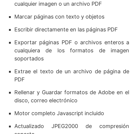
cualquier imagen o un archivo PDF
Marcar páginas con texto y objetos
Escribir directamente en las páginas PDF
Exportar páginas PDF o archivos enteros a
cualquiera de los formatos de imagen
soportados
Extrae el texto de un archivo de página de
PDF
Rellenar y Guardar formatos de Adobe en el
disco, correo electrónico
Motor completo Javascript incluido
Actualizado JPEG2000 de compresión