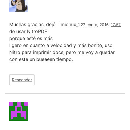
Muchas gracias, dejé
imichux_1
27 enero, 2016,
17:57
de usar NitroPDF
porque esté es más
ligero en cuanto a velocidad y más bonito, uso
Nitro para imprimir docs, pero me voy a quedar
con este un bueeeen tiempo.
Responder