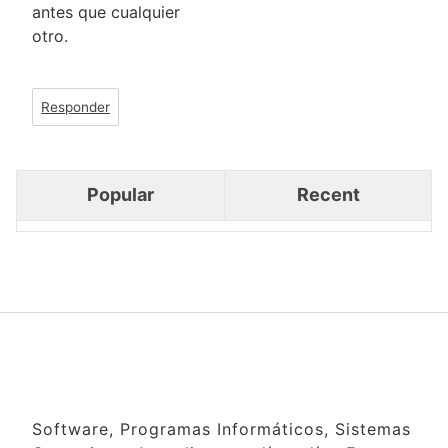
antes que cualquier
otro.
Responder
Popular
Recent
Software, Programas Informáticos, Sistemas