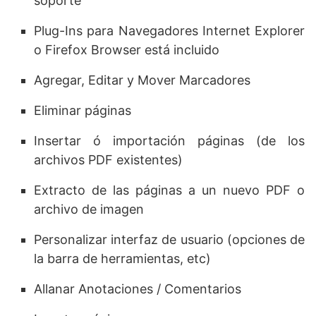
soporte
Plug-Ins para Navegadores Internet Explorer
o Firefox Browser está incluido
Agregar, Editar y Mover Marcadores
Eliminar páginas
Insertar ó importación páginas (de los
archivos PDF existentes)
Extracto de las páginas a un nuevo PDF o
archivo de imagen
Personalizar interfaz de usuario (opciones de
la barra de herramientas, etc)
Allanar Anotaciones / Comentarios