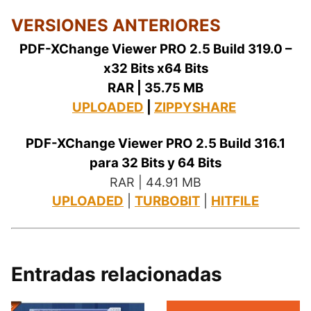
VERSIONES ANTERIORES
PDF-XChange Viewer PRO 2.5 Build 319.0 –
x32 Bits x64 Bits
RAR | 35.75 MB
UPLOADED
|
ZIPPYSHARE
PDF-XChange Viewer PRO 2.5 Build 316.1
para 32 Bits y 64 Bits
RAR | 44.91 MB
UPLOADED
|
TURBOBIT
|
HITFILE
Entradas relacionadas