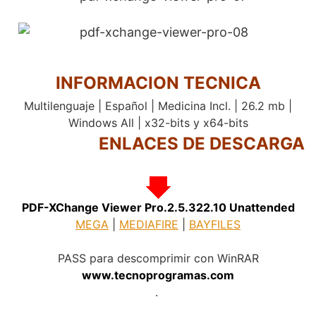
INFORMACION TECNICA
Multilenguaje | Español | Medicina Incl. | 26.2 mb |
Windows All | x32-bits y x64-bits
ENLACES DE DESCARGA
PDF-XChange Viewer Pro.2.5.322.10 Unattended
MEGA
|
MEDIAFIRE
|
BAYFILES
.
PASS para descomprimir con WinRAR
www.tecnoprogramas.com
.
.