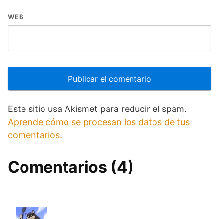
WEB
Este sitio usa Akismet para reducir el spam.
Aprende cómo se procesan los datos de tus
comentarios.
Comentarios (4)