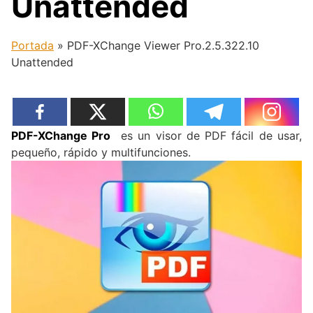
Unattended
Portada
»
PDF-XChange Viewer Pro.2.5.322.10
Unattended
PDF-XChange Pro
es un visor de PDF fácil de usar,
pequeño, rápido y multifunciones.