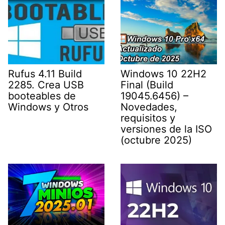
Rufus 4.11 Build
Windows 10 22H2
2285. Crea USB
Final (Build
booteables de
19045.6456) –
Windows y Otros
Novedades,
requisitos y
versiones de la ISO
(octubre 2025)