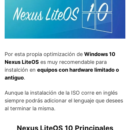
Por esta propia optimización de
Windows 10
Nexus LiteOS
es muy recomendable para
instalción en
equipos con hardware limitado o
antiguo
.
Aunque la instalación de la ISO corre en inglés
siempre podrás adicionar el lenguaje que desees
al terminar la misma.
Nexus LiteOS 10 Principales