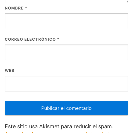
NOMBRE
*
CORREO ELECTRÓNICO
*
WEB
Este sitio usa Akismet para reducir el spam.