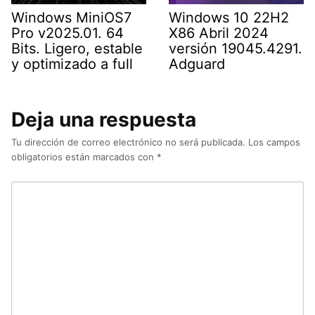
Windows MiniOS7
Windows 10 22H2
Pro v2025.01. 64
X86 Abril 2024
Bits. Ligero, estable
versión 19045.4291.
y optimizado a full
Adguard
Deja una respuesta
Tu dirección de correo electrónico no será publicada.
Los campos
obligatorios están marcados con
*