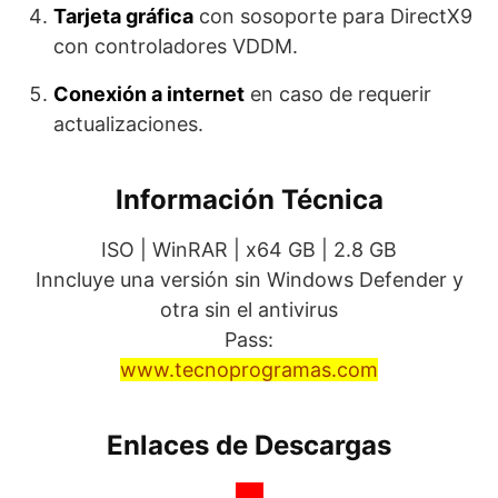
Tarjeta gráfica
con sosoporte para DirectX9
con controladores VDDM.
Conexión a internet
en caso de requerir
actualizaciones.
Información Técnica
ISO | WinRAR | x64 GB | 2.8 GB
Inncluye una versión sin Windows Defender y
otra sin el antivirus
Pass:
www.tecnoprogramas.com
Enlaces de Descargas