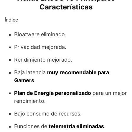
Características
Índice
Bloatware eliminado.
Privacidad mejorada.
Rendimiento mejorado.
Baja latencia
muy recomendable para
Gamers
.
Plan de Energía personalizado
para un mejor
rendimiento.
Bajo consumo de recursos.
Funciones de
telemetría eliminadas
.