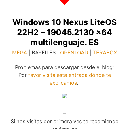
Windows 10 Nexus LiteOS
22H2 – 19045.2130 x64
multilenguaje. ES
MEGA
| BAYFILES |
OPENLOAD
|
TERABOX
Problemas para descargar desde el blog:
Por
favor visita esta entrada dónde te
explicamos
.
–
Si nos visitas por primera ves te recomiendo