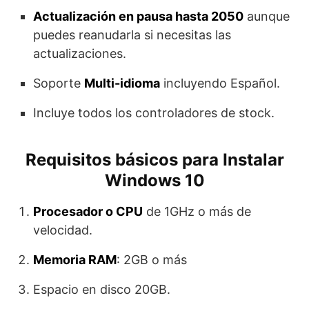
Actualización en pausa hasta 2050
aunque
puedes reanudarla si necesitas las
actualizaciones.
Soporte
Multi-idioma
incluyendo Español.
Incluye todos los controladores de stock.
Requisitos básicos para Instalar
Windows 10
Procesador o CPU
de 1GHz o más de
velocidad.
Memoria RAM
: 2GB o más
Espacio en disco 20GB.