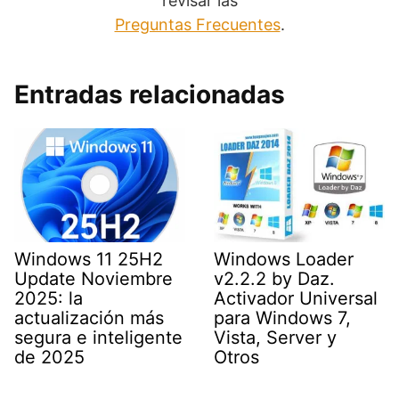
revisar las
Preguntas Frecuentes
.
Entradas relacionadas
Windows 11 25H2
Windows Loader
Update Noviembre
v2.2.2 by Daz.
2025: la
Activador Universal
actualización más
para Windows 7,
segura e inteligente
Vista, Server y
de 2025
Otros