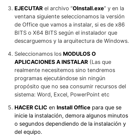
EJECUTAR
el archivo “
OInstall.exe
” y en la
ventana siguiente seleccionamos la versión
de Office que vamos a instalar, si es de x86
BITS o X64 BITS según el instalador que
descarguemos y la arquitectura de Windows.
Seleccionamos los
MODULOS O
APLICACIONES A INSTALAR
(Las que
realmente necesitemos sino tendremos
programas ejecutándose sin ningún
propósito que no sea consumir recursos del
sistema: Word, Excel, PowerPoint etc
HACER CLIC
en
Install Office
para que se
inicie la instalación, demora algunos minutos
o segundos dependiendo de la instalación y
del equipo.