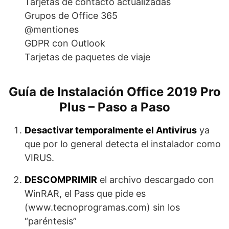
Tarjetas de contacto actualizadas
Grupos de Office 365
@mentiones
GDPR con Outlook
Tarjetas de paquetes de viaje
Guía de Instalación Office 2019 Pro
Plus – Paso a Paso
Desactivar temporalmente el Antivirus
ya
que por lo general detecta el instalador como
VIRUS.
DESCOMPRIMIR
el archivo descargado con
WinRAR, el Pass que pide es
(www.tecnoprogramas.com) sin los
“paréntesis”