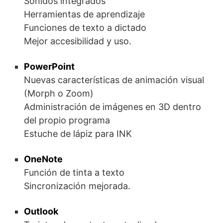
Sonidos integrados
Herramientas de aprendizaje
Funciones de texto a dictado
Mejor accesibilidad y uso.
PowerPoint
Nuevas características de animación visual
(Morph o Zoom)
Administración de imágenes en 3D dentro
del propio programa
Estuche de lápiz para INK
OneNote
Función de tinta a texto
Sincronización mejorada.
Outlook