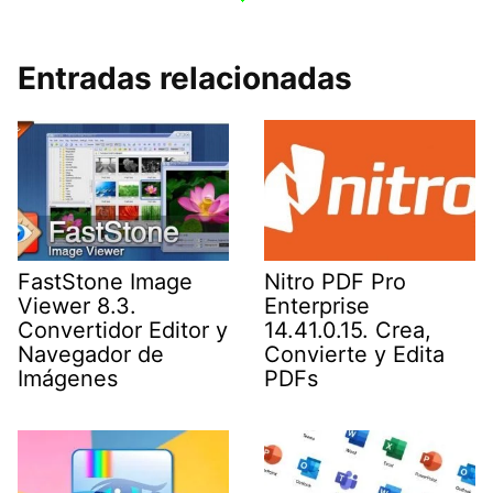
Entradas relacionadas
FastStone Image
Nitro PDF Pro
Viewer 8.3.
Enterprise
Convertidor Editor y
14.41.0.15. Crea,
Navegador de
Convierte y Edita
Imágenes
PDFs