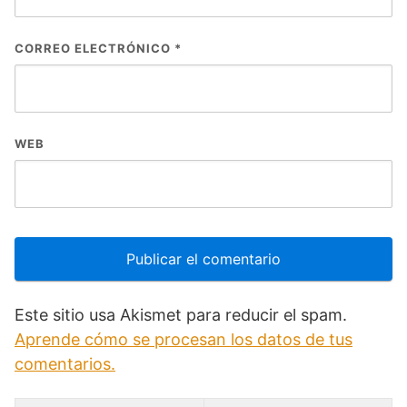
CORREO ELECTRÓNICO
*
WEB
Este sitio usa Akismet para reducir el spam.
Aprende cómo se procesan los datos de tus
comentarios.