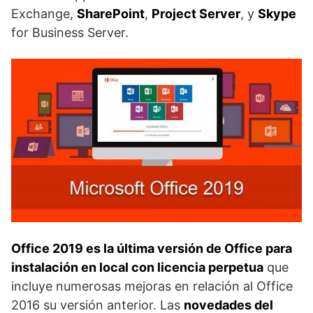
Exchange,
SharePoint
,
Project Server
, y
Skype
for Business Server.
Office 2019 es la última versión de Office para
instalación en local con licencia perpetua
que
incluye numerosas mejoras en relación al Office
2016 su versión anterior. Las
novedades del