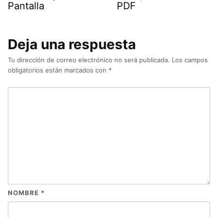
Pantalla
PDF
Deja una respuesta
Tu dirección de correo electrónico no será publicada.
Los campos
obligatorios están marcados con
*
NOMBRE
*