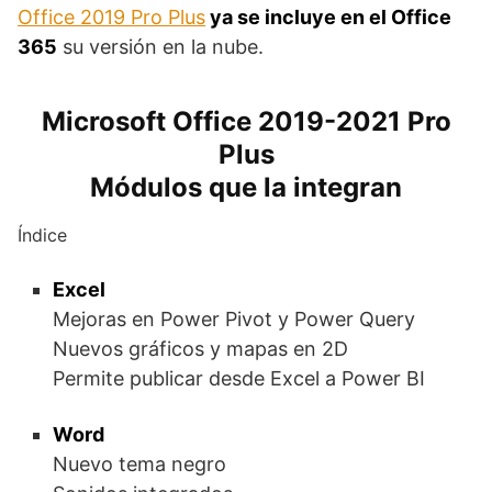
Office 2019 Pro Plus
ya se incluye en el Office
365
su versión en la nube.
Microsoft Office 2019-2021 Pro
Plus
Módulos que la integran
Índice
Excel
Mejoras en Power Pivot y Power Query
Nuevos gráficos y mapas en 2D
Permite publicar desde Excel a Power BI
Word
Nuevo tema negro