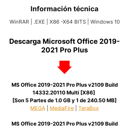
Información técnica
WinRAR | .EXE | X86 -X64 BITS | Windows 10
Descarga
Microsoft Office 2019-
2021 Pro Plus
MS Office 2019-2021 Pro Plus v2109 Build
14332.20110 Multi [X86]
.
[Son 5 Partes de 1.0 GB y 1 de 240.50 MB]
MEGA
|
MediaFire
|
TeraBox
MS Office 2019-2021 Pro Plus v2109 Build