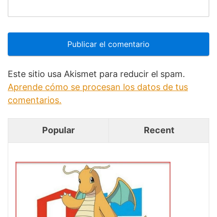
Este sitio usa Akismet para reducir el spam.
Aprende cómo se procesan los datos de tus
comentarios.
Popular
Recent