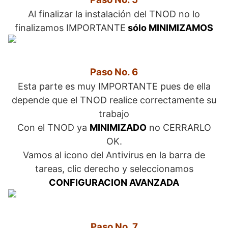
Al finalizar la instalación del TNOD no lo
finalizamos IMPORTANTE
sólo MINIMIZAMOS
Paso No. 6
Esta parte es muy IMPORTANTE pues de ella
depende que el TNOD realice correctamente su
trabajo
Con el TNOD ya
MINIMIZADO
no CERRARLO
OK.
Vamos al icono del Antivirus en la barra de
tareas, clic derecho y seleccionamos
CONFIGURACION AVANZADA
Paso No. 7