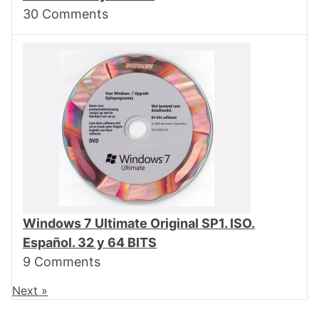
30
Comments
Windows 7 Ultimate Original SP1. ISO.
Español. 32 y 64 BITS
9
Comments
Next »