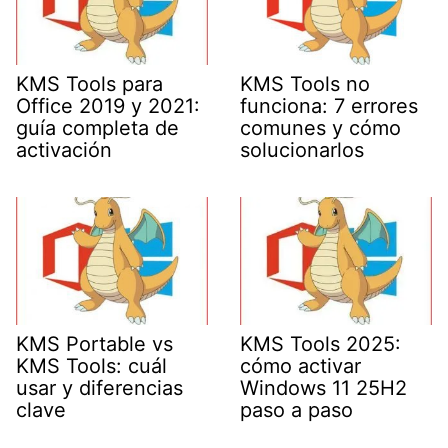
KMS Tools para
KMS Tools no
Office 2019 y 2021:
funciona: 7 errores
guía completa de
comunes y cómo
activación
solucionarlos
KMS Portable vs
KMS Tools 2025:
KMS Tools: cuál
cómo activar
usar y diferencias
Windows 11 25H2
clave
paso a paso