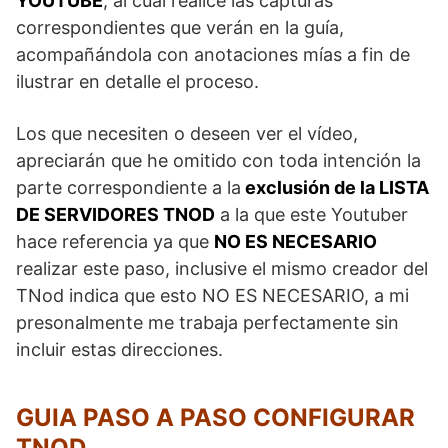
YOUTUBE
, al cual realicé las capturas
correspondientes que verán en la guía,
acompañándola con anotaciones mías a fin de
ilustrar en detalle el proceso.
Los que necesiten o deseen ver el vídeo,
apreciarán que he omitido con toda intención la
parte correspondiente a la
exclusión de la LISTA
DE SERVIDORES TNOD
a la que este Youtuber
hace referencia ya que
NO ES NECESARIO
realizar este paso, inclusive el mismo creador del
TNod indica que esto NO ES NECESARIO, a mi
presonalmente me trabaja perfectamente sin
incluir estas direcciones.
GUIA PASO A PASO CONFIGURAR
TNOD