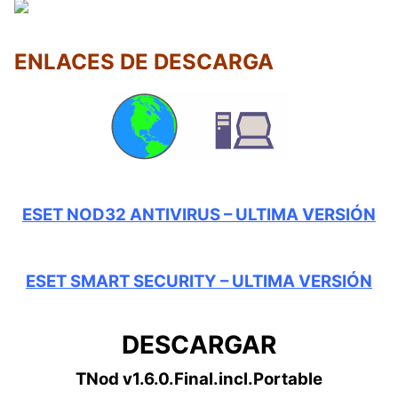
ENLACES DE DESCARGA
ESET NOD32 ANTIVIRUS – ULTIMA VERSIÓN
ESET SMART SECURITY – ULTIMA VERSIÓN
DESCARGAR
TNod v1.6.0.Final.incl.Portable