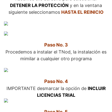
DETENER LA PROTECCIÓN
y en la ventana
siguiente seleccionamos
HASTA EL REINICIO
Paso No. 3
Procedemos a instalar el TNod, la instalación es
mimilar a cualquier otro programa
Paso No. 4
IMPORTANTE desmarcar la opción de
INCLUIR
LICENCIAS TRIAL
Paso No. 5