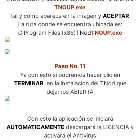
TNOUP.exe
tal y como aparece en la imagen y
ACEPTAR
La ruta donde se encuentra ubicada es:
C:Program Files (x86)
TNod
TNOUP.exe
Paso No. 11
Ya con esto si podremos hacer clic en
TERMINAR
en la instalación del TNod que
dejamos ABIERTA
Con esto la aplicación se iniciará
AUTOMATICAMENTE
descargará la LICENCIA y
activará el Antivirus