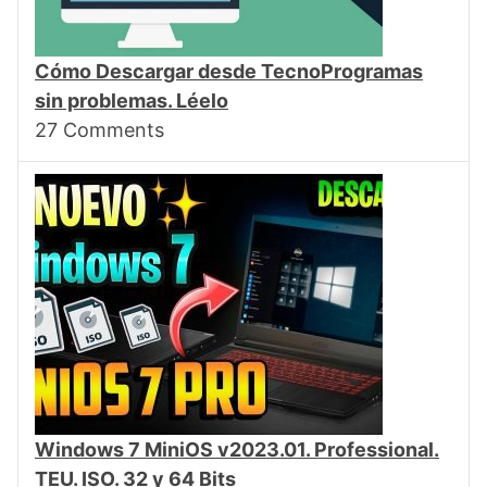
Cómo Descargar desde TecnoProgramas
sin problemas. Léelo
27
Comments
Windows 7 MiniOS v2023.01. Professional.
TEU. ISO. 32 y 64 Bits