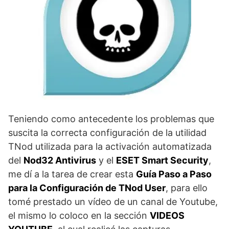
Teniendo como antecedente los problemas que
suscita la correcta configuración de la utilidad
TNod utilizada para la activación automatizada
del
Nod32 Antivirus
y el
ESET Smart Security
,
me dí a la tarea de crear esta
Guía Paso a Paso
para la Configuración de TNod User
, para ello
tomé prestado un vídeo de un canal de Youtube,
el mismo lo coloco en la sección
VIDEOS