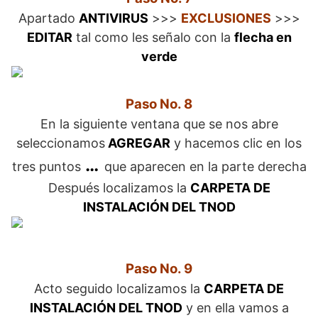
Apartado
ANTIVIRUS
>>>
EXCLUSIONES
>>>
EDITAR
tal como les señalo con la
flecha en
verde
Paso No. 8
En la siguiente ventana que se nos abre
seleccionamos
AGREGAR
y hacemos clic en los
…
tres puntos
que aparecen en la parte derecha
Después localizamos la
CARPETA DE
INSTALACIÓN DEL TNOD
Paso No. 9
Acto seguido localizamos la
CARPETA DE
INSTALACIÓN DEL TNOD
y en ella vamos a