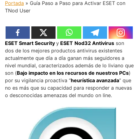
Portada
»
Guía Paso a Paso para Activar ESET con
TNod User
ESET Smart Security
y
ESET
Nod32 Antivirus
son
dos de los mejores productos antivirus existentes
actualmente que día a día ganan más seguidores a
nivel mundial, caracterizados además de lo liviano que
son (
Bajo impacto en los recursos de nuestros PCs
)
por su vigilancia proactiva “
heurística avanzada
” que
no es más que su capacidad para responder a nuevas
o desconocidas amenazas del mundo on line.