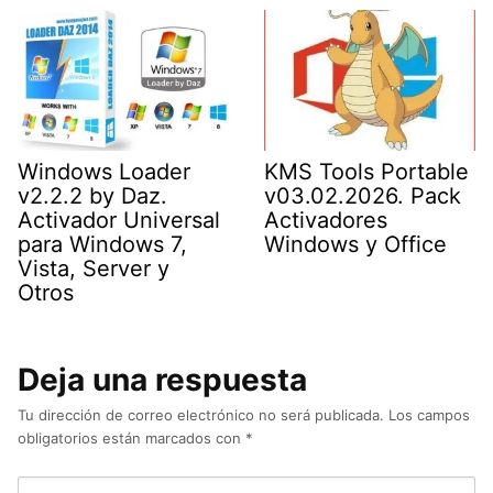
Windows Loader
KMS Tools Portable
v2.2.2 by Daz.
v03.02.2026. Pack
Activador Universal
Activadores
para Windows 7,
Windows y Office
Vista, Server y
Otros
Deja una respuesta
Tu dirección de correo electrónico no será publicada.
Los campos
obligatorios están marcados con
*