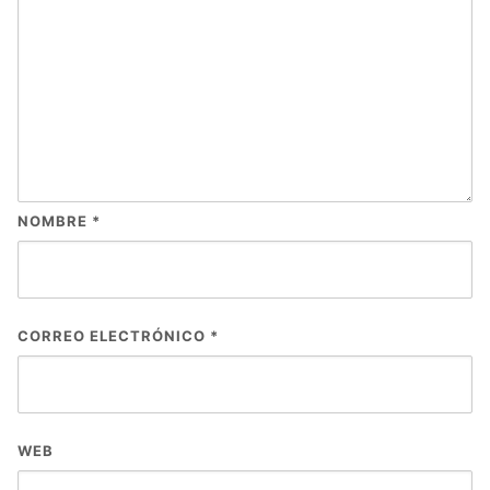
NOMBRE
*
CORREO ELECTRÓNICO
*
WEB