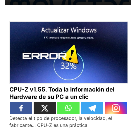
CPU-Z v1.55. Toda la información del
Hardware de su PC a un clic
Detecta el tipo de procesador, la velocidad, el
fabricante… CPU-Z es una práctica