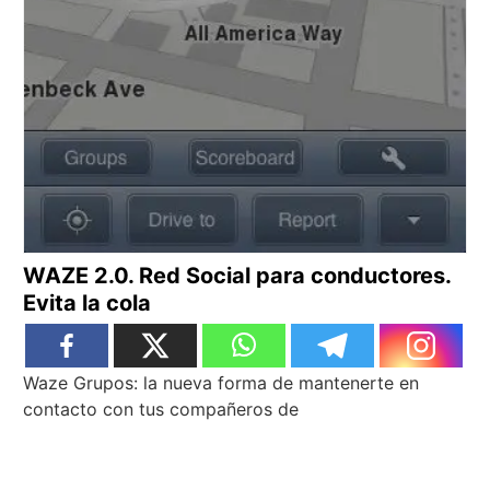
WAZE 2.0. Red Social para conductores.
Evita la cola
Waze Grupos: la nueva forma de mantenerte en
contacto con tus compañeros de