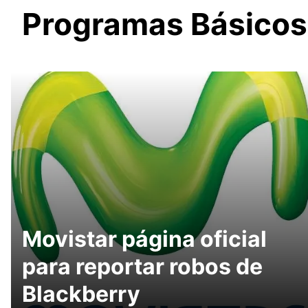
Programas Básicos
Movistar página oficial
para reportar robos de
Blackberry