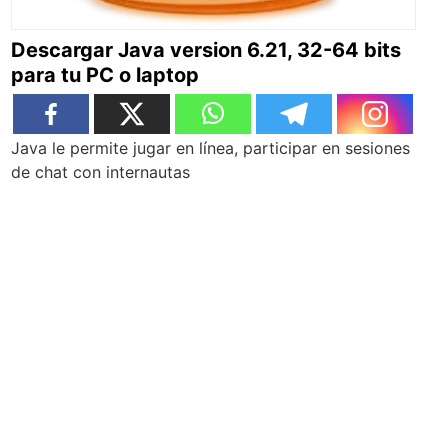
Descargar Java version 6.21, 32-64 bits
para tu PC o laptop
Java le permite jugar en línea, participar en sesiones
de chat con internautas