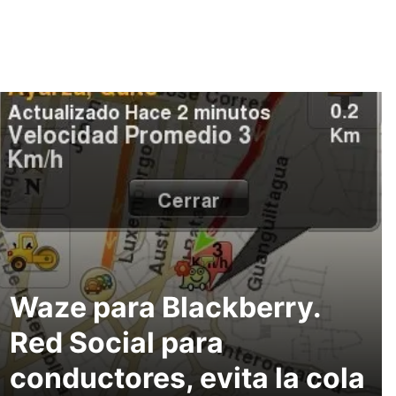
Waze para Blackberry.
Red Social para
conductores, evita la cola