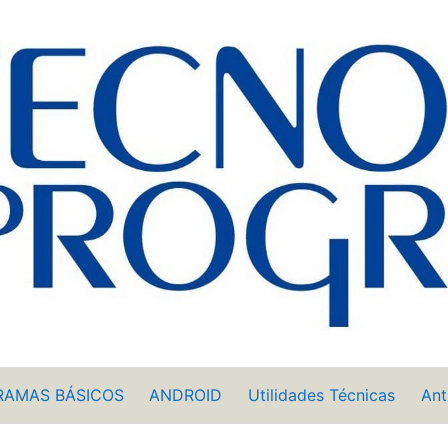
RAMAS BÁSICOS
ANDROID
Utilidades Técnicas
Ant