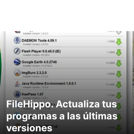
FileHippo. Actualiza tus
programas a las últimas
versiones