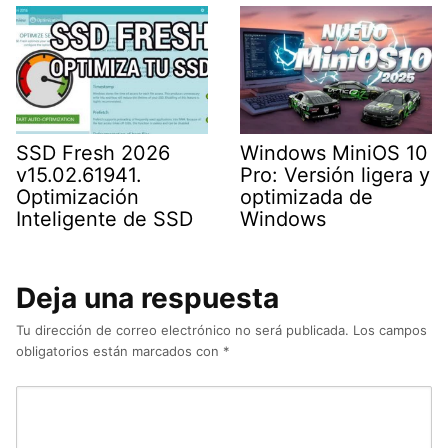
SSD Fresh 2026
Windows MiniOS 10
v15.02.61941.
Pro: Versión ligera y
Optimización
optimizada de
Inteligente de SSD
Windows
Deja una respuesta
Tu dirección de correo electrónico no será publicada.
Los campos
obligatorios están marcados con
*