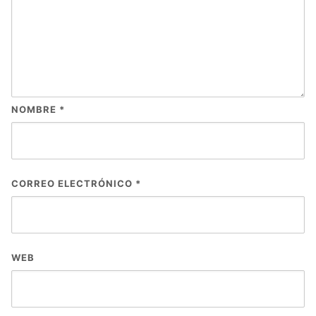
NOMBRE
*
CORREO ELECTRÓNICO
*
WEB