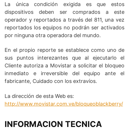
La única condición exigida es que estos
dispositivos deben ser comprados a este
operador y reportados a través del 811, una vez
reportados los equipos no podrán ser activados
por ninguna otra operadora del mundo.
En el propio reporte se establece como uno de
sus puntos interezantes que al ejecutarlo el
Cliente autoriza a Movistar a solicitar el bloqueo
inmediato e irreversible del equipo ante el
fabricante, Cuidado con los extravíos.
La dirección de esta Web es:
http://www.movistar.com.ve/bloqueoblackberry/
INFORMACION TECNICA