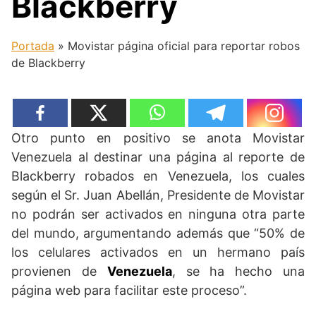
Blackberry
Portada
»
Movistar página oficial para reportar robos
de Blackberry
Otro punto en positivo se anota Movistar
Venezuela al destinar una página al reporte de
Blackberry robados en Venezuela, los cuales
según el Sr. Juan Abellán, Presidente de Movistar
no podrán ser activados en ninguna otra parte
del mundo, argumentando además que “50% de
los celulares activados en un hermano país
provienen de
Venezuela
, se ha hecho una
página web para facilitar este proceso”.