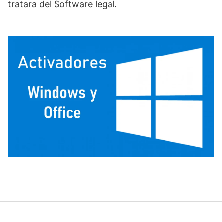
tratara del Software legal.
.