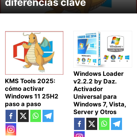
diferencias clave
Windows Loader
KMS Tools 2025:
v2.2.2 by Daz.
cómo activar
Activador
Windows 11 25H2
Universal para
paso a paso
Windows 7, Vista,
Server y Otros