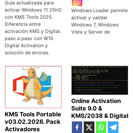
Guía actualizada para
activar Windows 11 25H2
Windows Loader permite
con KMS Tools 2025.
activar y validar
Diferencia entre
Windows 7, Windows
activación KMS y Digital,
Vista y Server de
paso a paso con W10
Digital Activation y
solución de errores.
Online Activation
Suite 9.0 &
KMS Tools Portable
KMS/2038 & Digital
v03.02.2026. Pack
Activadores