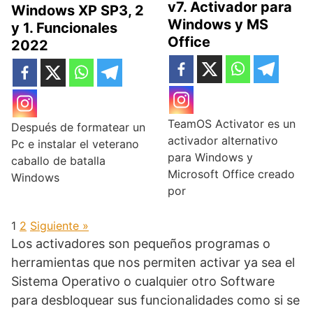
v7. Activador para
Windows XP SP3, 2
Windows y MS
y 1. Funcionales
Office
2022
TeamOS Activator es un
Después de formatear un
activador alternativo
Pc e instalar el veterano
para Windows y
caballo de batalla
Microsoft Office creado
Windows
por
1
2
Siguiente »
Los activadores son pequeños programas o
herramientas que nos permiten activar ya sea el
Sistema Operativo o cualquier otro Software
para desbloquear sus funcionalidades como si se