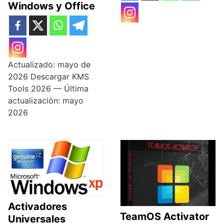
Windows y Office
Actualizado: mayo de
2026 Descargar KMS
Tools 2026 — Última
actualización: mayo
2026
Activadores
TeamOS Activator
Universales