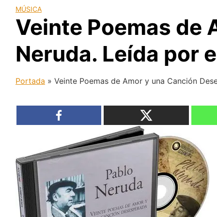
MÚSICA
Veinte Poemas de 
Neruda. Leída por e
Portada
»
Veinte Poemas de Amor y una Canción Deses