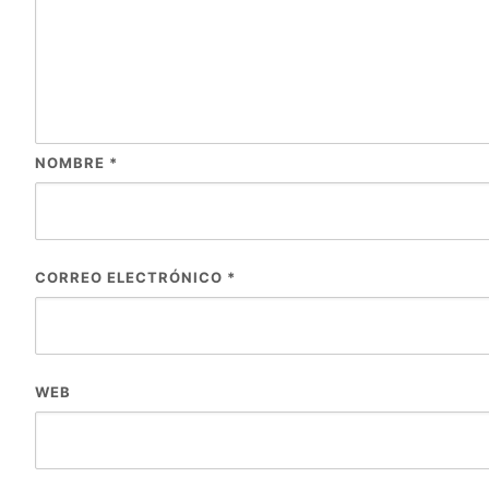
NOMBRE
*
CORREO ELECTRÓNICO
*
WEB