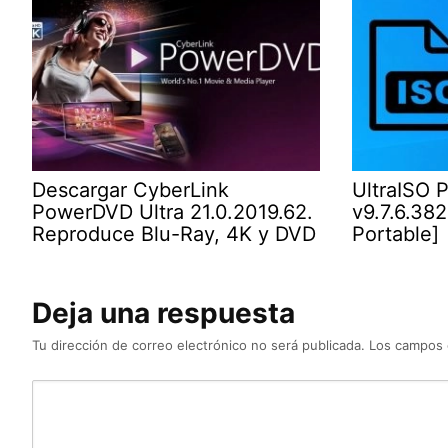
Descargar CyberLink
UltraISO P
PowerDVD Ultra 21.0.2019.62.
v9.7.6.38
Reproduce Blu-Ray, 4K y DVD
Portable]
Deja una respuesta
Tu dirección de correo electrónico no será publicada.
Los campos 