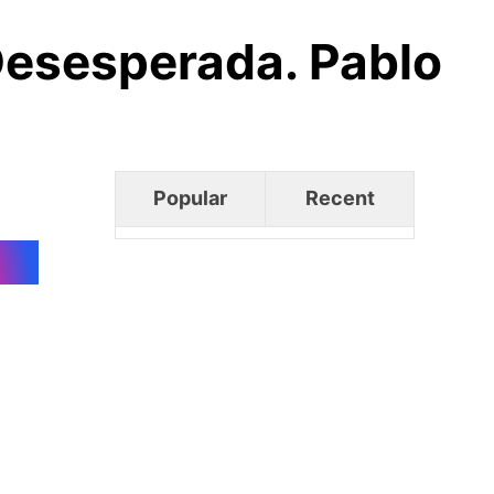
Desesperada. Pablo
Popular
Recent