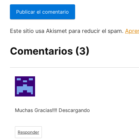
Este sitio usa Akismet para reducir el spam.
Apre
Comentarios (3)
Muchas Gracias!!!! Descargando
Responder