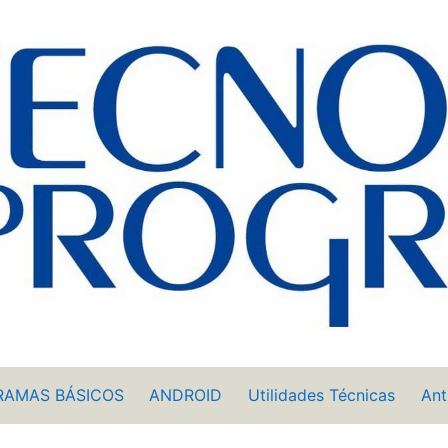
RAMAS BÁSICOS
ANDROID
Utilidades Técnicas
Ant