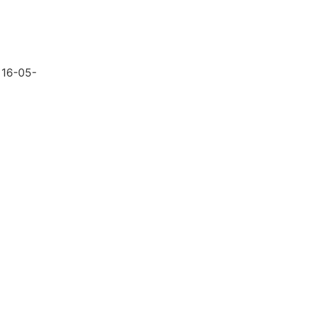
 16-05-