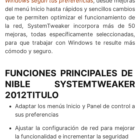
Windows según tus preferencias
, desde mejoras
del menú Inicio hasta rápidos y sencillos cambios
que te permiten optimizar el funcionamiento de
la red, SystemTweaker incorpora más de 50
mejoras, todas específicamente seleccionadas,
para que trabajar con Windows te resulte más
cómodo y seguro.
FUNCIONES PRINCIPALES DE
NIBLE SYSTEMTWEAKER
2012TITULO
Adaptar los menús Inicio y Panel de control a
sus preferencias
Ajustar la configuración de red para mejorar
la funcionalidad e incrementar la seguridad