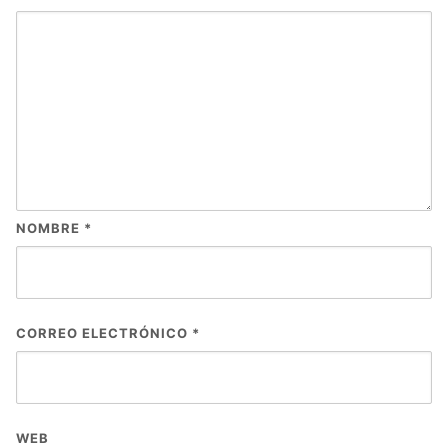
NOMBRE
*
CORREO ELECTRÓNICO
*
WEB