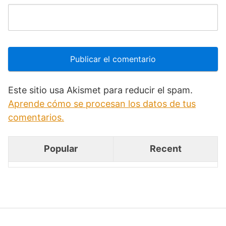
Este sitio usa Akismet para reducir el spam.
Aprende cómo se procesan los datos de tus
comentarios.
Popular
Recent