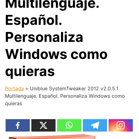
Multilenguaje.
Español.
Personaliza
Windows como
quieras
Portada
»
Uniblue SystemTweaker 2012 v2.0.5.1
Multilenguaje. Español. Personaliza Windows como
quieras