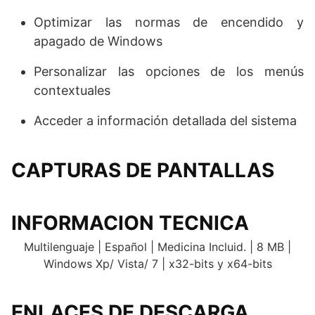
Optimizar las normas de encendido y
apagado de Windows
Personalizar las opciones de los menús
contextuales
Acceder a información detallada del sistema
CAPTURAS DE PANTALLAS
INFORMACION TECNICA
Multilenguaje | Español | Medicina Incluid. | 8 MB |
Windows Xp/ Vista/ 7 | x32-bits y x64-bits
ENLACES DE DESCARGA