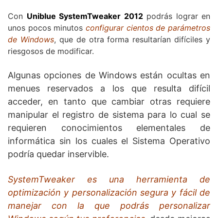
Con
Uniblue SystemTweaker 2012
podrás lograr en
unos pocos minutos
configurar cientos de parámetros
de Windows
, que de otra forma resultarían difíciles y
riesgosos de modificar.
Algunas opciones de Windows están ocultas en
menues reservados a los que resulta difícil
acceder, en tanto que cambiar otras requiere
manipular el registro de sistema para lo cual se
requieren conocimientos elementales de
informática sin los cuales el Sistema Operativo
podría quedar inservible.
SystemTweaker es una herramienta de
optimización y personalización segura y fácil de
manejar con la que podrás personalizar