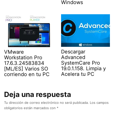
Windows
Descargar
VMware
Advanced
Workstation Pro
SystemCare Pro
17.6.3.24583834
19.0.1.158. Limpia y
[ML/ES] Varios SO
Acelera tu PC
corriendo en tu PC
Deja una respuesta
Tu dirección de correo electrónico no será publicada.
Los campos
obligatorios están marcados con
*