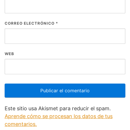
CORREO ELECTRÓNICO
*
WEB
Este sitio usa Akismet para reducir el spam.
Aprende cómo se procesan los datos de tus
comentarios.