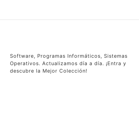
Software, Programas Informáticos, Sistemas
Operativos. Actualizamos día a día. ¡Entra y
descubre la Mejor Colección!