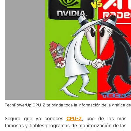
TechPowerUp GPU-Z te brinda toda la información de la gráfica del
Seguro que ya conoces
CPU-Z
, uno de los más
famosos y fiables programas de monitorización de las