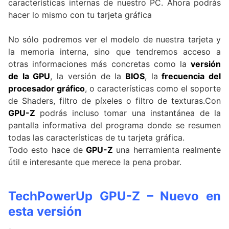
características internas de nuestro PC. Ahora podrás
hacer lo mismo con tu tarjeta gráfica
.
No sólo podremos ver el modelo de nuestra tarjeta y
la memoria interna, sino que tendremos acceso a
otras informaciones más concretas como la
versión
de la GPU
, la versión de la
BIOS
, la
frecuencia del
procesador gráfico
, o características como el soporte
de Shaders, filtro de píxeles o filtro de texturas.Con
GPU-Z
podrás incluso tomar una instantánea de la
pantalla informativa del programa donde se resumen
todas las características de tu tarjeta gráfica.
Todo esto hace de
GPU-Z
una herramienta realmente
útil e interesante que merece la pena probar.
TechPowerUp GPU-Z – Nuevo en
esta versión