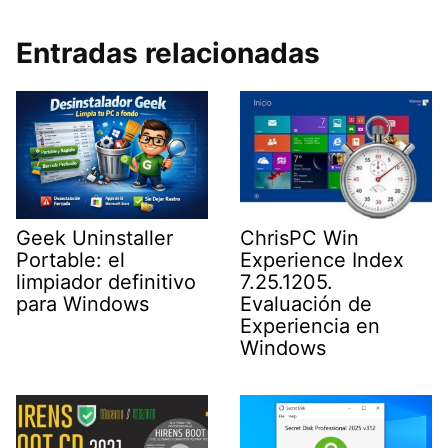
Entradas relacionadas
Geek Uninstaller
ChrisPC Win
Portable: el
Experience Index
limpiador definitivo
7.25.1205.
para Windows
Evaluación de
Experiencia en
Windows