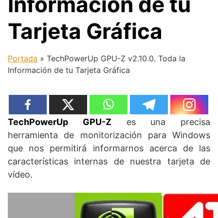
Información de tu
Tarjeta Gráfica
Portada
»
TechPowerUp GPU-Z v2.10.0. Toda la
Información de tu Tarjeta Gráfica
TechPowerUp GPU-Z
es una precisa
herramienta de monitorización para Windows
que nos permitirá informarnos acerca de las
características internas de nuestra tarjeta de
vídeo.