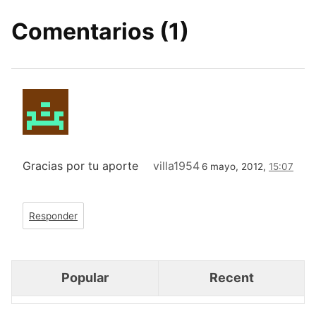
Comentarios (1)
Gracias por tu aporte
villa1954
6 mayo, 2012,
15:07
Responder
Popular
Recent