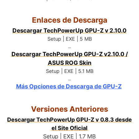
Enlaces de Descarga
Descargar TechPowerUp GPU-Z v 2.10.0
Setup | EXE | 5 MB
..
Descargar TechPowerUp GPU-Z v2.10.0 /
ASUS ROG Skin
Setup | EXE | 5.1 MB
..
Más Opciones de Descarga de GPU-Z
.
Versiones Anteriores
Descargar TechPowerUp GPU-Z v 0.8.3 desde
el Site Oficial
Setup | EXE | 1.7 MB