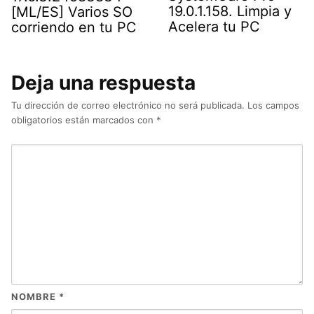
19.0.1.158. Limpia y
[ML/ES] Varios SO
Acelera tu PC
corriendo en tu PC
Deja una respuesta
Tu dirección de correo electrónico no será publicada.
Los campos
obligatorios están marcados con
*
NOMBRE
*