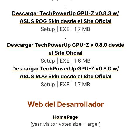
..
Descargar TechPowerUp GPU-Z v0.8.3 w/
ASUS ROG Skin desde el Site Oficial
Setup | EXE | 1.7 MB
.
Descargar TechPowerUp GPU-Z v 0.8.0 desde
el Site Oficial
Setup | EXE | 1.6 MB
Descargar TechPowerUp GPU-Z v0.8.0 w/
ASUS ROG Skin desde el Site Oficial
Setup | EXE | 1.7 MB
Web del Desarrollador
HomePage
[yasr_visitor_votes size=”large”]