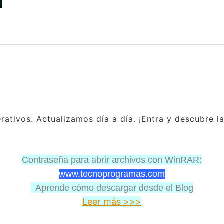
ativos. Actualizamos día a día. ¡Entra y descubre l
Contraseña para abrir archivos con WinRAR:
www.tecnoprogramas.com
Aprende cómo descargar desde el Blog
Leer más >>>