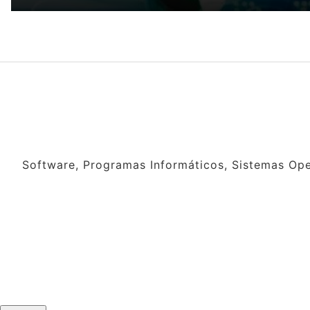
Software, Programas Informáticos, Sistemas Oper