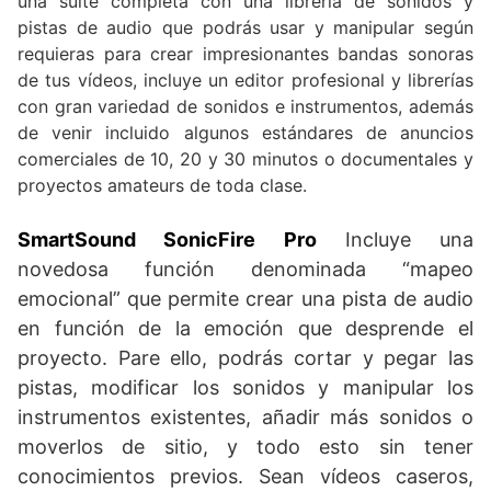
una suite completa con una librería de sonidos y
pistas de audio que podrás usar y manipular según
requieras para crear impresionantes bandas sonoras
de tus vídeos, incluye un editor profesional y librerías
con gran variedad de sonidos e instrumentos, además
de venir incluido algunos estándares de anuncios
comerciales de 10, 20 y 30 minutos o documentales y
proyectos amateurs de toda clase.
SmartSound SonicFire Pro
Incluye una
novedosa función denominada “mapeo
emocional” que permite crear una pista de audio
en función de la emoción que desprende el
proyecto. Pare ello, podrás cortar y pegar las
pistas, modificar los sonidos y manipular los
instrumentos existentes, añadir más sonidos o
moverlos de sitio, y todo esto sin tener
conocimientos previos. Sean vídeos caseros,