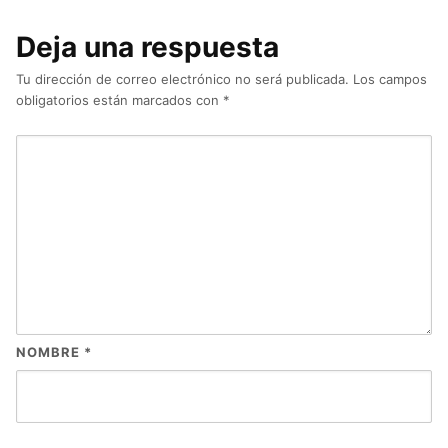
Deja una respuesta
Tu dirección de correo electrónico no será publicada.
Los campos
obligatorios están marcados con
*
NOMBRE
*