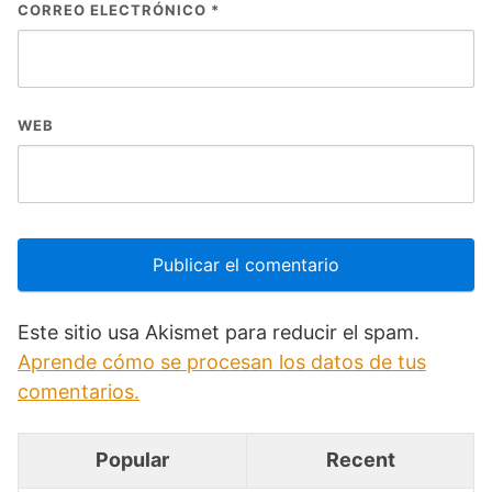
CORREO ELECTRÓNICO
*
WEB
Este sitio usa Akismet para reducir el spam.
Aprende cómo se procesan los datos de tus
comentarios.
Popular
Recent