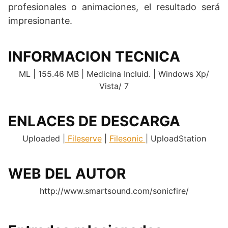
profesionales o animaciones, el resultado será
impresionante.
INFORMACION TECNICA
ML | 155.46 MB | Medicina Incluid. | Windows Xp/
Vista/ 7
ENLACES DE DESCARGA
Uploaded |
Fileserve
|
Filesonic
| UploadStation
WEB DEL AUTOR
http://www.smartsound.com/sonicfire/