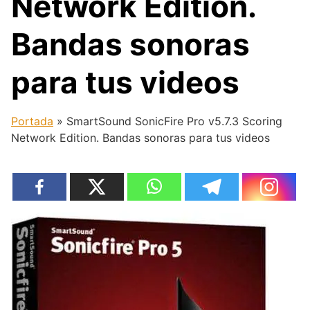
Network Edition.
Bandas sonoras
para tus videos
Portada
»
SmartSound SonicFire Pro v5.7.3 Scoring
Network Edition. Bandas sonoras para tus videos