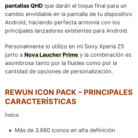
pantallas QHD
que darán el toque final para un
cambio envidiable en la pantalla de tu dispositivo
Android, haciendo perfecta armonía con los
principales lanzadores existentes para Android.
Personalmente lo utilizo en mi Sony Xperia Z5
junto a
Nova Laucher Prime
y la combinación es
asombrosa tanto por la fluides como por la
cantidad de opciones de personalización.
REWUN ICON PACK – PRINCIPALES
CARACTERÍSTICAS
Índice
Más de 3.680 iconos en alta definición