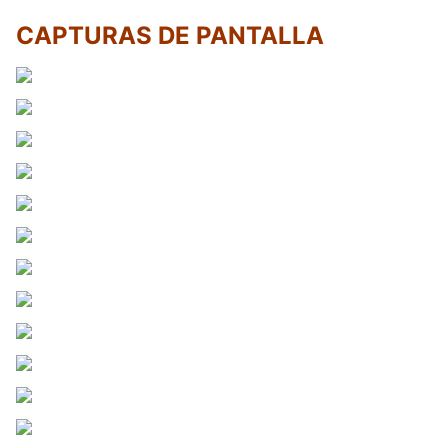
CAPTURAS DE PANTALLA