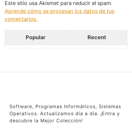
Este sitio usa Akismet para reducir el spam.
Aprende cómo se procesan los datos de tus
comentarios.
Popular
Recent
Software, Programas Informáticos, Sistemas
Operativos. Actualizamos día a día. ¡Entra y
descubre la Mejor Colección!