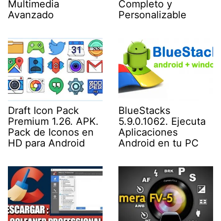
Multimedia
Completo y
Avanzado
Personalizable
Draft Icon Pack
BlueStacks
Premium 1.26. APK.
5.9.0.1062. Ejecuta
Pack de Iconos en
Aplicaciones
HD para Android
Android en tu PC