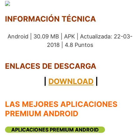
INFORMACIÓN TÉCNICA
Android | 30.09 MB | APK | Actualizada: 22-03-
2018 | 4.8 Puntos
ENLACES DE DESCARGA
|
DOWNLOAD
|
LAS MEJORES APLICACIONES
PREMIUM ANDROID
APLICACIONES PREMIUM ANDROID