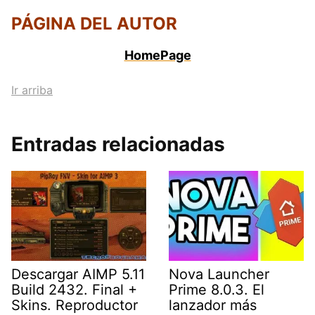
PÁGINA DEL AUTOR
HomePage
Ir arriba
Entradas relacionadas
Descargar AIMP 5.11
Nova Launcher
Build 2432. Final +
Prime 8.0.3. El
Skins. Reproductor
lanzador más