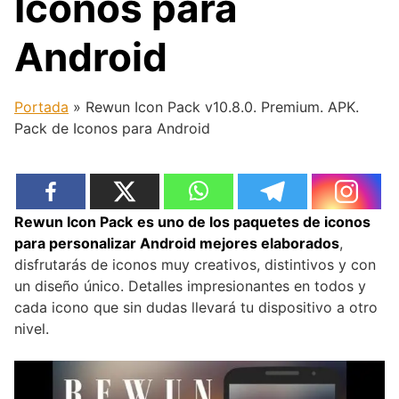
Iconos para
Android
Portada
»
Rewun Icon Pack v10.8.0. Premium. APK.
Pack de Iconos para Android
Rewun Icon Pack
es uno de los paquetes de iconos
para personalizar Android mejores elaborados
,
disfrutarás de iconos muy creativos, distintivos y con
un diseño único. Detalles impresionantes en todos y
cada icono que sin dudas llevará tu dispositivo a otro
nivel.