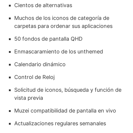
Cientos de alternativas
Muchos de los iconos de categoría de
carpetas para ordenar sus aplicaciones
50 fondos de pantalla QHD
Enmascaramiento de los unthemed
Calendario dinámico
Control de Reloj
Solicitud de iconos, búsqueda y función de
vista previa
Muzei compatibilidad de pantalla en vivo
Actualizaciones regulares semanales