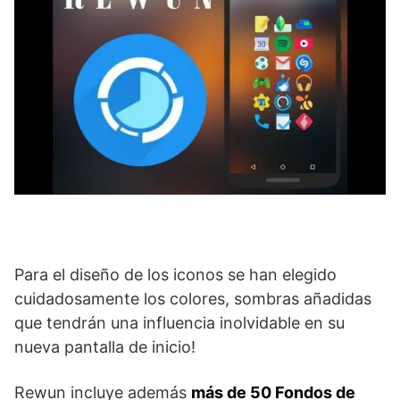
Para el diseño de los iconos se han elegido
cuidadosamente los colores, sombras añadidas
que tendrán una influencia inolvidable en su
nueva pantalla de inicio!
Rewun incluye además
más de 50 Fondos de