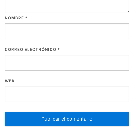
NOMBRE
*
CORREO ELECTRÓNICO
*
WEB