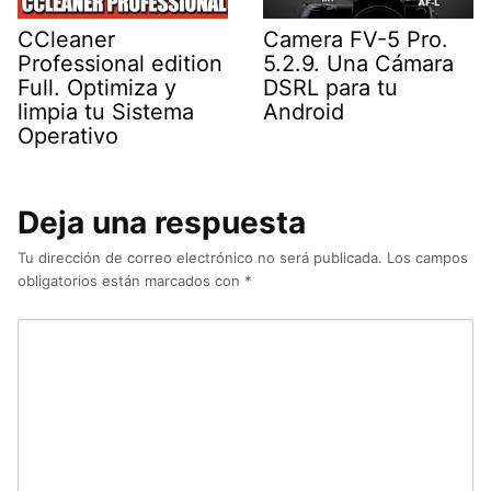
CCleaner
Camera FV-5 Pro.
Professional edition
5.2.9. Una Cámara
Full. Optimiza y
DSRL para tu
limpia tu Sistema
Android
Operativo
Deja una respuesta
Tu dirección de correo electrónico no será publicada.
Los campos
obligatorios están marcados con
*