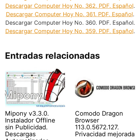
Descargar Computer Hoy No. 362. PDF. Español
.
Descargar Computer Hoy No. 361. PDF. Español
.
Descargar Computer Hoy No. 360. PDF. Español.
Descargar Computer Hoy No. 359. PDF. Español
.
Entradas relacionadas
Mipony v3.3.0.
Comodo Dragon
Instalador Offline
Browser
sin Publicidad.
113.0.5672.127.
Descargas
Privacidad mejorada