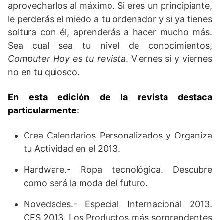
aprovecharlos al máximo. Si eres un principiante,
le perderás el miedo a tu ordenador y si ya tienes
soltura con él, aprenderás a hacer mucho más.
Sea cual sea tu nivel de conocimientos,
Computer Hoy es tu revista
. Viernes sí y viernes
no en tu quiosco.
En esta edición de la revista destaca
particularmente
:
Crea Calendarios Personalizados y Organiza
tu Actividad en el 2013.
Hardware.- Ropa tecnológica. Descubre
como será la moda del futuro.
Novedades.- Especial Internacional 2013.
CES 2013. Los Productos más sorprendentes