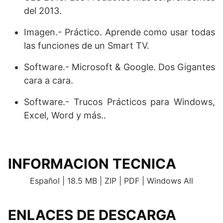
del 2013.
Imagen.- Práctico. Aprende como usar todas
las funciones de un Smart TV.
Software.- Microsoft & Google. Dos Gigantes
cara a cara.
Software.- Trucos Prácticos para Windows,
Excel, Word y más..
.
INFORMACION TECNICA
Español | 18.5 MB | ZIP | PDF | Windows All
ENLACES DE DESCARGA