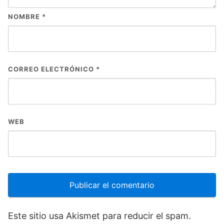
NOMBRE
*
CORREO ELECTRÓNICO
*
WEB
Este sitio usa Akismet para reducir el spam.