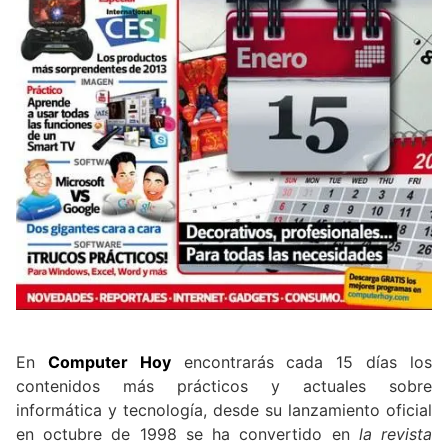
En
Computer Hoy
encontrarás cada 15 días los
contenidos más prácticos y actuales sobre
informática y tecnología, desde su lanzamiento oficial
en octubre de 1998 se ha convertido en
la revista