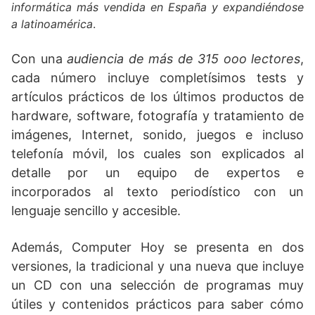
informática más vendida en España y expandiéndose
a latinoamérica
.
Con una
audiencia de más de 315 ooo lectores
,
cada número incluye completísimos tests y
artículos prácticos de los últimos productos de
hardware, software, fotografía y tratamiento de
imágenes, Internet, sonido, juegos e incluso
telefonía móvil, los cuales son explicados al
detalle por un equipo de expertos e
incorporados al texto periodístico con un
lenguaje sencillo y accesible.
Además, Computer Hoy se presenta en dos
versiones, la tradicional y una nueva que incluye
un CD con una selección de programas muy
útiles y contenidos prácticos para saber cómo