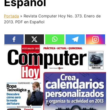
Español
Portada
»
Revista Computer Hoy No. 373. Enero de
2013. PDF en Español