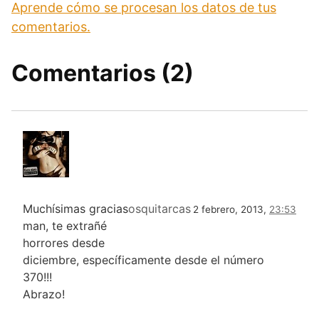
Aprende cómo se procesan los datos de tus
comentarios.
Comentarios (2)
Muchísimas gracias
osquitarcas
2 febrero, 2013,
23:53
man, te extrañé
horrores desde
diciembre, específicamente desde el número
370!!!
Abrazo!