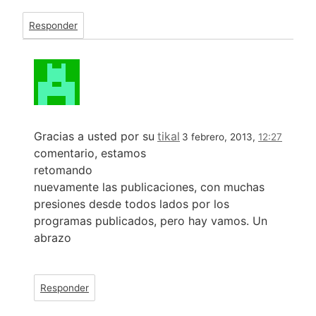
Responder
Gracias a usted por su
tikal
3 febrero, 2013,
12:27
comentario, estamos
retomando
nuevamente las publicaciones, con muchas
presiones desde todos lados por los
programas publicados, pero hay vamos. Un
abrazo
Responder