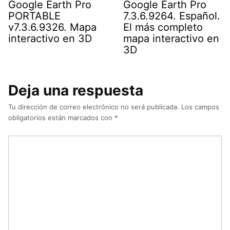
Google Earth Pro
Google Earth Pro
PORTABLE
7.3.6.9264. Español.
v7.3.6.9326. Mapa
El más completo
interactivo en 3D
mapa interactivo en
3D
Deja una respuesta
Tu dirección de correo electrónico no será publicada.
Los campos
obligatorios están marcados con
*