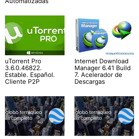
Automatizadas
uTorrent Pro
Internet Download
3.6.0.46822.
Manager 6.41 Build
Estable. Español.
7. Acelerador de
Cliente P2P
Descargas