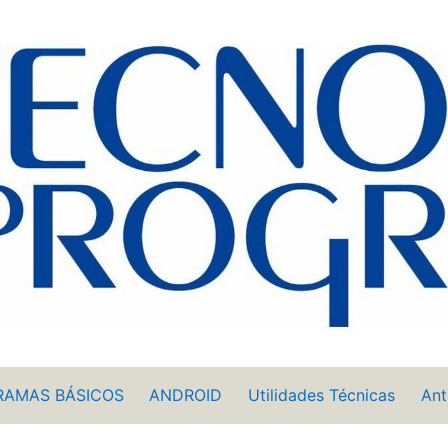
RAMAS BÁSICOS
ANDROID
Utilidades Técnicas
Ant