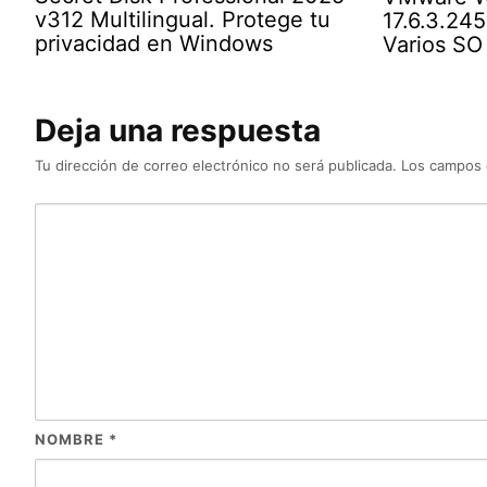
v312 Multilingual. Protege tu
17.6.3.24
privacidad en Windows
Varios SO
Deja una respuesta
Tu dirección de correo electrónico no será publicada.
Los campos 
NOMBRE
*