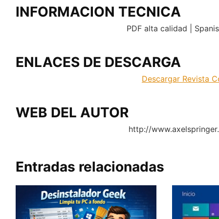
INFORMACION TECNICA
PDF alta calidad | Spani
ENLACES DE DESCARGA
Descargar Revista C
WEB DEL AUTOR
http://www.axelspringer
Entradas relacionadas