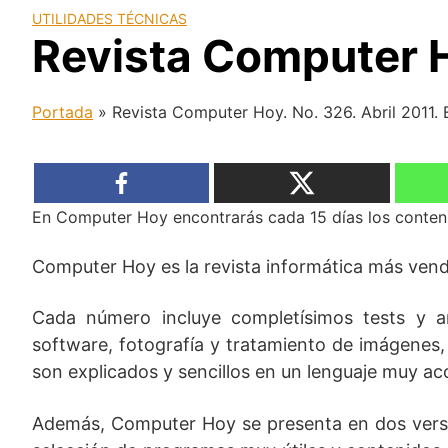
UTILIDADES TÉCNICAS
Revista Computer H
Portada
»
Revista Computer Hoy. No. 326. Abril 2011.
En Computer Hoy encontrarás cada 15 días los conteni
Computer Hoy es la revista informática más ven
Cada número incluye completísimos tests y ar
software, fotografía y tratamiento de imágenes, I
son explicados y sencillos en un lenguaje muy acc
Además, Computer Hoy se presenta en dos versio