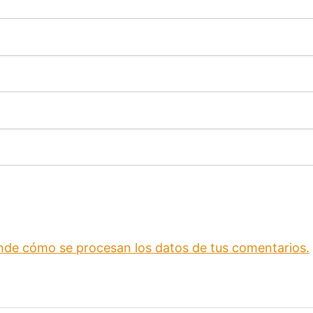
nde cómo se procesan los datos de tus comentarios.