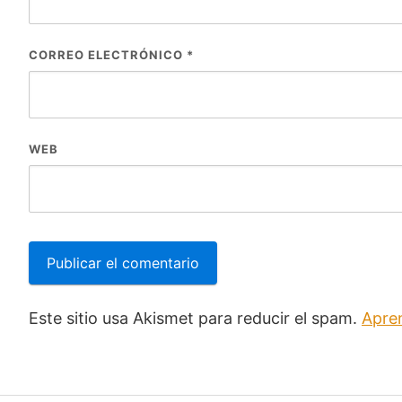
CORREO ELECTRÓNICO
*
WEB
Este sitio usa Akismet para reducir el spam.
Apre