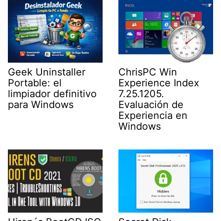
Geek Uninstaller
ChrisPC Win
Portable: el
Experience Index
limpiador definitivo
7.25.1205.
para Windows
Evaluación de
Experiencia en
Windows