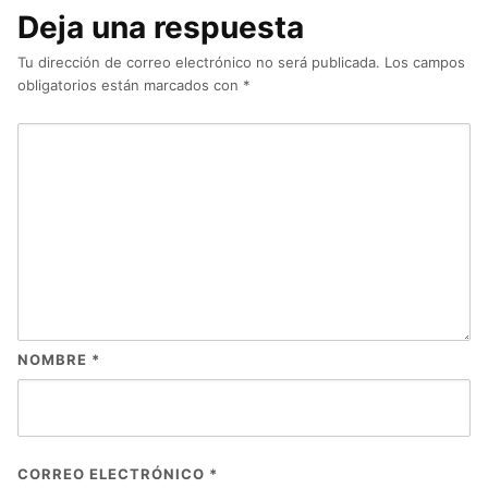
Deja una respuesta
Tu dirección de correo electrónico no será publicada.
Los campos
obligatorios están marcados con
*
NOMBRE
*
CORREO ELECTRÓNICO
*