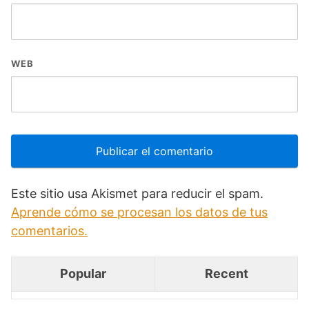
WEB
Este sitio usa Akismet para reducir el spam.
Aprende cómo se procesan los datos de tus
comentarios.
Popular
Recent