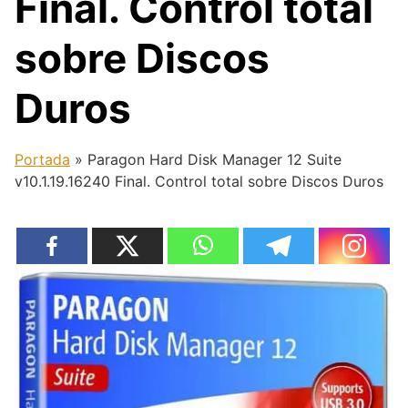
Final. Control total
sobre Discos
Duros
Portada
»
Paragon Hard Disk Manager 12 Suite
v10.1.19.16240 Final. Control total sobre Discos Duros