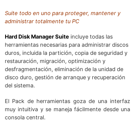
Suite todo en uno para proteger, mantener y
administrar totalmente tu PC
Hard Disk Manager Suite
incluye todas las
herramientas necesarias para administrar discos
duros, incluida la partición, copia de seguridad y
restauración, migración, optimización y
desfragmentación, eliminación de la unidad de
disco duro, gestión de arranque y recuperación
del sistema.
El Pack de herramientas goza de una interfaz
muy intuitiva y se maneja fácilmente desde una
consola central.