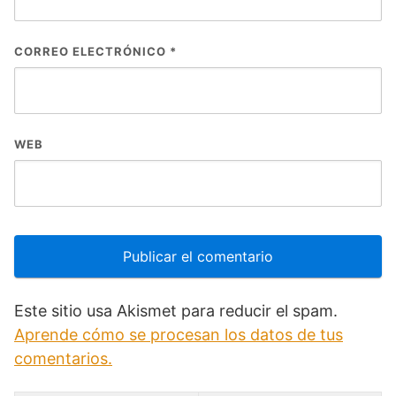
CORREO ELECTRÓNICO
*
WEB
Este sitio usa Akismet para reducir el spam.
Aprende cómo se procesan los datos de tus
comentarios.