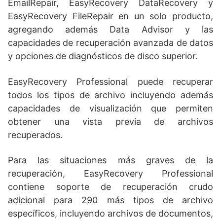
EmailRepair, EasyRecovery DataRecovery y
EasyRecovery FileRepair en un solo producto,
agregando además Data Advisor y las
capacidades de recuperación avanzada de datos
y opciones de diagnósticos de disco superior.
EasyRecovery Professional puede recuperar
todos los tipos de archivo incluyendo además
capacidades de visualización que permiten
obtener una vista previa de archivos
recuperados.
Para las situaciones más graves de la
recuperación, EasyRecovery Professional
contiene soporte de recuperación crudo
adicional para 290 más tipos de archivo
específicos, incluyendo archivos de documentos,