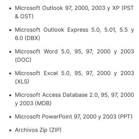
Microsoft Outlook 97, 2000, 2003 y XP (PST
& OST)
Microsoft Outlook Express 5.0, 5.01, 5.5 y
6.0 (DBX)
Microsoft Word 5.0, 95, 97, 2000 y 2003
(DOC)
Microsoft Excel 5.0, 95, 97, 2000 y 2003
(XLS)
Microsoft Access Database 2.0, 95, 97, 2000
y 2003 (MDB)
Microsoft PowerPoint 97, 2000 y 2003 (PPT)
Archivos Zip (ZIP)