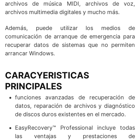
archivos de música MIDI, archivos de voz,
archivos multimedia digitales y mucho más.
Además, puede utilizar los medios de
comunicación de arranque de emergencia para
recuperar datos de sistemas que no permiten
arrancar Windows.
CARACYERISTICAS
PRINCIPALES
funciones avanzadas de recuperación de
datos, reparación de archivos y diagnóstico
de discos duros existentes en el mercado.
EasyRecovery™ Professional incluye todas
las ventajas y prestaciones de