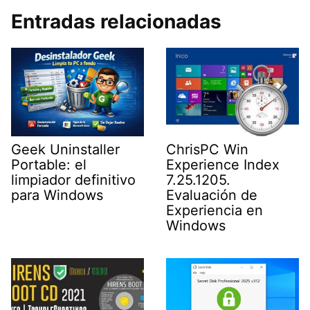
Entradas relacionadas
Geek Uninstaller
ChrisPC Win
Portable: el
Experience Index
limpiador definitivo
7.25.1205.
para Windows
Evaluación de
Experiencia en
Windows