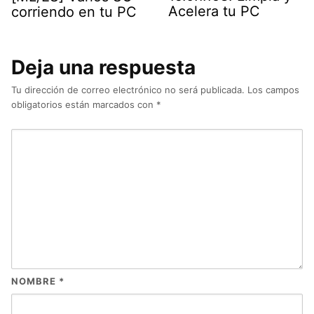
Acelera tu PC
corriendo en tu PC
Deja una respuesta
Tu dirección de correo electrónico no será publicada.
Los campos
obligatorios están marcados con
*
NOMBRE
*