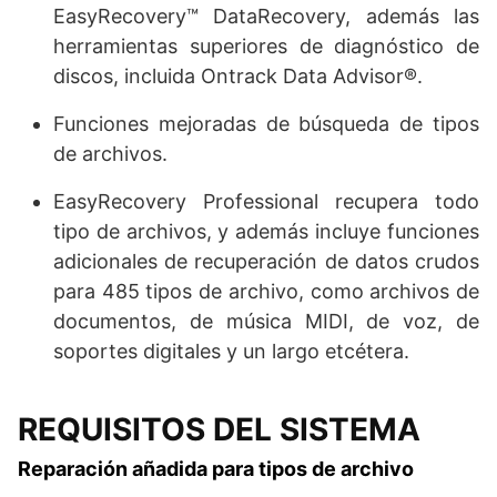
EasyRecovery™ DataRecovery, además las
herramientas superiores de diagnóstico de
discos, incluida Ontrack Data Advisor®.
Funciones mejoradas de búsqueda de tipos
de archivos.
EasyRecovery Professional recupera todo
tipo de archivos, y además incluye funciones
adicionales de recuperación de datos crudos
para 485 tipos de archivo, como archivos de
documentos, de música MIDI, de voz, de
soportes digitales y un largo etcétera.
REQUISITOS DEL SISTEMA
Reparación añadida para tipos de archivo