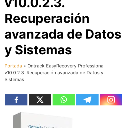
v10.0.2.3.
Recuperación
avanzada de Datos
y Sistemas
Portada
»
Ontrack EasyRecovery Professional
v10.0.2.3. Recuperación avanzada de Datos y
Sistemas