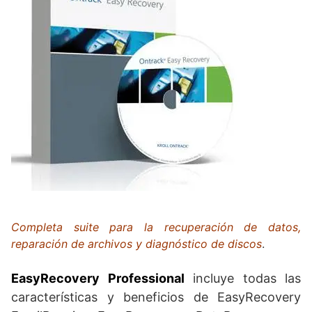
Completa suite para la recuperación de datos,
reparación de archivos y diagnóstico de discos
.
EasyRecovery Professional
incluye todas las
características y beneficios de EasyRecovery