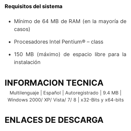
Requisitos del sistema
Mínimo de 64 MB de RAM (en la mayoría de
casos)
Procesadores Intel Pentium® – class
150 MB (máximo) de espacio libre para la
instalación
INFORMACION TECNICA
Multilenguaje | Español | Autoregistrado | 9.4 MB |
Windows 2000/ XP/ Vista/ 7/ 8 | x32-Bits y x64-bits
ENLACES DE DESCARGA
.