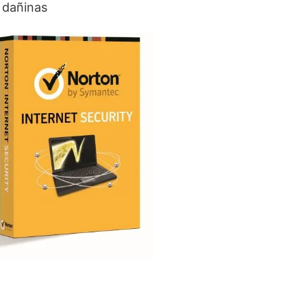
 dañinas