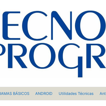
RAMAS BÁSICOS
ANDROID
Utilidades Técnicas
Ant