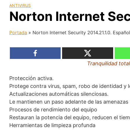
ANTIVIRUS
Norton Internet Sec
Portada
»
Norton Internet Security 2014.21.1.0. Españo
Tranquilidad total
Protección activa.
Protege contra virus, spam, robo de identidad y l
Actualizaciones automáticas silenciosas.
Le mantienen un paso adelante de las amenazas o
Procesos de rendimiento del equipo
Restauran la potencia del equipo, reducen el tiem
Herramientas de limpieza profunda