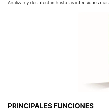
Analizan y desinfectan hasta las infecciones más
PRINCIPALES FUNCIONES