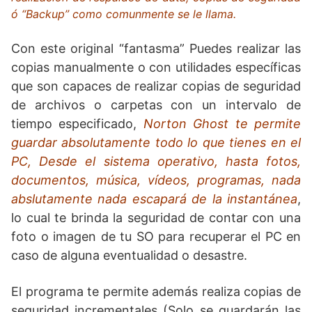
ó “Backup” como comunmente se le llama.
Con este original “fantasma” Puedes realizar las
copias manualmente o con utilidades específicas
que son capaces de realizar copias de seguridad
de archivos o carpetas con un intervalo de
tiempo especificado,
Norton Ghost te permite
guardar absolutamente todo lo que tienes en el
PC, Desde el sistema operativo, hasta fotos,
documentos, música, vídeos, programas, nada
abslutamente nada escapará de la instantánea
,
lo cual te brinda la seguridad de contar con una
foto o imagen de tu SO para recuperar el PC en
caso de alguna eventualidad o desastre.
El programa te permite además realiza copias de
seguridad incrementales (Solo se guardarán las