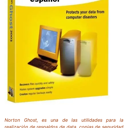
Norton Ghost, es una de las utilidades para la
realización de respaldos de data, copias de seguridad