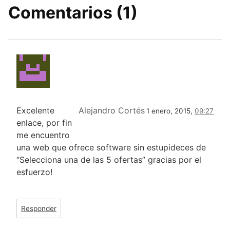
Comentarios (1)
Excelente
Alejandro Cortés
1 enero, 2015,
09:27
enlace, por fin
me encuentro
una web que ofrece software sin estupideces de
“Selecciona una de las 5 ofertas” gracias por el
esfuerzo!
Responder