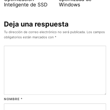
Inteligente de SSD
Windows
Deja una respuesta
Tu dirección de correo electrónico no será publicada.
Los campos
obligatorios están marcados con
*
NOMBRE
*