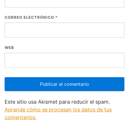
CORREO ELECTRÓNICO
*
WEB
Este sitio usa Akismet para reducir el spam.
Aprende cómo se procesan los datos de tus
comentarios.