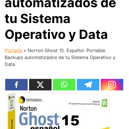
automatizados de
tu Sistema
Operativo y Data
Portada
»
Norton Ghost 15. Español. Portable.
Backups automatizados de tu Sistema Operativo y
Data