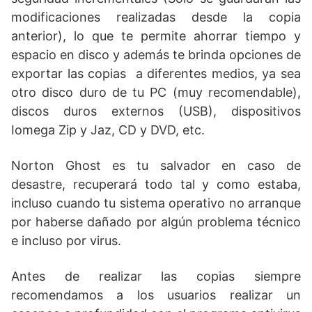
modificaciones realizadas desde la copia
anterior), lo que te permite ahorrar tiempo y
espacio en disco y además te brinda opciones de
exportar las copias a diferentes medios, ya sea
otro disco duro de tu PC (muy recomendable),
discos duros externos (USB), dispositivos
Iomega Zip y Jaz, CD y DVD, etc.
Norton Ghost es tu salvador en caso de
desastre, recuperará todo tal y como estaba,
incluso cuando tu sistema operativo no arranque
por haberse dañado por algún problema técnico
e incluso por virus.
Antes de realizar las copias siempre
recomendamos a los usuarios realizar un