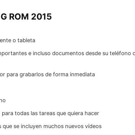
G ROM 2015
ente o tableta
importantes e incluso documentos desde su teléfono 
or para grabarlos de forma inmediata
uno
para todas las tareas que quiera hacer
los que se incluyen muchos nuevos vídeos