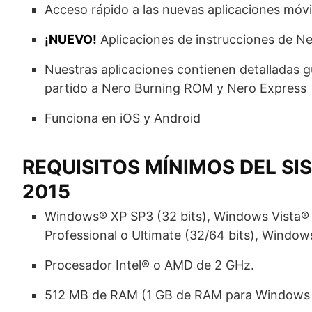
Acceso rápido a las nuevas aplicaciones móvi
¡NUEVO!
Aplicaciones de instrucciones de N
Nuestras aplicaciones contienen detalladas g
partido a Nero Burning ROM y Nero Express
Funciona en iOS y Android
REQUISITOS MÍNIMOS DEL S
2015
Windows® XP SP3 (32 bits), Windows Vista®
Professional o Ultimate (32/64 bits), Window
Procesador Intel® o AMD de 2 GHz.
512 MB de RAM (1 GB de RAM para Windows 