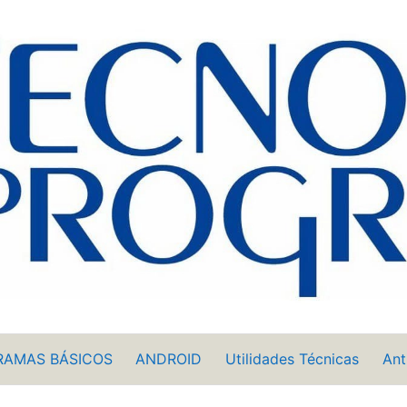
RAMAS BÁSICOS
ANDROID
Utilidades Técnicas
Ant