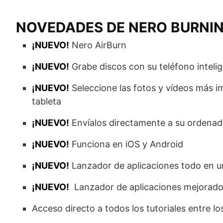
NOVEDADES DE NERO BURNIN
¡NUEVO!
Nero AirBurn
¡NUEVO!
Grabe discos con su teléfono intelig
¡NUEVO!
Seleccione las fotos y vídeos más 
tableta
¡NUEVO!
Envíalos directamente a su ordenad
¡NUEVO!
Funciona en iOS y Android
¡NUEVO!
Lanzador de aplicaciones todo en 
¡NUEVO!
Lanzador de aplicaciones mejorado 
Acceso directo a todos los tutoriales entre 