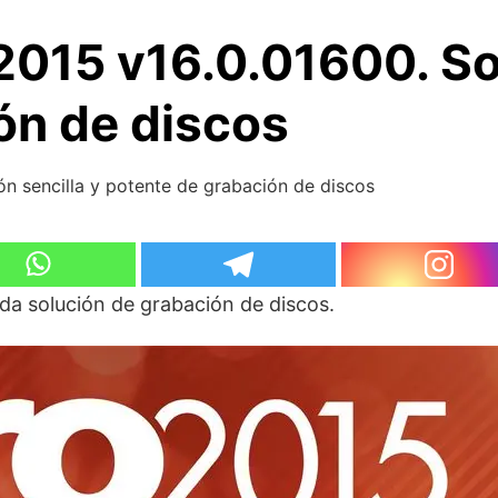
015 v16.0.01600. Sol
ón de discos
n sencilla y potente de grabación de discos
da solución de grabación de discos.