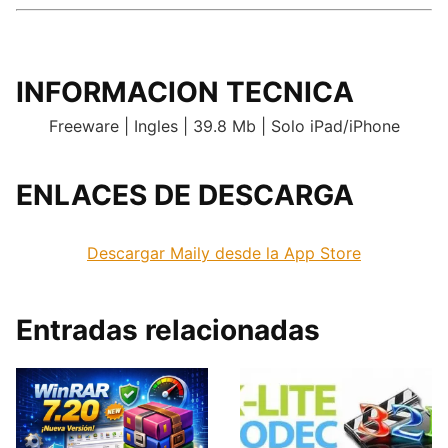
INFORMACION TECNICA
Freeware | Ingles | 39.8 Mb | Solo iPad/iPhone
ENLACES DE DESCARGA
.
Descargar Maily desde la App Store
Entradas relacionadas