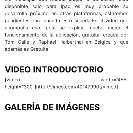
disponible solo para Ipad es muy probable su
desarrollo próximo en otras plataformas, estaremos
pendientes para cuando esto suceda.En el vídeo que
acompaña este post se explica mucho mejor el
funcionamiento de la aplicación, gratuita, creada por
Tom Galle y Raphael Halberthal en Bélgica y que
además es Gratuita.
VIDEO INTRODUCTORIO
[vimeo width=”455″
height=”300″]http://vimeo.com/40147990[/vimeo]
GALERÍA DE IMÁGENES