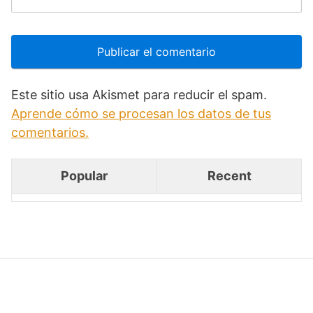
Este sitio usa Akismet para reducir el spam.
Aprende cómo se procesan los datos de tus
comentarios.
Popular
Recent