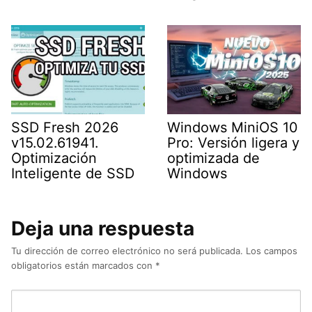
SSD Fresh 2026
Windows MiniOS 10
v15.02.61941.
Pro: Versión ligera y
Optimización
optimizada de
Inteligente de SSD
Windows
Deja una respuesta
Tu dirección de correo electrónico no será publicada.
Los campos
obligatorios están marcados con
*