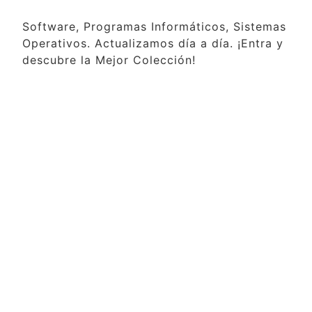
Software, Programas Informáticos, Sistemas
Operativos. Actualizamos día a día. ¡Entra y
descubre la Mejor Colección!