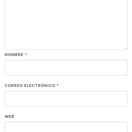
NOMBRE
*
CORREO ELECTRÓNICO
*
WEB