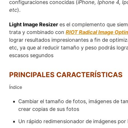
configuraciones conocidas (
iPhone, Iphone 4, Ip
etc
).
Light Image Resizer
es el complemento que siem
trata y combinado con
RIOT Radical Image Opti
lograr resultados impresionantes a fin de optimi
etc, ya que al reducir tamaño y peso podrás logr
escasos segundos
PRINCIPALES CARACTERÍSTICAS
Índice
Cambiar el tamaño de fotos, imágenes de tam
crear copias de sus fotos
Un rápido redimensionador de imágenes por 