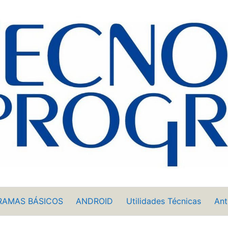
RAMAS BÁSICOS
ANDROID
Utilidades Técnicas
Ant