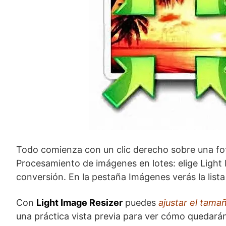
Todo comienza con un clic derecho sobre una fo
Procesamiento de imágenes en lotes: elige Light
conversión. En la pestaña Imágenes verás la lista
Con
Light Image Resizer
puedes
ajustar el tama
una práctica vista previa para ver cómo quedarán 