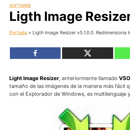
SOFTWARE
Ligth Image Resize
Portada
»
Ligth Image Resizer v5.1.0.0. Redimensiona
Light Image Resizer
, anteriormente llamado
VSO
tamaño de las imágenes de la manera más fácil q
con el Explorador de Windows, es multilenguaje y