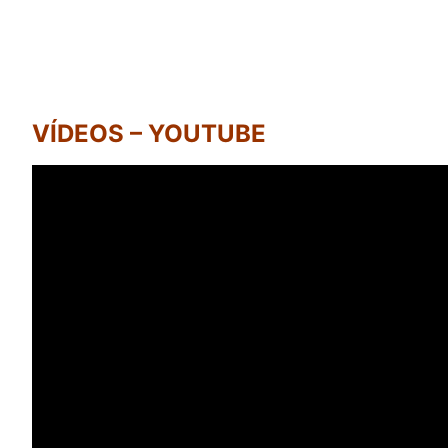
VÍDEOS – YOUTUBE