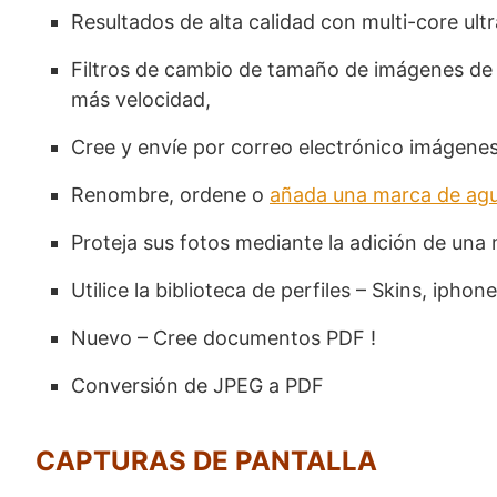
Resultados de alta calidad con multi-core ul
Filtros de cambio de tamaño de imágenes de al
más velocidad,
Cree y envíe por correo electrónico imágenes
Renombre, ordene o
añada una marca de ag
Proteja sus fotos mediante la adición de una 
Utilice la biblioteca de perfiles – Skins, iphon
Nuevo – Cree documentos PDF !
Conversión de JPEG a PDF
CAPTURAS DE PANTALLA