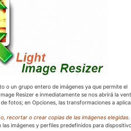
to o un grupo entero de imágenes ya que permite el
 Image Resizer e inmediatamente se nos abrirá la ven
 de fotos; en Opciones, las transformaciones a aplica
ño, recortar o crear copias de las imágenes elegidas
.
las imágenes y perfiles predefinidos para dispositiv