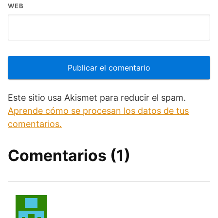
WEB
Este sitio usa Akismet para reducir el spam.
Aprende cómo se procesan los datos de tus
comentarios.
Comentarios (1)