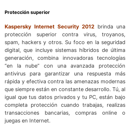
Protección superior
Kaspersky Internet Security 2012
brinda una
protección superior contra virus, troyanos,
spam, hackers y otros. Su foco en la seguridad
digital, que incluye sistemas híbridos de última
generación, combina innovadoras tecnologías
“en la nube” con una avanzada protección
antivirus para garantizar una respuesta más
rápida y efectiva contra las amenazas modernas
que siempre están en constante desarrollo. Tú, al
igual que tus datos privados y tu PC, están bajo
completa protección cuando trabajas, realizas
transacciones bancarias, compras online o
juegas en Internet.