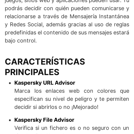
juegos, sitios web y aplicaciones pueden usar. Tú
podrás decidir con quién pueden comunicarse y
relacionarse a través de Mensajería Instantánea
y Redes Social, además gracias al uso de reglas
predefinidas el contenido de sus mensajes estará
bajo control.
CARACTERÍSTICAS
PRINCIPALES
Kaspersky URL Advisor
Marca los enlaces web con colores que
especifican su nivel de peligro y te permiten
decidir si abrirlos o no ¡Mejorado!
Kaspersky File Advisor
Verifica si un fichero es o no seguro con un