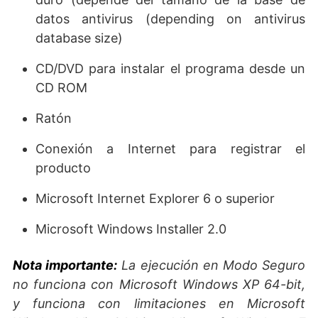
datos antivirus (depending on antivirus
database size)
CD/DVD para instalar el programa desde un
CD ROM
Ratón
Conexión a Internet para registrar el
producto
Microsoft Internet Explorer 6 o superior
Microsoft Windows Installer 2.0
Nota importante:
La ejecución en Modo Seguro
no funciona con Microsoft Windows XP 64-bit,
y funciona con limitaciones en Microsoft