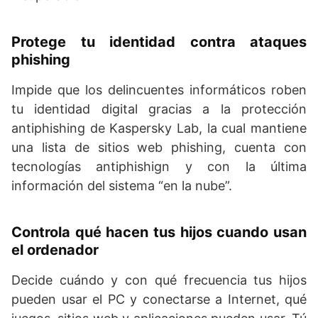
Protege tu identidad contra ataques
phishing
Impide que los delincuentes informáticos roben
tu identidad digital gracias a la protección
antiphishing de Kaspersky Lab, la cual mantiene
una lista de sitios web phishing, cuenta con
tecnologías antiphishign y con la última
información del sistema “en la nube”.
Controla qué hacen tus hijos cuando usan
el ordenador
Decide cuándo y con qué frecuencia tus hijos
pueden usar el PC y conectarse a Internet, qué