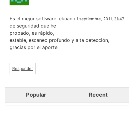
Es el mejor software
ekuano
1 septiembre, 2011,
21:47
de seguridad que he
probado, es rápido,
estable, escaneo profundo y alta detección,
gracias por el aporte
Responder
Popular
Recent