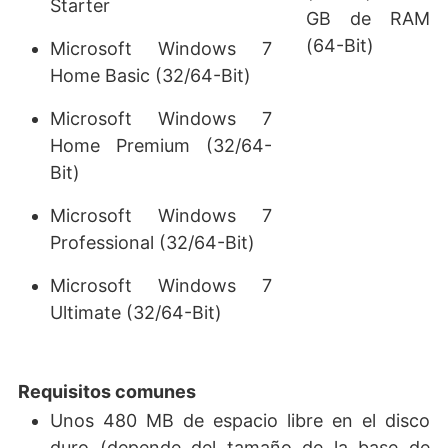
Starter
GB de RAM
(64-Bit)
Microsoft Windows 7
Home Basic (32/64-Bit)
Microsoft Windows 7
Home Premium (32/64-
Bit)
Microsoft Windows 7
Professional (32/64-Bit)
Microsoft Windows 7
Ultimate (32/64-Bit)
Requisitos comunes
Unos 480 MB de espacio libre en el disco
duro (depende del tamaño de la base de