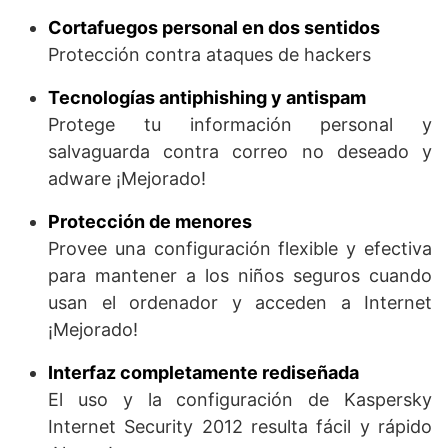
Cortafuegos personal en dos sentidos
Protección contra ataques de hackers
Tecnologías antiphishing y antispam
Protege tu información personal y
salvaguarda contra correo no deseado y
adware ¡Mejorado!
Protección de menores
Provee una configuración flexible y efectiva
para mantener a los niños seguros cuando
usan el ordenador y acceden a Internet
¡Mejorado!
Interfaz completamente rediseñada
El uso y la configuración de Kaspersky
Internet Security 2012 resulta fácil y rápido