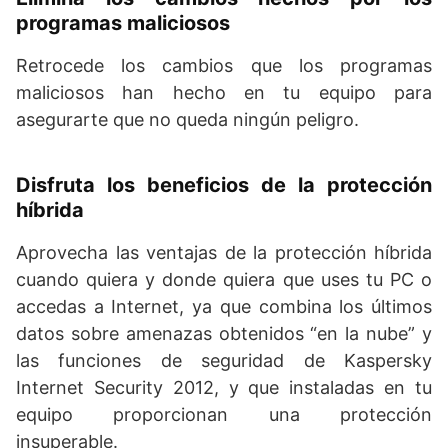
programas maliciosos
Retrocede los cambios que los programas
maliciosos han hecho en tu equipo para
asegurarte que no queda ningún peligro.
Disfruta los beneficios de la protección
híbrida
Aprovecha las ventajas de la protección híbrida
cuando quiera y donde quiera que uses tu PC o
accedas a Internet, ya que combina los últimos
datos sobre amenazas obtenidos “en la nube” y
las funciones de seguridad de Kaspersky
Internet Security 2012, y que instaladas en tu
equipo proporcionan una protección
insuperable.