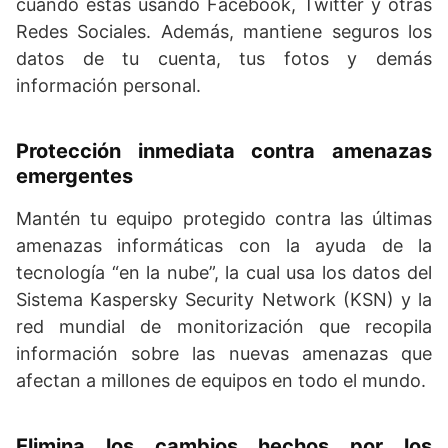
cuando estás usando Facebook, Twitter y otras
Redes Sociales. Además, mantiene seguros los
datos de tu cuenta, tus fotos y demás
información personal.
Protección inmediata contra amenazas
emergentes
Mantén tu equipo protegido contra las últimas
amenazas informáticas con la ayuda de la
tecnología “en la nube”, la cual usa los datos del
Sistema Kaspersky Security Network (KSN) y la
red mundial de monitorización que recopila
información sobre las nuevas amenazas que
afectan a millones de equipos en todo el mundo.
Elimina los cambios hechos por los