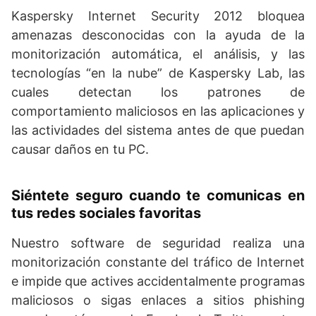
Kaspersky Internet Security 2012 bloquea
amenazas desconocidas con la ayuda de la
monitorización automática, el análisis, y las
tecnologías “en la nube” de Kaspersky Lab, las
cuales detectan los patrones de
comportamiento maliciosos en las aplicaciones y
las actividades del sistema antes de que puedan
causar daños en tu PC.
Siéntete seguro cuando te comunicas en
tus redes sociales favoritas
Nuestro software de seguridad realiza una
monitorización constante del tráfico de Internet
e impide que actives accidentalmente programas
maliciosos o sigas enlaces a sitios phishing