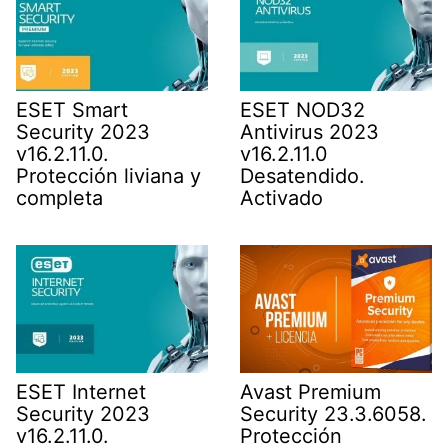
ESET Smart
ESET NOD32
Security 2023
Antivirus 2023
v16.2.11.0.
v16.2.11.0
Protección liviana y
Desatendido.
completa
Activado
ESET Internet
Avast Premium
Security 2023
Security 23.3.6058.
v16.2.11.0.
Protección