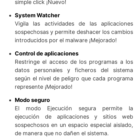
simple click ¡Nuevo!
System Watcher
Vigila las actividades de las aplicaciones
sospechosas y permite deshacer los cambios
introducidos por el malware ¡Mejorado!
Control de aplicaciones
Restringe el acceso de los programas a los
datos personales y ficheros del sistema
según el nivel de peligro que cada programa
represente ¡Mejorado!
Modo seguro
El modo Ejecución segura permite la
ejecución de aplicaciones y sitios web
sospechosos en un espacio especial aislado,
de manera que no dañen el sistema.