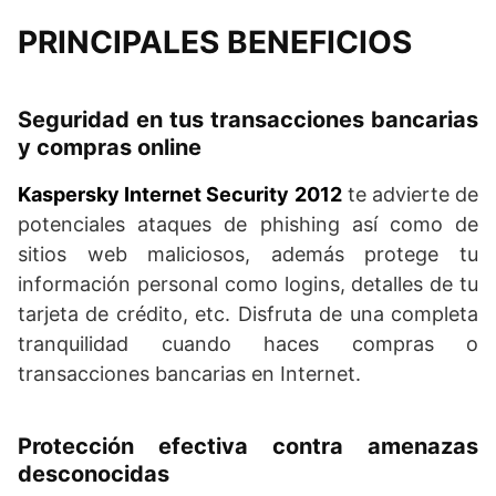
PRINCIPALES BENEFICIOS
Seguridad en tus transacciones bancarias
y compras online
Kaspersky Internet Security 2012
te advierte de
potenciales ataques de phishing así como de
sitios web maliciosos, además protege tu
información personal como logins, detalles de tu
tarjeta de crédito, etc. Disfruta de una completa
tranquilidad cuando haces compras o
transacciones bancarias en Internet.
Protección efectiva contra amenazas
desconocidas