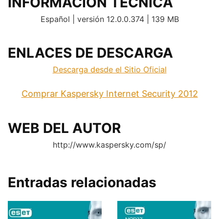
INFORMACION TECNICA
Español | versión 12.0.0.374 | 139 MB
ENLACES DE DESCARGA
Descarga desde el Sitio Oficial
Comprar Kaspersky Internet Security 2012
WEB DEL AUTOR
http://www.kaspersky.com/sp/
Entradas relacionadas