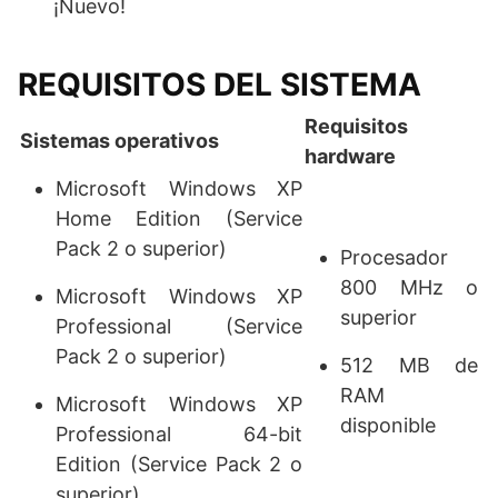
¡Nuevo!
REQUISITOS DEL SISTEMA
Requisitos
Sistemas operativos
hardware
Microsoft Windows XP
Home Edition (Service
Pack 2 o superior)
Procesador
800 MHz o
Microsoft Windows XP
superior
Professional (Service
Pack 2 o superior)
512 MB de
RAM
Microsoft Windows XP
disponible
Professional 64-bit
Edition (Service Pack 2 o
superior)