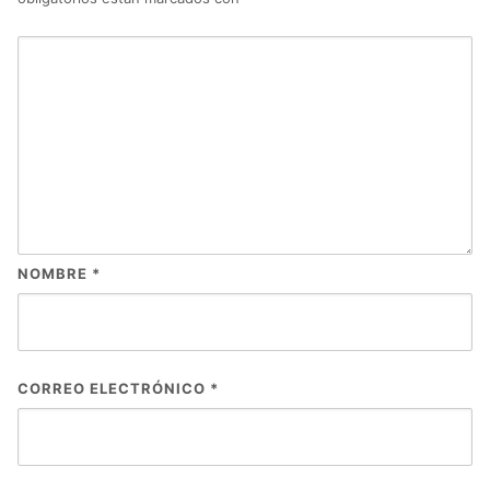
NOMBRE
*
CORREO ELECTRÓNICO
*