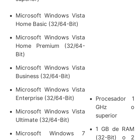
Microsoft Windows Vista
Home Basic (32/64-Bit)
Microsoft Windows Vista
Home Premium (32/64-
Bit)
Microsoft Windows Vista
Business (32/64-Bit)
Microsoft Windows Vista
Enterprise (32/64-Bit)
Procesador 1
GHz o
Microsoft Windows Vista
superior
Ultimate (32/64-Bit)
1 GB de RAM
Microsoft Windows 7
(32-Bit) o 2