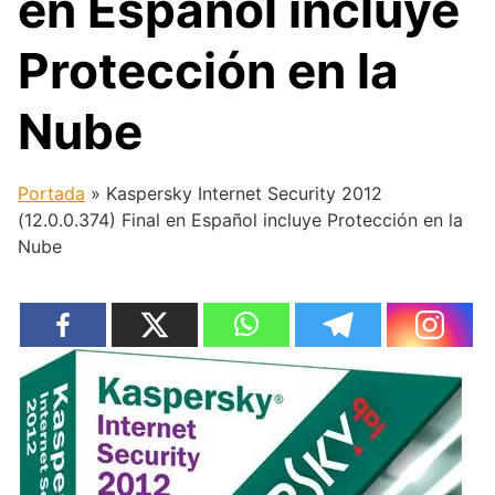
en Español incluye
Protección en la
Nube
Portada
»
Kaspersky Internet Security 2012
(12.0.0.374) Final en Español incluye Protección en la
Nube