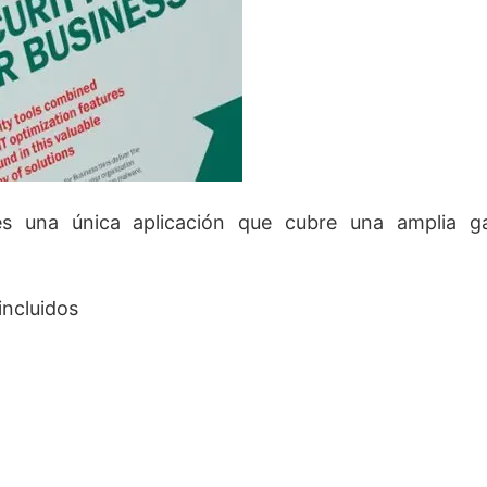
s una única aplicación que cubre una amplia 
incluidos