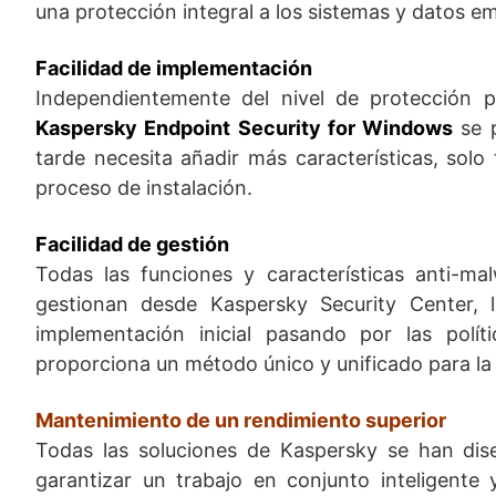
una protección integral a los sistemas y datos em
Facilidad de implementación
Independientemente del nivel de protección 
Kaspersky Endpoint Security for Windows
se p
tarde necesita añadir más características, solo t
proceso de instalación.
Facilidad de gestión
Todas las funciones y características anti-m
gestionan desde Kaspersky Security Center, 
implementación inicial pasando por las polít
proporciona un método único y unificado para la 
Mantenimiento de un rendimiento superior
Todas las soluciones de Kaspersky se han di
garantizar un trabajo en conjunto inteligente 