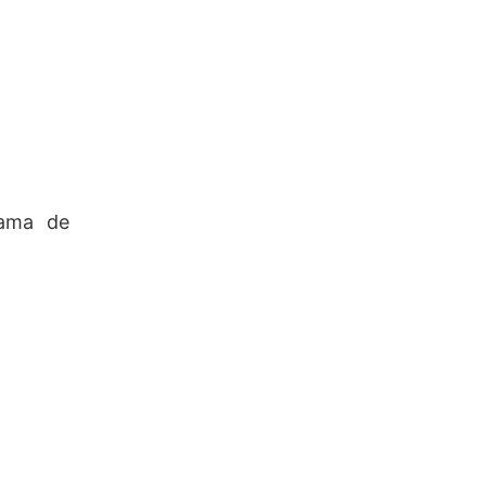
gama de