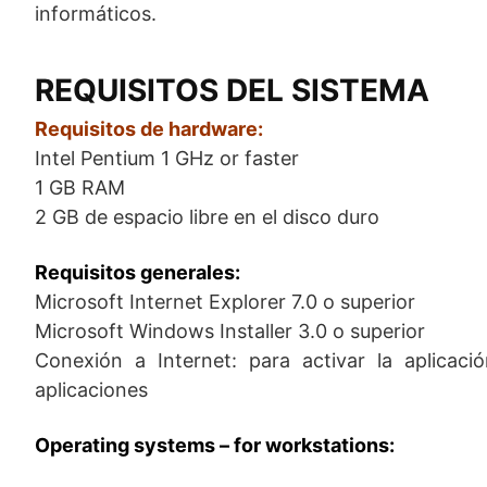
informáticos.
REQUISITOS DEL SISTEMA
Requisitos de hardware:
Intel Pentium 1 GHz or faster
1 GB RAM
2 GB de espacio libre en el disco duro
Requisitos generales:
Microsoft Internet Explorer 7.0 o superior
Microsoft Windows Installer 3.0 o superior
Conexión a Internet: para activar la aplicac
aplicaciones
Operating systems – for workstations: