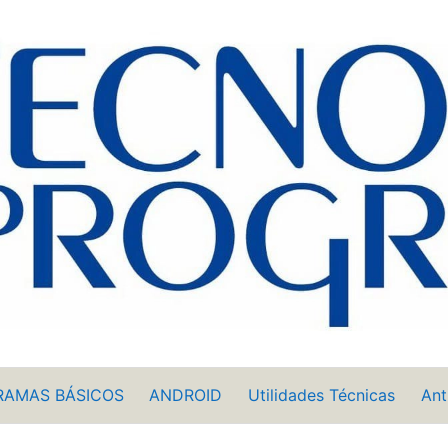
RAMAS BÁSICOS
ANDROID
Utilidades Técnicas
Ant