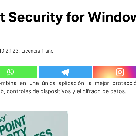
 Security for Window
.2.1.23. Licencia 1 año
mbina en una única aplicación la mejor protecció
, controles de dispositivos y el cifrado de datos.