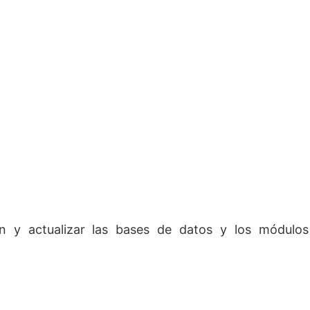
ión y actualizar las bases de datos y los módulos