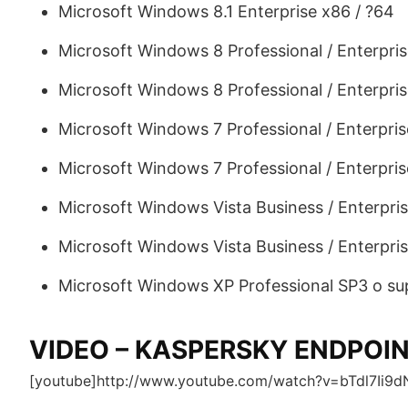
Microsoft Windows 8.1 Enterprise x86 / ?64
Microsoft Windows 8 Professional / Enterpris
Microsoft Windows 8 Professional / Enterpris
Microsoft Windows 7 Professional / Enterprise
Microsoft Windows 7 Professional / Enterprise
Microsoft Windows Vista Business / Enterpris
Microsoft Windows Vista Business / Enterpris
Microsoft Windows XP Professional SP3 o su
VIDEO – KASPERSKY ENDPOIN
[youtube]http://www.youtube.com/watch?v=bTdl7Ii9d