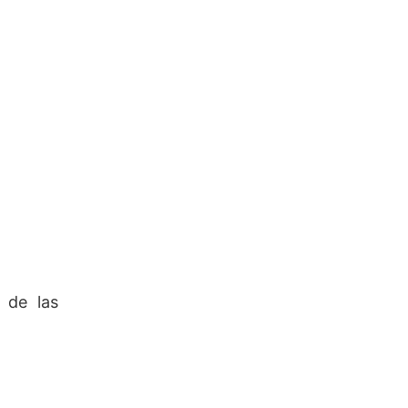
 de las