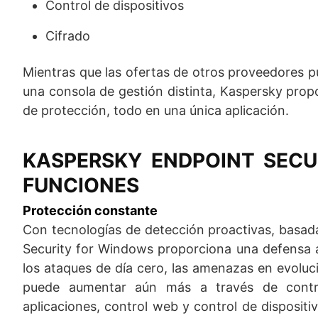
Control de dispositivos
Cifrado
Mientras que las ofertas de otros proveedores p
una consola de gestión distinta, Kaspersky propo
de protección, todo en una única aplicación.
KASPERSKY ENDPOINT SECU
FUNCIONES
Protección constante
Con tecnologías de detección proactivas, basada
Security for Windows proporciona una defensa a 
los ataques de día cero, las amenazas en evoluc
puede aumentar aún más a través de contro
aplicaciones, control web y control de disposit