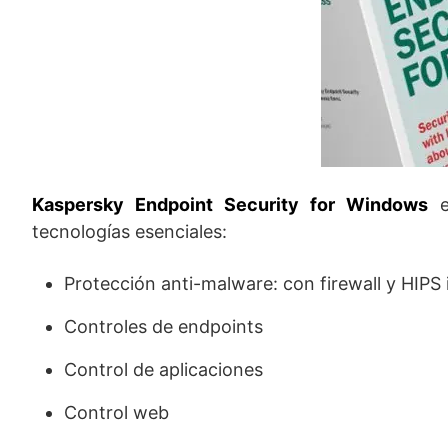
Kaspersky Endpoint Security for Windows
e
tecnologías esenciales:
Protección anti-malware: con firewall y HIPS 
Controles de endpoints
Control de aplicaciones
Control web