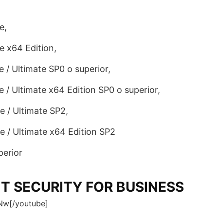
e,
e x64 Edition,
 / Ultimate SP0 o superior,
 / Ultimate x64 Edition SP0 o superior,
e / Ultimate SP2,
e / Ultimate x64 Edition SP2
perior
T SECURITY FOR BUSINESS
Nw[/youtube]