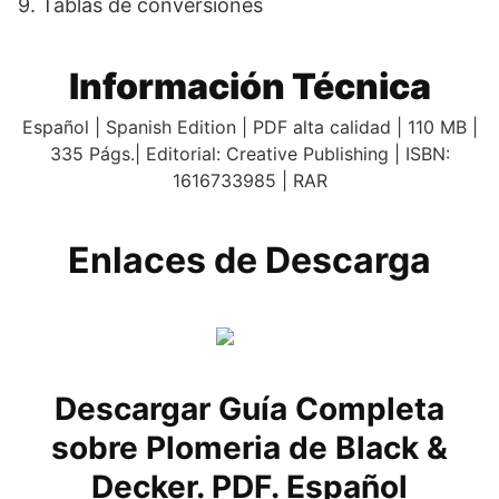
9. Tablas de conversiones
Información Técnica
Español | Spanish Edition | PDF alta calidad | 110 MB |
335 Págs.| Editorial: Creative Publishing | ISBN:
1616733985 | RAR
Enlaces de Descarga
Descargar Guía Completa
sobre Plomeria de Black &
Decker. PDF. Español