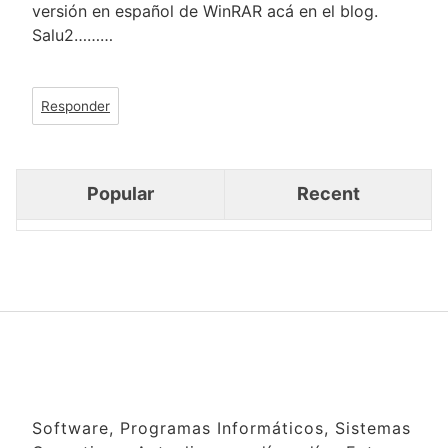
versión en español de WinRAR acá en el blog.
Salu2………
Responder
Popular
Recent
Software, Programas Informáticos, Sistemas