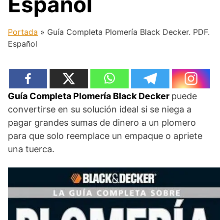
Español
Portada
»
Guía Completa Plomería Black Decker. PDF.
Español
Guía Completa Plomería Black Decker
puede
convertirse en su solución ideal si se niega a
pagar grandes sumas de dinero a un plomero
para que solo reemplace un empaque o apriete
una tuerca.