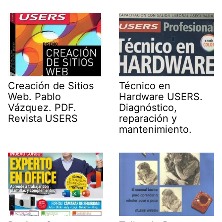
Creación de Sitios
Técnico en
Web. Pablo
Hardware USERS.
Vázquez. PDF.
Diagnóstico,
Revista USERS
reparación y
mantenimiento.