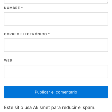
NOMBRE
*
CORREO ELECTRÓNICO
*
WEB
Este sitio usa Akismet para reducir el spam.