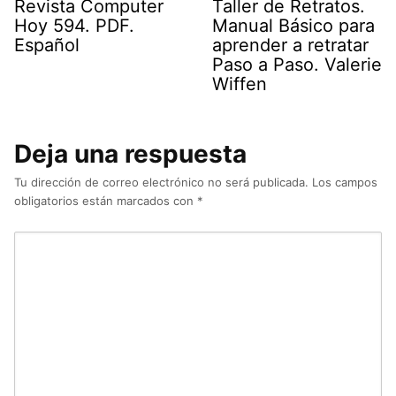
Revista Computer
Taller de Retratos.
Hoy 594. PDF.
Manual Básico para
Español
aprender a retratar
Paso a Paso. Valerie
Wiffen
Deja una respuesta
Tu dirección de correo electrónico no será publicada.
Los campos
obligatorios están marcados con
*