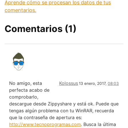
Aprende cómo se procesan los datos de tus
comentarios.
Comentarios (1)
No amigo, esta
Kolossus
13 enero, 2017,
08:03
perfecta acabo de
comprobarlo,
descargue desde Zippyshare y está ok. Puede que
tengas algún problema con tu WinRAR, recuerda
que la contraseña de apertura es:
http://www.tecnoprogramas.com
. Busca la última