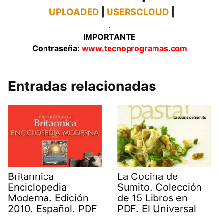
UPLOADED
|
USERSCLOUD
|
.
IMPORTANTE
Contraseña:
www.tecnoprogramas.com
Entradas relacionadas
Britannica
La Cocina de
Enciclopedia
Sumito. Colección
Moderna. Edición
de 15 Libros en
2010. Español. PDF
PDF. El Universal