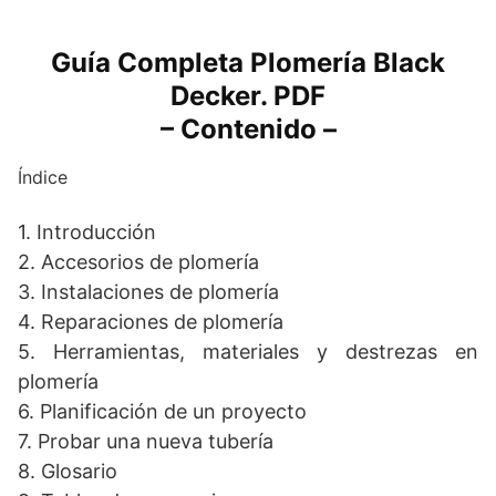
Guía Completa Plomería Black
Decker. PDF
– Contenido –
Índice
1. Introducción
2. Accesorios de plomería
3. Instalaciones de plomería
4. Reparaciones de plomería
5. Herramientas, materiales y destrezas en
plomería
6. Planificación de un proyecto
7. Probar una nueva tubería
8. Glosario