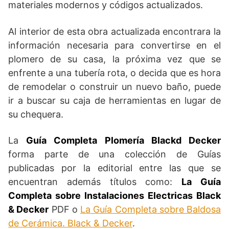
materiales modernos y códigos actualizados.
Al interior de esta obra actualizada encontrara la
información necesaria para convertirse en el
plomero de su casa, la próxima vez que se
enfrente a una tubería rota, o decida que es hora
de remodelar o construir un nuevo baño, puede
ir a buscar su caja de herramientas en lugar de
su chequera.
La
Guía Completa Plomería Blackd Decker
forma parte de una colección de Guías
publicadas por la editorial entre las que se
encuentran además títulos como:
La Guía
Completa sobre Instalaciones Electricas Black
& Decker
PDF o
La Guía Completa sobre Baldosa
de Cerámica. Black & Decker
.