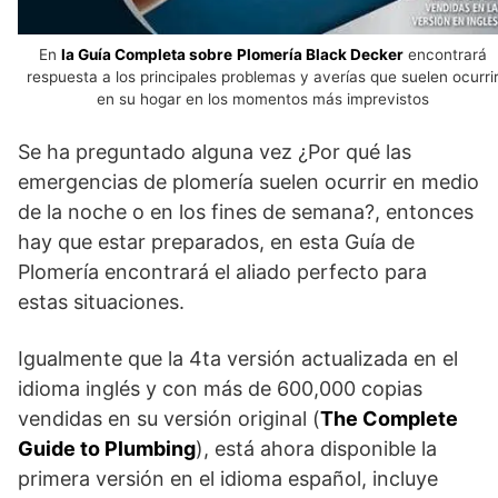
En
la Guía Completa sobre
Plomería Black Decker
encontrará
respuesta a los principales problemas y averías que suelen ocurri
en su hogar en los momentos más imprevistos
Se ha preguntado alguna vez ¿Por qué las
emergencias de plomería suelen ocurrir en medio
de la noche o en los fines de semana?, entonces
hay que estar preparados, en esta Guía de
Plomería encontrará el aliado perfecto para
estas situaciones.
Igualmente que la 4ta versión actualizada en el
idioma inglés y con más de 600,000 copias
vendidas en su versión original (
The Complete
Guide to Plumbing
), está ahora disponible la
primera versión en el idioma español, incluye