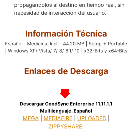
propagándolos al destino en tiempo real, sin
necesidad de interacción del usuario.
Información Técnica
Español | Medicina. Incl. | 44.20 MB | Setup + Portable
| Windows XP/ Vista/ 7/ 8/ 8.1/ 10 | x32-Bits y x64-Bits
Enlaces de Descarga
.
Descargar GoodSync Enterprise 11.11.1.1
Multilenguaje. Español
MEGA
|
MEDIAFIRE
|
UPLOADED
|
ZIPPYSHARE