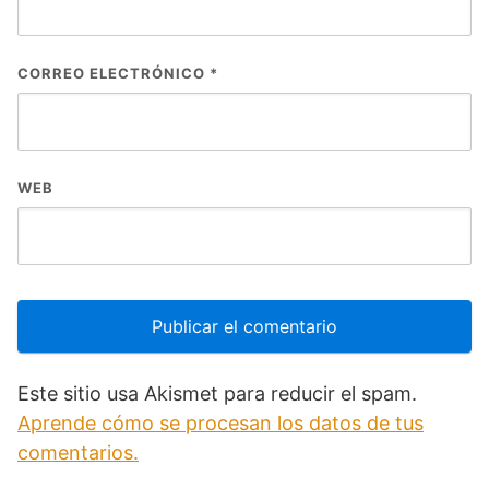
CORREO ELECTRÓNICO
*
WEB
Este sitio usa Akismet para reducir el spam.
Aprende cómo se procesan los datos de tus
comentarios.