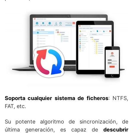
Soporta cualquier sistema de ficheros
: NTFS,
FAT, etc.
Su potente algoritmo de sincronización, de
última generación, es capaz de
descubrir