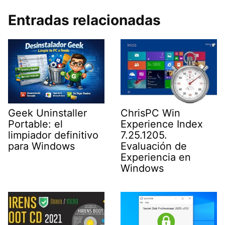
Entradas relacionadas
Geek Uninstaller
ChrisPC Win
Portable: el
Experience Index
limpiador definitivo
7.25.1205.
para Windows
Evaluación de
Experiencia en
Windows