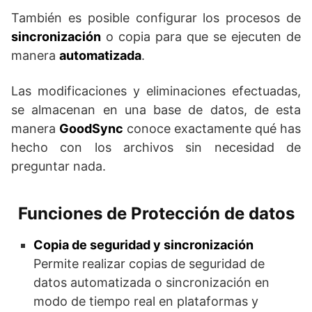
También es posible configurar los procesos de
sincronización
o copia para que se ejecuten de
manera
automatizada
.
Las modificaciones y eliminaciones efectuadas,
se almacenan en una base de datos, de esta
manera
GoodSync
conoce exactamente qué has
hecho con los archivos sin necesidad de
preguntar nada.
Funciones de Protección de datos
Copia de seguridad y sincronización
Permite realizar copias de seguridad de
datos automatizada o sincronización en
modo de tiempo real en plataformas y