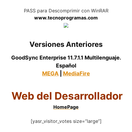
.
PASS para Descomprimir con WinRAR
www.tecnoprogramas.com
Versiones Anteriores
GoodSync Enterprise 11.7.1.1 Multilenguaje.
Español
MEGA
|
MediaFire
Web del Desarrollador
HomePage
[yasr_visitor_votes size=”large”]