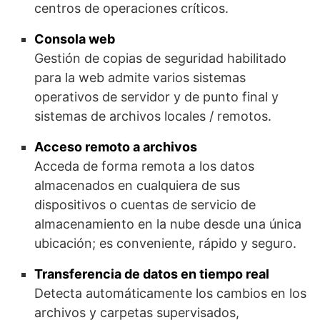
centros de operaciones críticos.
Consola web
Gestión de copias de seguridad habilitado
para la web admite varios sistemas
operativos de servidor y de punto final y
sistemas de archivos locales / remotos.
Acceso remoto a archivos
Acceda de forma remota a los datos
almacenados en cualquiera de sus
dispositivos o cuentas de servicio de
almacenamiento en la nube desde una única
ubicación; es conveniente, rápido y seguro.
Transferencia de datos en tiempo real
Detecta automáticamente los cambios en los
archivos y carpetas supervisados,