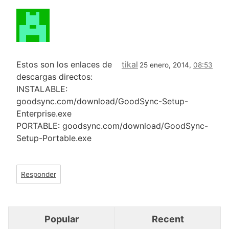
Estos son los enlaces de
tikal
25 enero, 2014,
08:53
descargas directos:
INSTALABLE:
goodsync.com/download/GoodSync-Setup-
Enterprise.exe
PORTABLE: goodsync.com/download/GoodSync-
Setup-Portable.exe
Responder
Popular
Recent