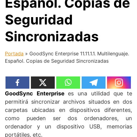
Español. Copias de
Seguridad
Sincronizadas
Portada
»
GoodSync Enterprise 11.11.1.1. Multilenguaje.
Español. Copias de Seguridad Sincronizadas
GoodSync Enterprise
es una utilidad que te
permitirá sincronizar archivos situados en dos
carpetas ubicadas en dispositivos diferentes,
como pueden ser dos ordenadores, un
ordenador y un dispositivo USB, memorias
portátiles, etc.