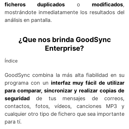
ficheros duplicados
o
modificados
,
mostrándote inmediatamente los resultados del
análisis en pantalla.
¿Que nos brinda GoodSync
Enterprise?
Índice
GoodSync combina la más alta fiabilidad en su
programa con un
interfaz muy fácil de utilizar
para comparar, sincronizar y realizar copias de
seguridad
de tus mensajes de correos,
contactos, fotos, vídeos, canciones MP3 y
cualquier otro tipo de fichero que sea importante
para tí.