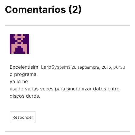
Comentarios (2)
Excelentísim
LarbSystems
26 septiembre, 2015,
00:33
o programa,
ya lo he
usado varias veces para sincronizar datos entre
discos duros.
Responder