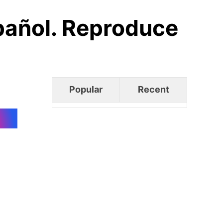
spañol. Reproduce
Popular
Recent