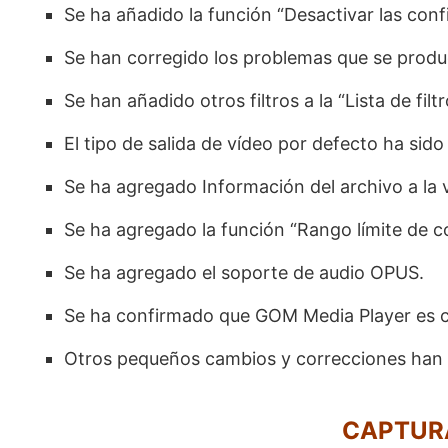
Se ha añadido la función “Desactivar las confi
Se han corregido los problemas que se produ
Se han añadido otros filtros a la “Lista de filt
El tipo de salida de vídeo por defecto ha sid
Se ha agregado Información del archivo a la 
Se ha agregado la función “Rango límite de co
Se ha agregado el soporte de audio OPUS.
Se ha confirmado que GOM Media Player es 
Otros pequeños cambios y correcciones han 
CAPTUR