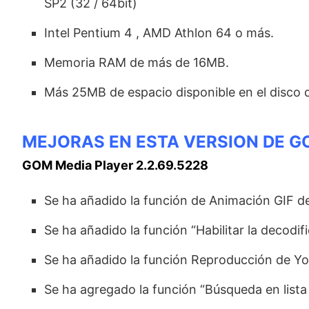
SP2 (32 / 64bit)
Intel Pentium 4 , AMD Athlon 64 o más.
Memoria RAM de más de 16MB.
Más 25MB de espacio disponible en el disco 
MEJORAS EN ESTA VERSION DE G
GOM Media Player 2.2.69.5228
Se ha añadido la función de Animación GIF de
Se ha añadido la función “Habilitar la decodif
Se ha añadido la función Reproducción de Y
Se ha agregado la función “Búsqueda en lista