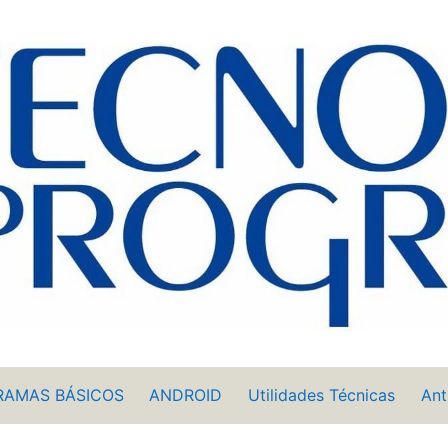
RAMAS BÁSICOS
ANDROID
Utilidades Técnicas
Ant