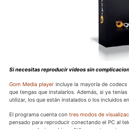
Si necesitas reproducir vídeos sin complicacio
Gom Media player
incluye la mayoría de codecs 
que tengas que instalarlos. Además, si ya tenías 
utilizar, los que están instalados o los incluidos 
El programa cuenta con
tres modos de visualizac
pensado para reproducir conectando el PC al tel