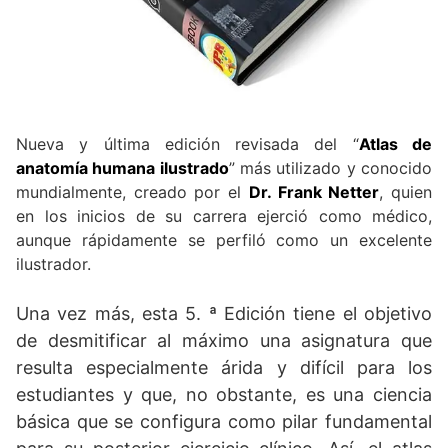
Nueva y última edición revisada del “
Atlas de
anatomía humana ilustrado
” más utilizado y conocido
mundialmente, creado por el
Dr. Frank Netter
, quien
en los inicios de su carrera ejerció como médico,
aunque rápidamente se perfiló como un excelente
ilustrador.
Una vez más, esta 5. ª Edición tiene el objetivo
de desmitificar al máximo una asignatura que
resulta especialmente árida y difícil para los
estudiantes y que, no obstante, es una ciencia
básica que se configura como pilar fundamental