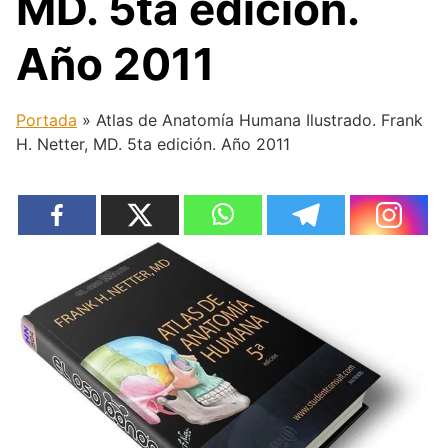
MD. 5ta edición.
Año 2011
Portada
»
Atlas de Anatomía Humana Ilustrado. Frank
H. Netter, MD. 5ta edición. Año 2011