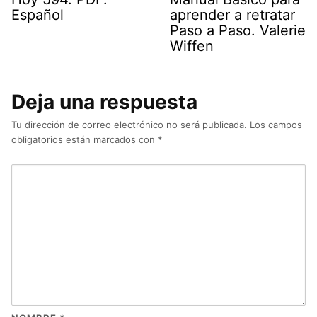
Español
aprender a retratar
Paso a Paso. Valerie
Wiffen
Deja una respuesta
Tu dirección de correo electrónico no será publicada.
Los campos
obligatorios están marcados con
*