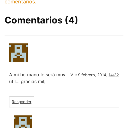
comentarios.
Comentarios (4)
A mi hermano le será muy
Vic
9 febrero, 2014,
14:32
util… gracias mil¡
Responder