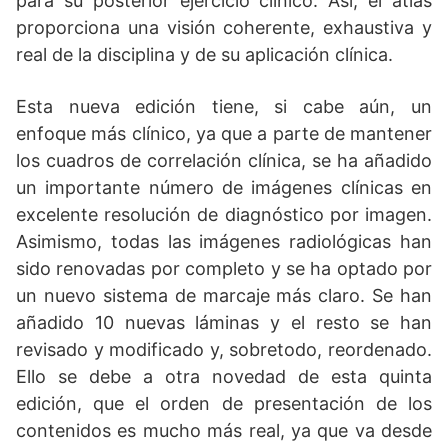
para su posterior ejercicio clínico. Así, el atlas
proporciona una visión coherente, exhaustiva y
real de la disciplina y de su aplicación clínica.
Esta nueva edición tiene, si cabe aún, un
enfoque más clínico, ya que a parte de mantener
los cuadros de correlación clínica, se ha añadido
un importante número de imágenes clínicas en
excelente resolución de diagnóstico por imagen.
Asimismo, todas las imágenes radiológicas han
sido renovadas por completo y se ha optado por
un nuevo sistema de marcaje más claro. Se han
añadido 10 nuevas láminas y el resto se han
revisado y modificado y, sobretodo, reordenado.
Ello se debe a otra novedad de esta quinta
edición, que el orden de presentación de los
contenidos es mucho más real, ya que va desde