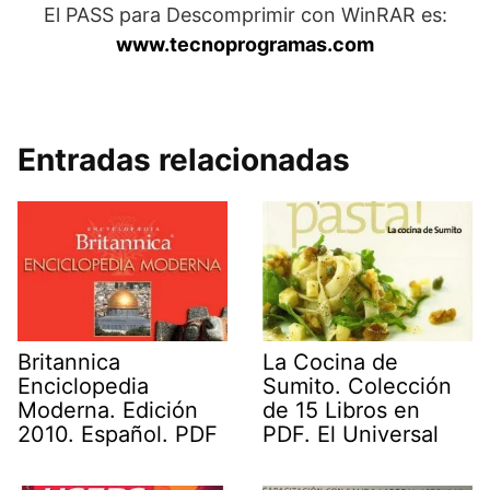
El PASS para Descomprimir con WinRAR es:
www.tecnoprogramas.com
.
Entradas relacionadas
Britannica
La Cocina de
Enciclopedia
Sumito. Colección
Moderna. Edición
de 15 Libros en
2010. Español. PDF
PDF. El Universal