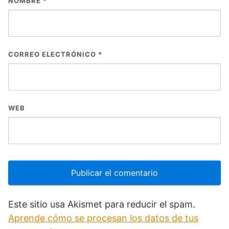
NOMBRE
*
CORREO ELECTRÓNICO
*
WEB
Este sitio usa Akismet para reducir el spam.
Aprende cómo se procesan los datos de tus