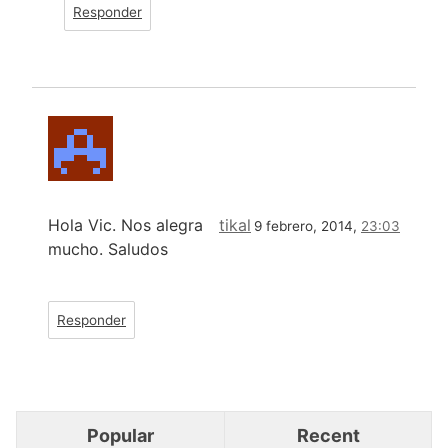
Responder
Hola Vic. Nos alegra
tikal
9 febrero, 2014,
23:03
mucho. Saludos
Responder
Popular
Recent