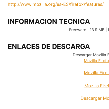
http://www.mozilla.org/es-ES/firefox/features/
INFORMACION TECNICA
Freeware | 13.9 MB | 
ENLACES DE DESCARGA
Descargar Mozilla Fi
Mozilla Firef
Mozilla Fire
Mozilla Fir
Descargar Moz