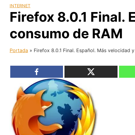
INTERNET
Firefox 8.0.1 Final
consumo de RAM
Portada
»
Firefox 8.0.1 Final. Español. Más velocida