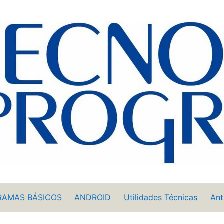
RAMAS BÁSICOS
ANDROID
Utilidades Técnicas
Ant