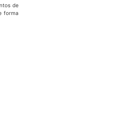
ntos de
de forma