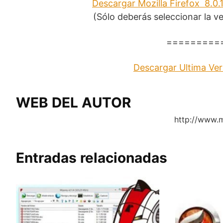
Descargar Mozilla Firefox 8.0.
(Sólo deberás seleccionar la ve
=========
Descargar Ultima Vers
WEB DEL AUTOR
http://www.m
Entradas relacionadas