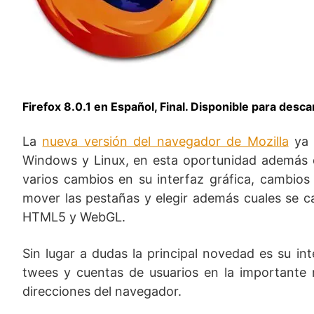
Firefox 8.0.1 en Español, Final. Disponible para desca
La
nueva versión del navegador de Mozilla
ya 
Windows y Linux, en esta oportunidad además de
varios cambios en su interfaz gráfica, cambios 
mover las pestañas y elegir además cuales se c
HTML5 y WebGL.
Sin lugar a dudas la principal novedad es su in
twees y cuentas de usuarios en la importante 
direcciones del navegador.