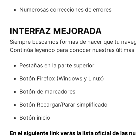
Numerosas correcciones de errores
INTERFAZ MEJORADA
Siempre buscamos formas de hacer que tu navegac
Continúa leyendo para conocer nuestras últimas
Pestañas en la parte superior
Botón Firefox (Windows y Linux)
Botón de marcadores
Botón Recargar/Parar simplificado
Botón inicio
En el siguiente link verás la lista oficial de las