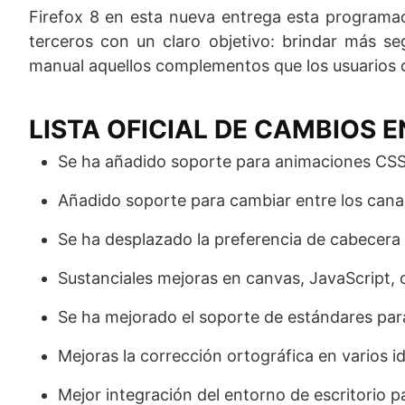
Firefox 8 en esta nueva entrega esta programa
terceros con un claro objetivo: brindar más se
manual aquellos complementos que los usuarios d
LISTA OFICIAL DE CAMBIOS EN
Se ha añadido soporte para animaciones CS
Añadido soporte para cambiar entre los canal
Se ha desplazado la preferencia de cabecer
Sustanciales mejoras en canvas, JavaScript
Se ha mejorado el soporte de estándares p
Mejoras la corrección ortográfica en varios i
Mejor integración del entorno de escritorio p