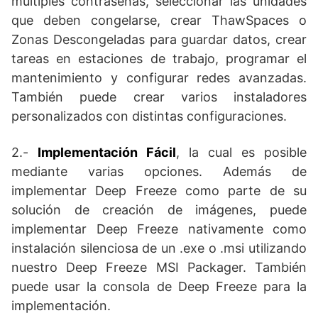
múltiples contraseñas, seleccionar las unidades
que deben congelarse, crear ThawSpaces o
Zonas Descongeladas para guardar datos, crear
tareas en estaciones de trabajo, programar el
mantenimiento y configurar redes avanzadas.
También puede crear varios instaladores
personalizados con distintas configuraciones.
2.-
Implementación Fácil
, la cual es posible
mediante varias opciones. Además de
implementar Deep Freeze como parte de su
solución de creación de imágenes, puede
implementar Deep Freeze nativamente como
instalación silenciosa de un .exe o .msi utilizando
nuestro Deep Freeze MSI Packager. También
puede usar la consola de Deep Freeze para la
implementación.