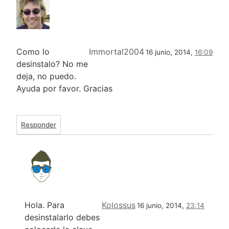
Como lo
Immortal2004
16 junio, 2014,
16:09
desinstalo? No me
deja, no puedo.
Ayuda por favor. Gracias
Responder
Hola. Para
Kolossus
16 junio, 2014,
23:14
desinstalarlo debes