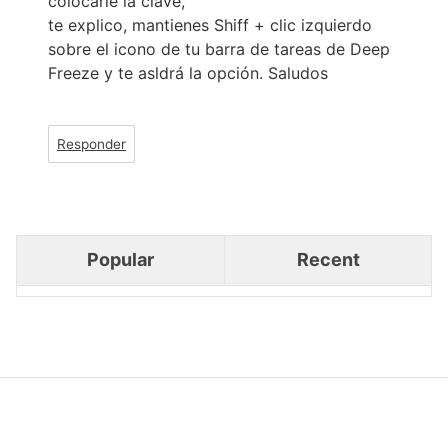
colocarle la clave,
te explico, mantienes Shiff + clic izquierdo
sobre el icono de tu barra de tareas de Deep
Freeze y te asldrá la opción. Saludos
Responder
Popular
Recent