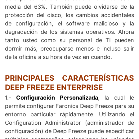
media del 63%. También puede olvidarse de la
protección del disco, los cambios accidentales
de configuración, el software malicioso y la
degradación de los sistemas operativos. Ahora
tanto usted como su personal de TI pueden
dormir más, preocuparse menos e incluso salir
de la oficina a su hora de vez en cuando.
PRINCIPALES CARACTERÍSTICAS
DEEP FREEZE ENTERPRISE
1.-
Configuración Personalizada
, la cual le
permite configurar Faronics Deep Freeze para su
entorno particular rápidamente. Utilizando el
Configuration Administrator (administrador de
configuración) de Deep Freeze puede especificar