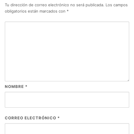
Tu dirección de correo electrónico no será publicada.
Los campos
obligatorios están marcados con
*
NOMBRE
*
CORREO ELECTRÓNICO
*