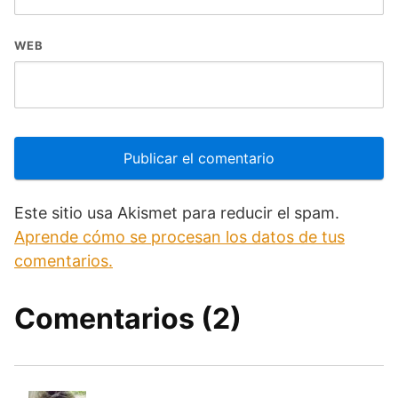
WEB
Este sitio usa Akismet para reducir el spam.
Aprende cómo se procesan los datos de tus
comentarios.
Comentarios (2)