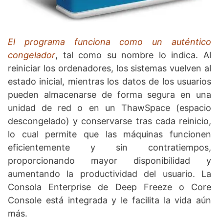
El programa funciona como un auténtico
congelador
, tal como su nombre lo indica. Al
reiniciar los ordenadores, los sistemas vuelven al
estado inicial, mientras los datos de los usuarios
pueden almacenarse de forma segura en una
unidad de red o en un ThawSpace (espacio
descongelado) y conservarse tras cada reinicio,
lo cual permite que las máquinas funcionen
eficientemente y sin contratiempos,
proporcionando mayor disponibilidad y
aumentando la productividad del usuario. La
Consola Enterprise de Deep Freeze o Core
Console está integrada y le facilita la vida aún
más.