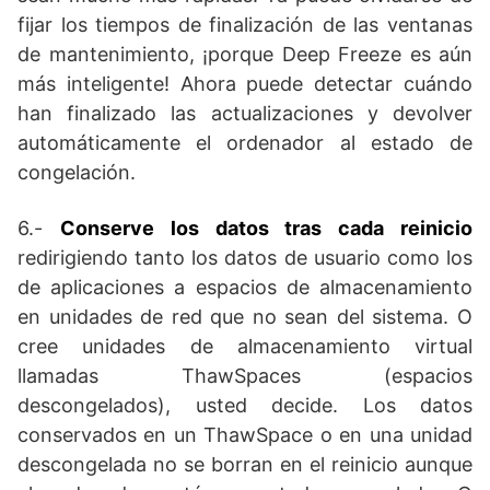
fijar los tiempos de finalización de las ventanas
de mantenimiento, ¡porque Deep Freeze es aún
más inteligente! Ahora puede detectar cuándo
han finalizado las actualizaciones y devolver
automáticamente el ordenador al estado de
congelación.
6.-
Conserve los datos tras cada reinicio
redirigiendo tanto los datos de usuario como los
de aplicaciones a espacios de almacenamiento
en unidades de red que no sean del sistema. O
cree unidades de almacenamiento virtual
llamadas ThawSpaces (espacios
descongelados), usted decide. Los datos
conservados en un ThawSpace o en una unidad
descongelada no se borran en el reinicio aunque