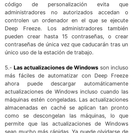
código de personalización evita que
administradores no autorizados accedan o
controlen un ordenador en el que se ejecute
Deep Freeze. Los administradores también
pueden crear hasta 15 contraseñas, o crear
contraseñas de única vez que caducarán tras un
único uso de la estación de trabajo.
5.-
Las actualizaciones de Windows
son incluso
más fáciles de automatizar con Deep Freeze
ahora puede descargar automáticamente
actualizaciones de Windows incluso cuando las
máquinas estén congeladas. Las actualizaciones
almacenadas en caché se aplican tan pronto
como se descongelan las máquinas, lo que
permite que las actualizaciones de Windows
sean mucho más rápidas. Ya puede olvidarse de