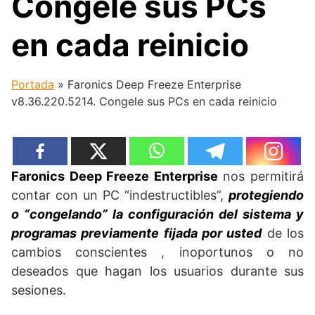
Congele sus PCs
en cada reinicio
Portada
»
Faronics Deep Freeze Enterprise
v8.36.220.5214. Congele sus PCs en cada reinicio
Faronics Deep Freeze Enterprise
nos permitirá
contar con un PC “indestructibles”,
protegiendo
o “congelando” la configuración del sistema y
programas previamente fijada por usted
de los
cambios conscientes , inoportunos o no
deseados que hagan los usuarios durante sus
sesiones.