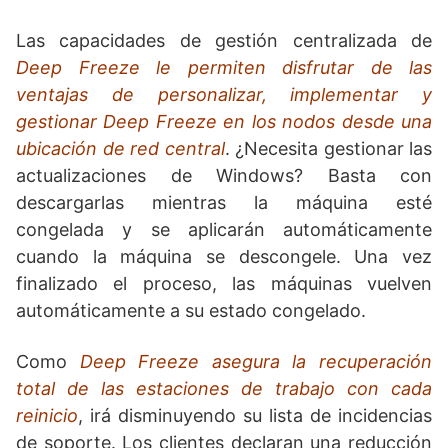
Las capacidades de gestión centralizada de
Deep Freeze le permiten disfrutar de las
ventajas de personalizar, implementar y
gestionar Deep Freeze en los nodos desde una
ubicación de red central
. ¿Necesita gestionar las
actualizaciones de Windows? Basta con
descargarlas mientras la máquina esté
congelada y se aplicarán automáticamente
cuando la máquina se descongele. Una vez
finalizado el proceso, las máquinas vuelven
automáticamente a su estado congelado.
Como
Deep Freeze asegura la recuperación
total de las estaciones de trabajo con cada
reinicio
, irá disminuyendo su lista de incidencias
de soporte. Los clientes declaran una reducción