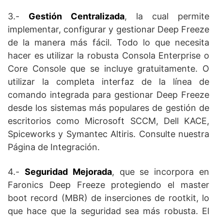
3.-
Gestión Centralizada
, la cual permite
implementar, configurar y gestionar Deep Freeze
de la manera más fácil. Todo lo que necesita
hacer es utilizar la robusta Consola Enterprise o
Core Console que se incluye gratuitamente. O
utilizar la completa interfaz de la línea de
comando integrada para gestionar Deep Freeze
desde los sistemas más populares de gestión de
escritorios como Microsoft SCCM, Dell KACE,
Spiceworks y Symantec Altiris. Consulte nuestra
Página de Integración.
4.-
Seguridad Mejorada
, que se incorpora en
Faronics Deep Freeze protegiendo el master
boot record (MBR) de inserciones de rootkit, lo
que hace que la seguridad sea más robusta. El