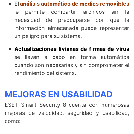
El
análisis automático de medios removibles
le permite compartir archivos sin la
necesidad de preocuparse por que la
información almacenada puede representar
un peligro para su sistema.
Actualizaciones livianas de firmas de virus
se llevan a cabo en forma automática
cuando son necesarias y sin comprometer el
rendimiento del sistema.
MEJORAS EN USABILIDAD
ESET Smart Security 8 cuenta con numerosas
mejoras de velocidad, seguridad y usabilidad,
como: