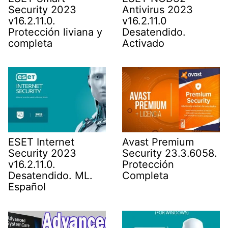
Security 2023
Antivirus 2023
v16.2.11.0.
v16.2.11.0
Protección liviana y
Desatendido.
completa
Activado
ESET Internet
Avast Premium
Security 2023
Security 23.3.6058.
v16.2.11.0.
Protección
Desatendido. ML.
Completa
Español