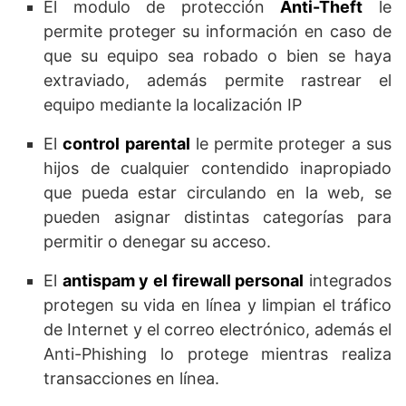
El modulo de protección
Anti-Theft
le
permite proteger su información en caso de
que su equipo sea robado o bien se haya
extraviado, además permite rastrear el
equipo mediante la localización IP
El
control parental
le permite proteger a sus
hijos de cualquier contendido inapropiado
que pueda estar circulando en la web, se
pueden asignar distintas categorías para
permitir o denegar su acceso.
El
antispam y el firewall personal
integrados
protegen su vida en línea y limpian el tráfico
de Internet y el correo electrónico, además el
Anti-Phishing lo protege mientras realiza
transacciones en línea.