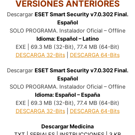
VERSIONES ANTERIORES
Descargar
ESET Smart Security v7.0.302 Final.
Español
SOLO PROGRAMA. Instalador Oficial – Offline
Idioma: Español – Latino
EXE | 69.3 MB (32-Bit), 77.4 MB (64-Bit)
DESCARGA 32-Bits
|
DESCARGA 64-Bits
Descargar
ESET Smart Security v7.0.302 Final.
Español
SOLO PROGRAMA. Instalador Oficial – Offline
Idioma: Español – España
EXE | 69.3 MB (32-Bit), 77.4 MB (64-Bit)
DESCARGA 32-Bits
|
DESCARGA 64-Bits
Descargar Medicina
TXT | SERIALES | INSTRUCCIONES | 3 KB