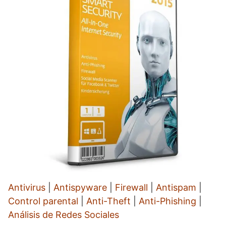
Antivirus
|
Antispyware
|
Firewall
|
Antispam
|
Control parental
|
Anti-Theft
|
Anti-Phishing
|
Análisis de Redes Sociales