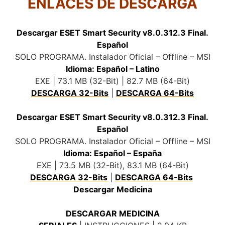
ENLACES DE DESCARGA
.
Descargar ESET Smart Security v8.0.312.3 Final.
Español
SOLO PROGRAMA. Instalador Oficial – Offline – MSI
Idioma: Español – Latino
EXE | 73.1 MB (32-Bit) | 82.7 MB (64-Bit)
DESCARGA 32-Bits
|
DESCARGA 64-Bits
.
Descargar ESET Smart Security v8.0.312.3 Final.
Español
SOLO PROGRAMA. Instalador Oficial – Offline – MSI
Idioma: Español – España
EXE | 73.5 MB (32-Bit), 83.1 MB (64-Bit)
DESCARGA 32-Bits
|
DESCARGA 64-Bits
.
Descargar Medicina
DESCARGAR MEDICINA