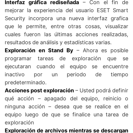
Interfaz gráfica rediseñada
– Con el fin de
mejorar la experiencia del usuario ESET Smart
Security incorpora una nueva interfaz grafica
que le permite, entre otras cosas, visualizar
cuales fueron las últimas acciones realizadas,
resultados de análisis y estadísticas varias.
Exploración en Stand By
– Ahora es posible
programar tareas de exploración que se
ejecutaran cuando el equipo se encuentre
inactivo por un periodo de tiempo
predeterminado.
Acciones post exploración
– Usted podrá definir
qué acción – apagado del equipo, reinicio o
ninguna acción – desea que se realice en el
equipo luego de que se finalice una tarea de
exploración
Exploración de archivos mientras se descargan