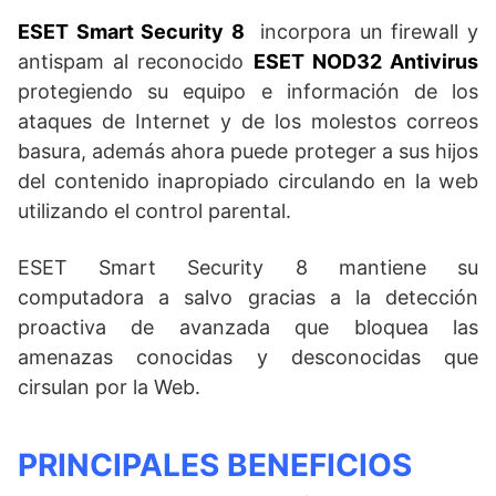
ESET Smart Security 8
incorpora un firewall y
antispam al reconocido
ESET NOD32 Antivirus
protegiendo su equipo e información de los
ataques de Internet y de los molestos correos
basura, además ahora puede proteger a sus hijos
del contenido inapropiado circulando en la web
utilizando el control parental.
ESET Smart Security 8 mantiene su
computadora a salvo gracias a la detección
proactiva de avanzada que bloquea las
amenazas conocidas y desconocidas que
cirsulan por la Web.
PRINCIPALES BENEFICIOS