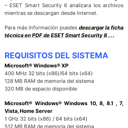
– ESET Smart Security 6 analizara los archivos
mientras se descargan desde Internet.
Para más Información puedes
descargar la ficha
técnica en PDF de ESET Smart Security 8 . . .
REQUISITOS DEL SISTEMA
Microsoft® Windows® XP
400 MHz 32 bits (x86)/64 bits (x64)
128 MB RAM de memoria del sistema
320 MB de espacio disponible
Microsoft® Windows® Windows 10, 8, 8.1 , 7,
Vista, Home Server
1 GHz 32 bits (x86) / 64 bits (x64)
512 MB RAM de memoria del sistema