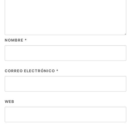
NOMBRE
*
CORREO ELECTRÓNICO
*
WEB