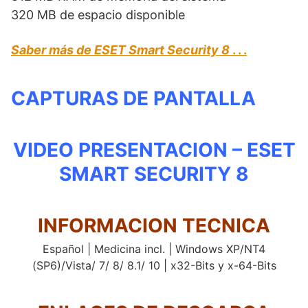
320 MB de espacio disponible
Saber más de ESET Smart Security 8
. . .
CAPTURAS DE PANTALLA
VIDEO PRESENTACION – ESET
SMART SECURITY 8
INFORMACION TECNICA
Español | Medicina incl. | Windows XP/NT4
(SP6)/Vista/ 7/ 8/ 8.1/ 10 | x32-Bits y x-64-Bits