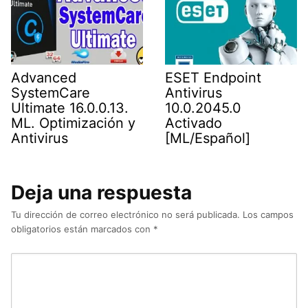
Advanced
ESET Endpoint
SystemCare
Antivirus
Ultimate 16.0.0.13.
10.0.2045.0
ML. Optimización y
Activado
Antivirus
[ML/Español]
Deja una respuesta
Tu dirección de correo electrónico no será publicada.
Los campos
obligatorios están marcados con
*