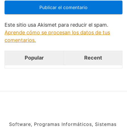
Este sitio usa Akismet para reducir el spam.
Aprende cómo se procesan los datos de tus
comentarios.
Popular
Recent
Software, Programas Informáticos, Sistemas