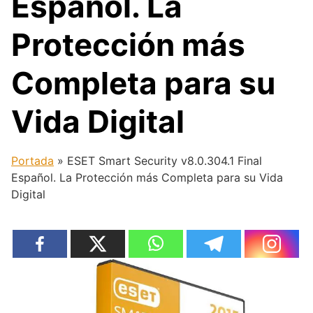
Español. La
Protección más
Completa para su
Vida Digital
Portada
»
ESET Smart Security v8.0.304.1 Final
Español. La Protección más Completa para su Vida
Digital