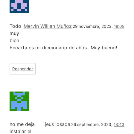
Todo
Mervin Willian Muñoz
29 noviembre, 2023,
18:08
muy
bien
Encarta es mi diccionario de años…Muy bueno!
Responder
no me deja
jeus losada
26 septiembre, 2023,
18:43
instalar el