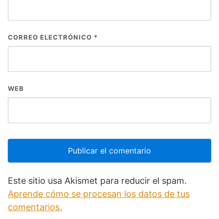
CORREO ELECTRÓNICO
*
WEB
Este sitio usa Akismet para reducir el spam.
Aprende cómo se procesan los datos de tus
comentarios.