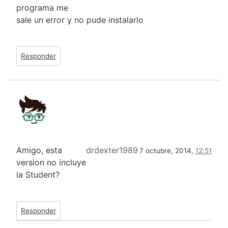
programa me
sale un error y no pude instalarlo
Responder
Amigo, esta
drdexter1989
7 octubre, 2014,
12:51
version no incluye
la Student?
Responder