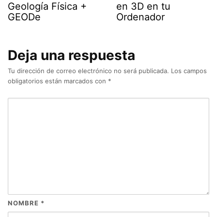
Geología Física +
en 3D en tu
GEODe
Ordenador
Deja una respuesta
Tu dirección de correo electrónico no será publicada.
Los campos
obligatorios están marcados con
*
NOMBRE
*