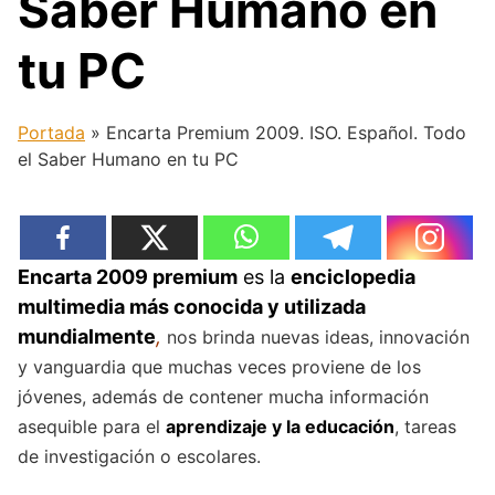
Saber Humano en
tu PC
Portada
»
Encarta Premium 2009. ISO. Español. Todo
el Saber Humano en tu PC
Encarta 2009 premium
es la
enciclopedia
multimedia más conocida y utilizada
mundialmente
,
nos brinda nuevas ideas, innovación
y vanguardia que muchas veces proviene de los
jóvenes, además de contener mucha información
asequible para el
aprendizaje y la educación
, tareas
de investigación o escolares.