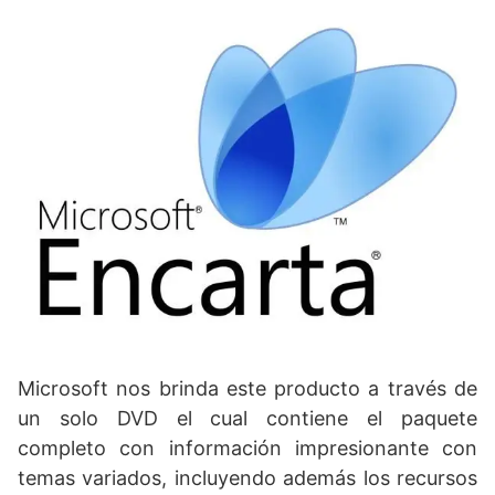
Microsoft nos brinda este producto a través de
un solo DVD el cual contiene el paquete
completo con información impresionante con
temas variados, incluyendo además los recursos