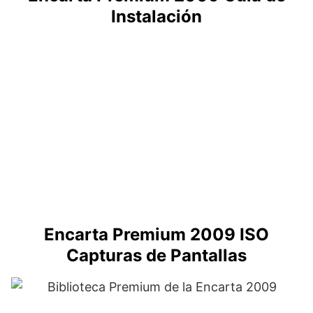
Instalación
.
.
.
.
.
.
Encarta Premium 2009 ISO
Capturas de Pantallas