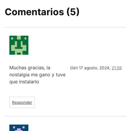
Comentarios (5)
Muchas gracias, la
dan
17 agosto, 2024,
21:59
nostalgia me gano y tuve
que instalarlo
Responder