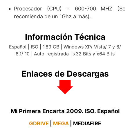
Procesador (CPU) = 600-700 MHZ (Se
recomienda de un 1Ghz a más).
Información Técnica
Español | ISO | 1.89 GB | Windows XP/ Vista/ 7 y 8/
8.1/ 10 | Auto-registrada | x32 Bits y x64 Bits
Enlaces de Descargas
Mi Primera Encarta 2009. ISO
.
Español
GDRIVE
|
MEGA
| MEDIAFIRE