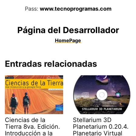
Pass:
www.tecnoprogramas.com
Página del Desarrollador
HomePage
Entradas relacionadas
Ciencias de la
Stellarium 3D
Tierra 8va. Edición.
Planetarium 0.20.4.
Introducción a la
Planetario Virtual