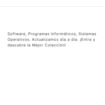
Software, Programas Informáticos, Sistemas
Operativos. Actualizamos día a día. ¡Entra y
descubre la Mejor Colección!