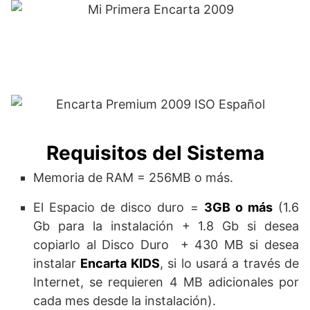
Requisitos del Sistema
Memoria de RAM = 256MB o más.
El Espacio de disco duro =
3GB o más
(1.6
Gb para la instalación + 1.8 Gb si desea
copiarlo al Disco Duro + 430 MB si desea
instalar
Encarta KIDS
, si lo usará a través de
Internet, se requieren 4 MB adicionales por
cada mes desde la instalación).