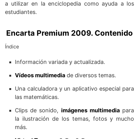
a utilizar en la enciclopedia como ayuda a los
estudiantes.
Encarta Premium 2009. Contenido
Índice
Información variada y actualizada.
Vídeos multimedia
de diversos temas.
Una calculadora y un aplicativo especial para
las matemáticas.
Clips de sonido,
imágenes multimedia
para
la ilustración de los temas, fotos y mucho
más.