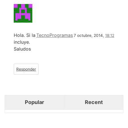
Hola. Si la
TecnoProgramas
7 octubre, 2014,
18:12
incluye.
Saludos
Responder
Popular
Recent